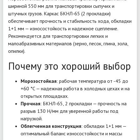
шириной 550 мм для транспортировки сыпучих и
штучных грузов. Каркас БКНЛ-65 (2 прокладки)
обеспечивает прочность и стабильность хода, обкладки
1+1 мм — износостойкость и надежное сцепление.
Рекомендуется для транспортировки легких и
малоабразивных материалов (зерно, песок, глина, зола,
опилки).
Почему это хороший выбор
Морозостойкая
: рабочая температура от -45 до
+60 °C — надежная работа в холодных цехах и на
открытых площадках.
Прочная
: БКНЛ-65, 2 прокладки — прочность на
разрыв 130 Н/мм для уверенной работы под
нагрузкой.
Облегченная конструкция
: обкладки 1+1 мм —
оптимальный баланс износостойкости и массы