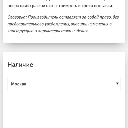
оперативно рассчитают стоимость и сроки поставки.
Оговорка: Производитель оставляет за собой право, без
предварительного уведомления, вносить изменения в
конструкцию и характеристики изделия.
Наличие
Москва