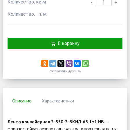
Количество, кв.м:
-
+
Количество, п. м:
В корзину
Рассказать друзьям
Описание
Характеристики
Лента конвейерная 2-550-2-БКНЛ-65 1+1 НБ
—
морозостойкая резинотканевая транспортерная лента