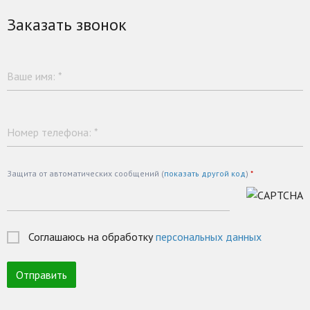
Заказать звонок
Ваше имя:
*
Номер телефона:
*
Защита от автоматических сообщений (
показать другой код
)
*
Соглашаюсь на обработку
персональных данных