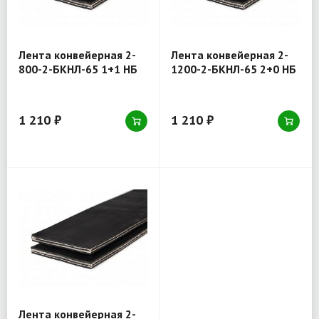
Лента конвейерная 2-
Лента конвейерная 2-
800-2-БКНЛ-65 1+1 НБ
1200-2-БКНЛ-65 2+0 НБ
1 210 ₽
1 210 ₽
Лента конвейерная 2-