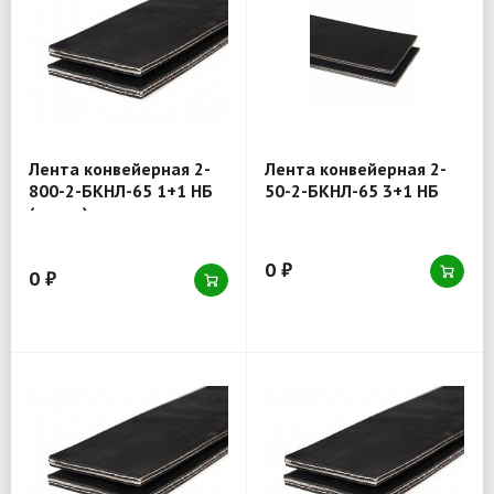
Лента конвейерная 2-
Лента конвейерная 2-
800-2-БКНЛ-65 1+1 НБ
50-2-БКНЛ-65 3+1 НБ
(товар)
0 ₽
0 ₽