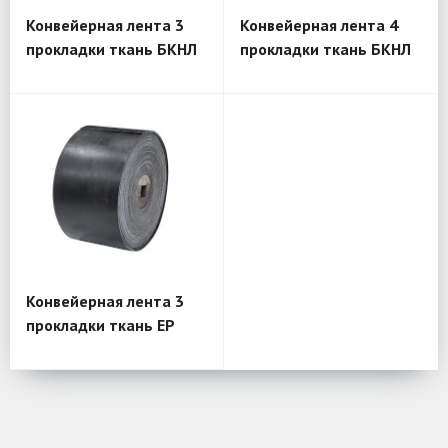
Конвейерная лента 3
Конвейерная лента 4
прокладки ткань БКНЛ
прокладки ткань БКНЛ
Конвейерная лента 3
прокладки ткань EP