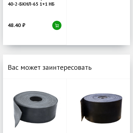
40-2-БКНЛ-65 1+1 НБ
48.40 ₽
Вас может заинтересовать