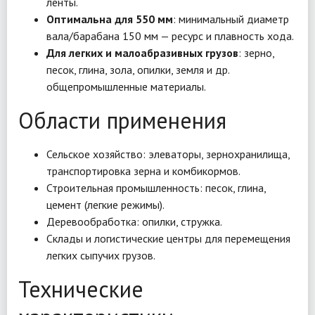
ленты.
Оптимальна для 550 мм
: минимальный диаметр
вала/барабана 150 мм — ресурс и плавность хода.
Для легких и малоабразивных грузов
: зерно,
песок, глина, зола, опилки, земля и др.
общепромышленные материалы.
Области применения
Сельское хозяйство: элеваторы, зернохранилища,
транспортировка зерна и комбикормов.
Строительная промышленность: песок, глина,
цемент (легкие режимы).
Деревообработка: опилки, стружка.
Склады и логистические центры для перемещения
легких сыпучих грузов.
Технические