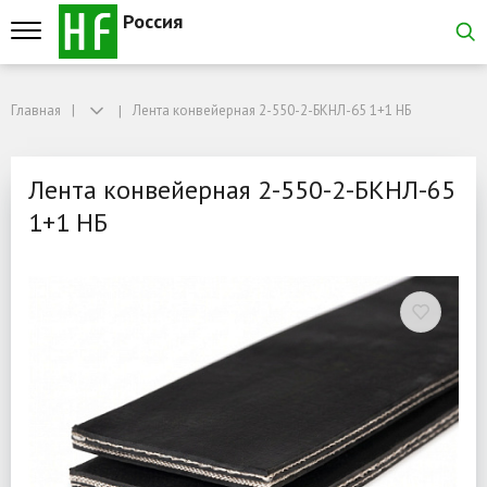
Россия
Главная
Главная
Лента конвейерная 2-550-2-БКНЛ-65 1+1 НБ
Лента конвейерная 2-550-2-БКНЛ-65 1+1 НБ
Лента конвейерная 2-55
Лента конвейерная 2-550-2-БКНЛ-65
1+1 НБ