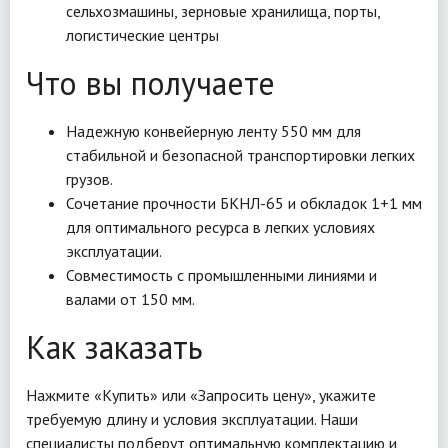
сельхозмашины, зерновые хранилища, порты,
логистические центры
Что вы получаете
Надежную конвейерную ленту 550 мм для
стабильной и безопасной транспортировки легких
грузов.
Сочетание прочности БКНЛ-65 и обкладок 1+1 мм
для оптимального ресурса в легких условиях
эксплуатации.
Совместимость с промышленными линиями и
валами от 150 мм.
Как заказать
Нажмите «Купить» или «Запросить цену», укажите
требуемую длину и условия эксплуатации. Наши
специалисты подберут оптимальную комплектацию и