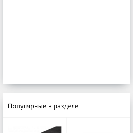
Популярные в разделе