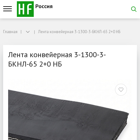
Россия
Главная
Главная
Лента конвейерная 3-1300-3-БКНЛ-65 2+0 НБ
Лента конвейерная 3-1300-3-БКНЛ-65 2+0 НБ
Лента конвейерная 3-13
Лента конвейерная 3-1300-3-
БКНЛ-65 2+0 НБ