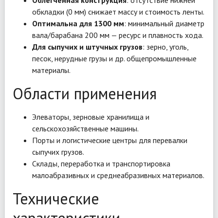
Облегченная конструкция
: отсутствие нижней
обкладки (0 мм) снижает массу и стоимость ленты.
Оптимальна для 1300 мм
: минимальный диаметр
вала/барабана 200 мм — ресурс и плавность хода.
Для сыпучих и штучных грузов
: зерно, уголь,
песок, нерудные грузы и др. общепромышленные
материалы.
Области применения
Элеваторы, зерновые хранилища и
сельскохозяйственные машины.
Порты и логистические центры для перевалки
сыпучих грузов.
Склады, переработка и транспортировка
малоабразивных и среднеабразивных материалов.
Технические