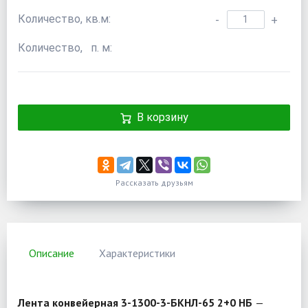
Количество, кв.м:
-
+
Количество, п. м:
В корзину
Рассказать друзьям
Описание
Характеристики
Лента конвейерная 3-1300-3-БКНЛ-65 2+0 НБ
—