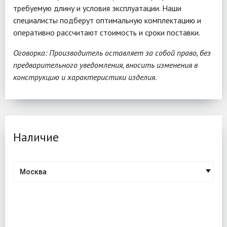
требуемую длину и условия эксплуатации. Наши
специалисты подберут оптимальную комплектацию и
оперативно рассчитают стоимость и сроки поставки.
Оговорка: Производитель оставляет за собой право, без
предварительного уведомления, вносить изменения в
конструкцию и характеристики изделия.
Наличие
Москва