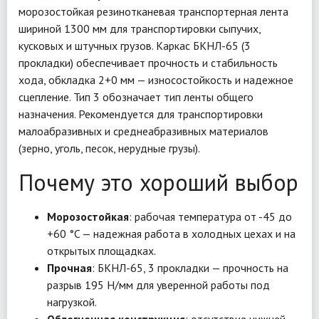
морозостойкая резинотканевая транспортерная лента
шириной 1300 мм для транспортировки сыпучих,
кусковых и штучных грузов. Каркас БКНЛ-65 (3
прокладки) обеспечивает прочность и стабильность
хода, обкладка 2+0 мм — износостойкость и надежное
сцепление. Тип 3 обозначает тип ленты общего
назначения. Рекомендуется для транспортировки
малоабразивных и среднеабразивных материалов
(зерно, уголь, песок, нерудные грузы).
Почему это хороший выбор
Морозостойкая
: рабочая температура от -45 до
+60 °C — надежная работа в холодных цехах и на
открытых площадках.
Прочная
: БКНЛ-65, 3 прокладки — прочность на
разрыв 195 Н/мм для уверенной работы под
нагрузкой.