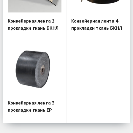
Конвейерная лента 2
Конвейерная лента 4
прокладки ткань БКНЛ
прокладки ткань БКНЛ
Конвейерная лента 3
прокладки ткань EP