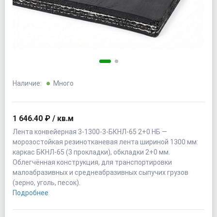
Наличие:
Много
1 646.40 ₽ / кв.м
Лента конвейерная 3-1300-3-БКНЛ-65 2+0 НБ —
морозостойкая резинотканевая лента шириной 1300 мм:
каркас БКНЛ-65 (3 прокладки), обкладки 2+0 мм.
Облегчённая конструкция, для транспортировки
малоабразивных и среднеабразивных сыпучих грузов
(зерно, уголь, песок).
Подробнее