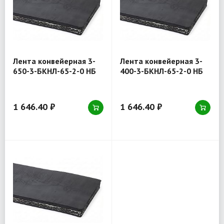
Лента конвейерная 3-
Лента конвейерная 3-
650-3-БКНЛ-65-2-0 НБ
400-3-БКНЛ-65-2-0 НБ
1 646.40 ₽
1 646.40 ₽