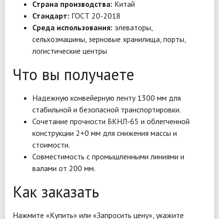
Страна производства:
Китай
Стандарт:
ГОСТ 20-2018
Среда использования:
элеваторы,
сельхозмашины, зерновые хранилища, порты,
логистические центры
Что вы получаете
Надежную конвейерную ленту 1300 мм для
стабильной и безопасной транспортировки.
Сочетание прочности БКНЛ-65 и облегченной
конструкции 2+0 мм для снижения массы и
стоимости.
Совместимость с промышленными линиями и
валами от 200 мм.
Как заказать
Нажмите «Купить» или «Запросить цену», укажите