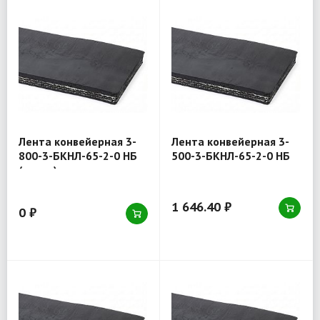
Лента конвейерная 3-
Лента конвейерная 3-
800-3-БКНЛ-65-2-0 НБ
500-3-БКНЛ-65-2-0 НБ
(товар)
1 646.40 ₽
0 ₽