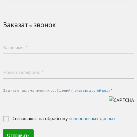
Заказать звонок
Ваше имя:
*
Номер телефона:
*
Защита от автоматических сообщений (
показать другой код
)
*
Соглашаюсь на обработку
персональных данных