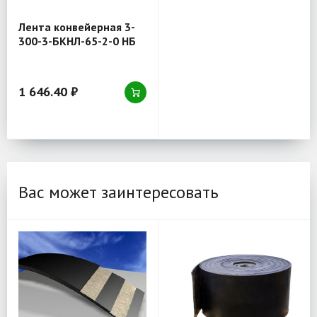
Лента конвейерная 3-
300-3-БКНЛ-65-2-0 НБ
1 646.40 ₽
Вас может заинтересовать