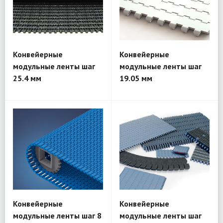
Конвейерные
Конвейерные
модульные ленты шаг
модульные ленты шаг
25.4 мм
19.05 мм
Конвейерные
Конвейерные
модульные ленты шаг 8
модульные ленты шаг