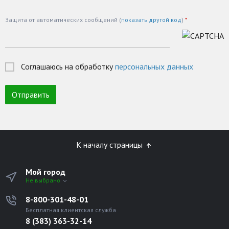
Защита от автоматических сообщений (
показать другой код
)
*
Соглашаюсь на обработку
персональных данных
К началу страницы
Мой город
Не выбрано
8-800-301-48-01
Бесплатная клиентская служба
8 (383) 363-32-14