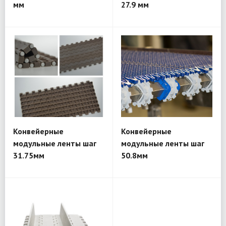
мм
27.9 мм
Конвейерные
Конвейерные
модульные ленты шаг
модульные ленты шаг
31.75мм
50.8мм