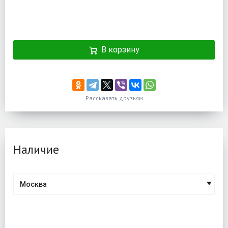
В корзину
Рассказать друзьям
Наличие
Москва