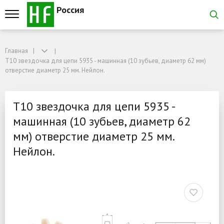
Россия
Главная
Главная
Т10 звездочка для цепи 5935 - машинная (10 зубьев, диаметр 62 мм) отверс
Т10 звездочка для цепи 5935 - машинная (10 зубьев, диаметр 62 мм)
Т10 звездочка для цепи 
отверстие диаметр 25 мм. Нейлон.
Т10 звездочка для цепи 5935 -
машинная (10 зубьев, диаметр 62
мм) отверстие диаметр 25 мм.
Нейлон.