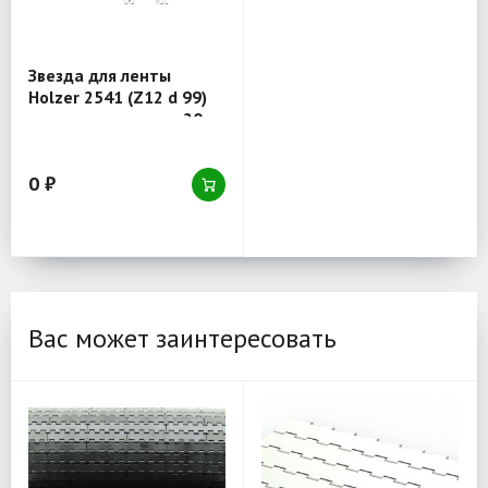
Звезда для ленты
Holzer 2541 (Z12 d 99)
отверстие круглое 20
0 ₽
Вас может заинтересовать