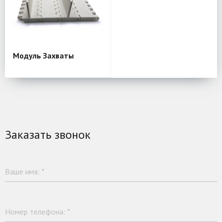
Модуль Захваты
Заказать звонок
Ваше имя:
*
Номер телефона:
*