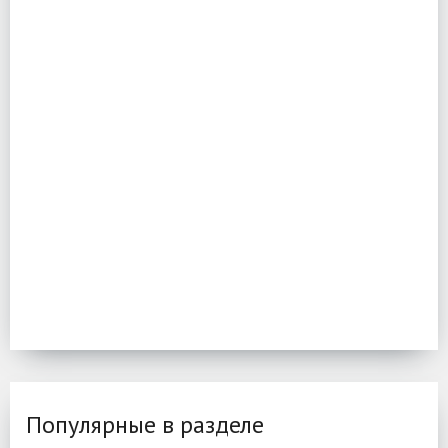
Популярные в разделе