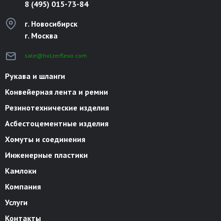
8 (495) 015-73-84
г. Новосибирск
г. Москва
sale@holzerflexo.com
Рукава и шланги
Конвейерная лента и ремни
Резинотехнические изделия
Асбестоцементные изделия
Хомуты и соединения
Инженерные пластики
Камлоки
Компания
Услуги
Контакты