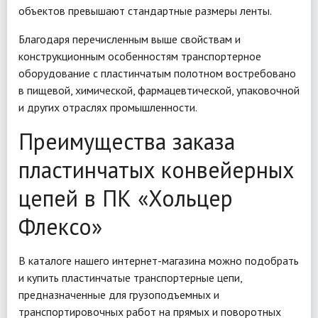
объектов превышают стандартные размеры ленты.
Благодаря перечисленным выше свойствам и
конструкционным особенностям транспортерное
оборудование с пластинчатым полотном востребовано
в пищевой, химической, фармацевтической, упаковочной
и других отраслях промышленности.
Преимущества заказа
пластинчатых конвейерных
цепей в ПК «Хольцер
Флексо»
В каталоге нашего интернет-магазина можно подобрать
и купить пластинчатые транспортерные цепи,
предназначенные для грузоподъемных и
транспортировочных работ на прямых и поворотных