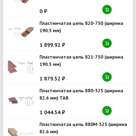
0 ₽
Пластинчатая цепь 820-750 (ширина
190.5 мм)
1 899.92 ₽
Пластинчатая цепь 821-750 (ширина
190.5 мм)
1 879.52 ₽
Пластинчатая цепь 880-325 (ширина
82.6 мм) TAB
1 044.54 ₽
Пластинчатая цепь 880M-325 (ширина
82.6 мм)