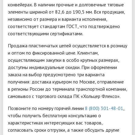
конвейерах. В наличии прочные и долговечные тяговые
элементы шириной от 82,6 до 190,5 мм. Вся продукция,
независимо от размера и варианта исполнения,
соответствует стандартам ГОСТ, что подтверждено
соответствующими сертификатами.
Продажа пластинчатых цепей осуществляется в розницу
и оптом по фиксированной цене. Клиентам,
осуществляющим закупки в особо крупных размерах,
доступны индивидуальные скидки. При оформлении
заказа на выбор предусмотрено три варианта
получения: доставка курьером по Москве, отправление
в регионы России до терминала транспортной компании,
самовывоз с торгового склада ПК «Хольцер Флексо».
Позвоните по номеру горячей линии
8 (800) 301-48-01
,
чтобы получить бесплатную консультацию о
характеристиках интересующих вас товаров,
согласовать сроки отгрузки, а также обсудить другие