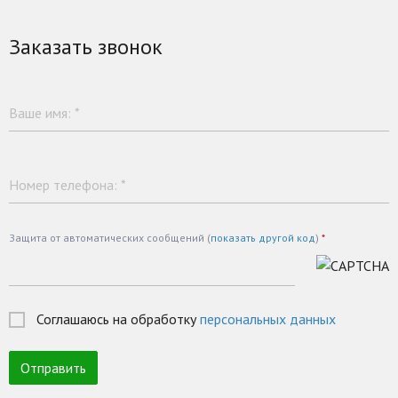
Заказать звонок
Ваше имя:
*
Номер телефона:
*
Защита от автоматических сообщений (
показать другой код
)
*
Соглашаюсь на обработку
персональных данных