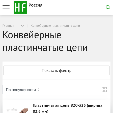
Россия
Главная
Конвейерные пластинчатые цепи
Конвейерные
пластинчатые цепи
Показать фильтр
Пластинчатая цепь 820-325 (ширина
82.6 мм)