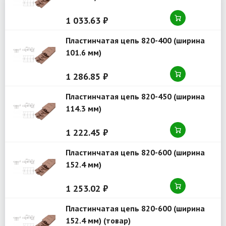
1 033.63 ₽
Пластинчатая цепь 820-400 (ширина
101.6 мм)
1 286.85 ₽
Пластинчатая цепь 820-450 (ширина
114.3 мм)
1 222.45 ₽
Пластинчатая цепь 820-600 (ширина
152.4 мм)
1 253.02 ₽
Пластинчатая цепь 820-600 (ширина
152.4 мм) (товар)