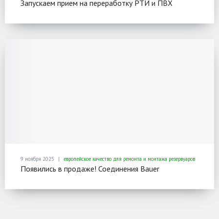
Запускаем прием на переработку РТИ и ПВХ
9 ноября 2025
европейское качество для ремонта и монтажа резервуаров
Появились в продаже! Соединения Bauer