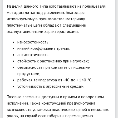
Изделия данного типа изготавливают из полиацеталя
методом литья под давлением. Благодаря
используемому в производстве материалу
пластинчатые цепи обладают следующими
эксплуатационными характеристиками:
износостойкость;
низкий коэффициент трения;
антистатичность;
стойкость к растяжению при нагрузках;
безопасность при контакте с пищевыми
продуктами;
рабочая температура от -40 до +140 °С;
устойчивость к агрессивным средам.
Тяговые элементы доступны в прямом и поворотном
исполнении. Также конструкцией предусмотрена
возможность установки пластиковых цепей в несколько
рядов, на случай если габариты перемещаемых