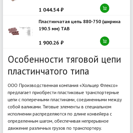
1 044.54 ₽
Пластинчатая цепь 880-750 (ширина
190.5 мм) TAB
1 900.26 ₽
Особенности тяговой цепи
пластинчатого типа
ООО Производственная компания «Хольцер Флексо»
предлагает приобрести пластиковые транспортерные
цепи с поперечными пластинами, соединенными между
собой валиками. Тяговые элементы в специальном
исполнении распределяются по длине конвейера с
определенным шагом, обеспечивая непрерывное
движение различных грузов по транспортеру.