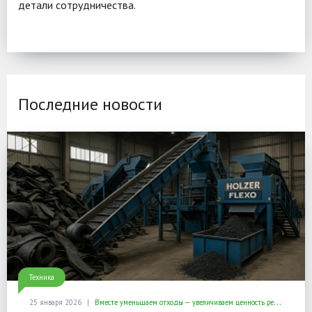
детали сотрудничества.
Последние новости
Техника
25 января 2026
Вместе уменьшаем отходы — увеличиваем ценность ресурсов