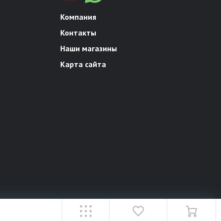
Компания
Контакты
Наши магазины
Карта сайта
18+