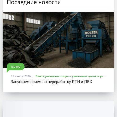
Последние новости
Техника
25 января 2026
Вместе уменьшаем отходы — увеличиваем ценность ресурсов
Запускаем прием на переработку РТИ и ПВХ