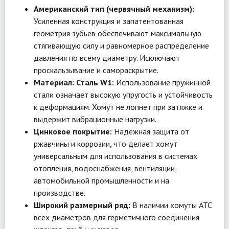
Американский тип (червячный механизм):
Усиленная конструкция и запатентованная
геометрия зубьев обеспечивают максимальную
стягивающую силу и равномерное распределение
давления по всему диаметру. Исключают
проскальзывание и самораскрытие.
Материал: Сталь W1:
Использование пружинной
стали означает высокую упругость и устойчивость
к деформациям. Хомут не лопнет при затяжке и
выдержит вибрационные нагрузки.
Цинковое покрытие:
Надежная защита от
ржавчины и коррозии, что делает хомут
универсальным для использования в системах
отопления, водоснабжения, вентиляции,
автомобильной промышленности и на
производстве.
Широкий размерный ряд:
В наличии хомуты ATC
всех диаметров для герметичного соединения