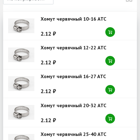
Хомут червячный 10-16 ATC
2.12 ₽
Хомут червячный 12-22 ATC
2.12 ₽
Хомут червячный 16-27 ATC
2.12 ₽
Хомут червячный 20-32 ATC
2.12 ₽
Хомут червячный 25-40 ATC