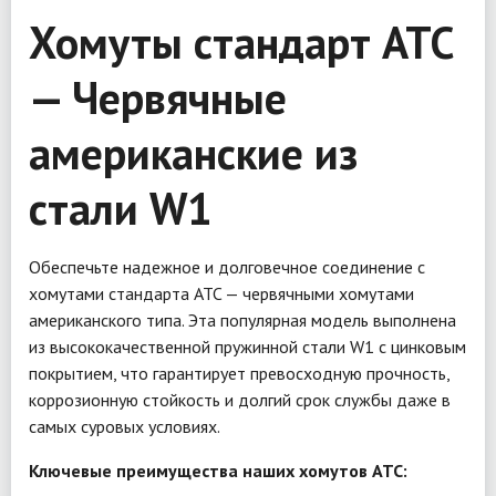
Хомуты стандарт ATC
— Червячные
американские из
стали W1
Обеспечьте надежное и долговечное соединение с
хомутами стандарта ATC — червячными хомутами
американского типа. Эта популярная модель выполнена
из высококачественной пружинной стали W1 с цинковым
покрытием, что гарантирует превосходную прочность,
коррозионную стойкость и долгий срок службы даже в
самых суровых условиях.
Ключевые преимущества наших хомутов ATC: