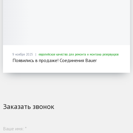
9 ноября 2025
европейское качество для ремонта и монтажа резервуаров
Появились в продаже! Соединения Bauer
Заказать звонок
Ваше имя:
*