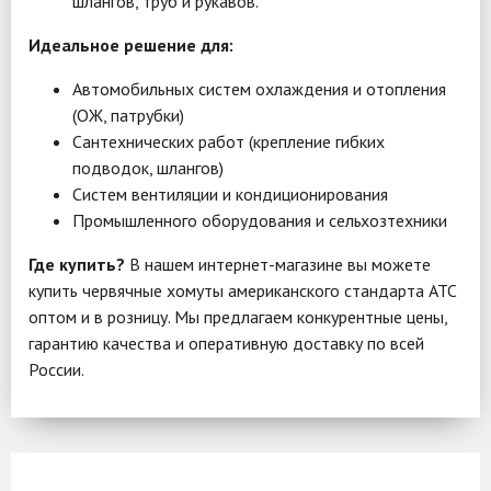
шлангов, труб и рукавов.
Идеальное решение для:
Автомобильных систем охлаждения и отопления
(ОЖ, патрубки)
Сантехнических работ (крепление гибких
подводок, шлангов)
Систем вентиляции и кондиционирования
Промышленного оборудования и сельхозтехники
Где купить?
В нашем интернет-магазине вы можете
купить червячные хомуты американского стандарта ATC
оптом и в розницу. Мы предлагаем конкурентные цены,
гарантию качества и оперативную доставку по всей
России.