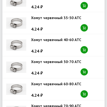
4.24 ₽
Хомут червячный 35-50 ATC
4.24 ₽
Хомут червячный 40-60 ATC
4.24 ₽
Хомут червячный 50-70 ATC
4.24 ₽
Хомут червячный 60-80 ATC
4.24 ₽
Хомут червячный 70-90 ATC