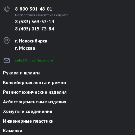
8-800-301-48-01
Бесплатная клиентская служба
8 (383) 363-32-14
8 (495) 015-73-84
г. Новосибирск
г. Москва
sale@holzerflexo.com
Рукава и шланги
Конвейерная лента и ремни
Резинотехнические изделия
Асбестоцементные изделия
Хомуты и соединения
Инженерные пластики
Камлоки