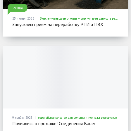
Техника
25 января 2026
Вместе уменьшаем отходы — увеличиваем ценность ресурсов
Запускаем прием на переработку РТИ и ПВХ
9 ноября 2025
европейское качество для ремонта и монтажа резервуаров
Появились в продаже! Соединения Bauer