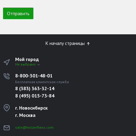
К началу страницы
Мой город
Не выбрано
8-800-301-48-01
Бесплатная клиентская служба
8 (383) 363-32-14
8 (495) 015-73-84
г. Новосибирск
г. Москва
sale@holzerflexo.com