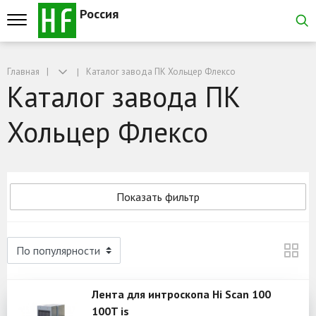
Россия
Главная
Каталог завода ПК Хольцер Флексо
Каталог завода ПК
Хольцер Флексо
Показать фильтр
Лента для интроскопа Hi Scan 100
100T is