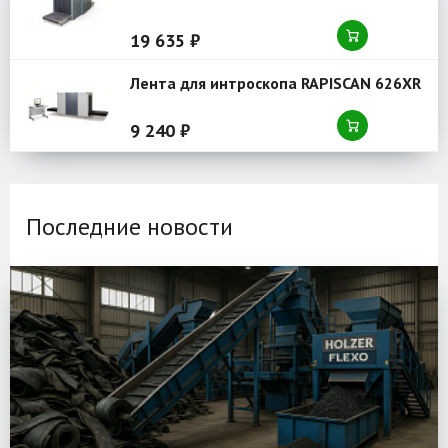
19 635 ₽
Лента для интроскопа RAPISCAN 626XR
9 240 ₽
Последние новости