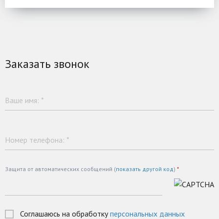
Заказать звонок
Ваше имя:
*
Номер телефона:
*
Защита от автоматических сообщений (
показать другой код
)
*
Соглашаюсь на обработку
персональных данных