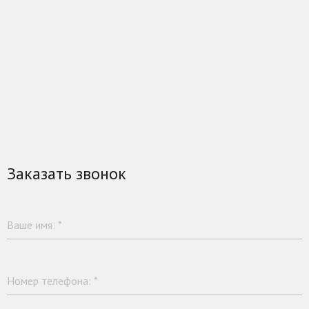
Заказать звонок
Ваше имя:
*
Номер телефона:
*