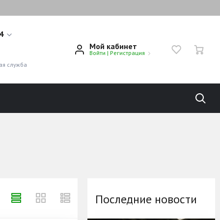
14
Мой кабинет
Войти
|
Регистрация
1
ая служба
Последние новости