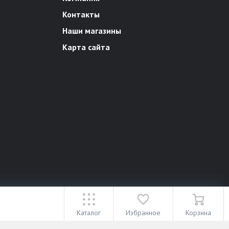
Контакты
Наши магазины
Карта сайта
18+
Каталог
Избранное
Корзина