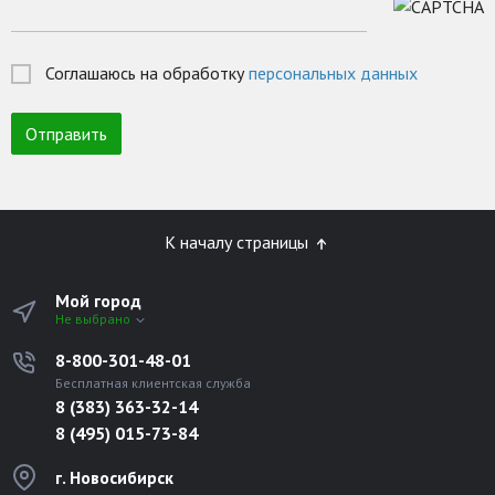
Соглашаюсь на обработку
персональных данных
К началу страницы
Мой город
Не выбрано
8-800-301-48-01
Бесплатная клиентская служба
8 (383) 363-32-14
8 (495) 015-73-84
г. Новосибирск