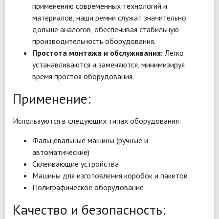
применению современных технологий и
материалов, наши ремни служат значительно
дольше аналогов, обеспечивая стабильную
производительность оборудования.
Простота монтажа и обслуживания:
Легко
устанавливаются и заменяются, минимизируя
время простоя оборудования.
Применение:
Используются в следующих типах оборудования:
Фальцевальные машины (ручные и
автоматические)
Склеивающие устройства
Машины для изготовления коробок и пакетов
Полиграфическое оборудование
Качество и безопасность: