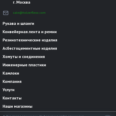
г. Москва
sale@holzerflexo.com
Рукава и шланги
Конвейерная лента и ремни
Резинотехнические изделия
Асбестоцементные изделия
Хомуты и соединения
Инженерные пластики
Камлоки
Компания
Услуги
Контакты
Наши магазины