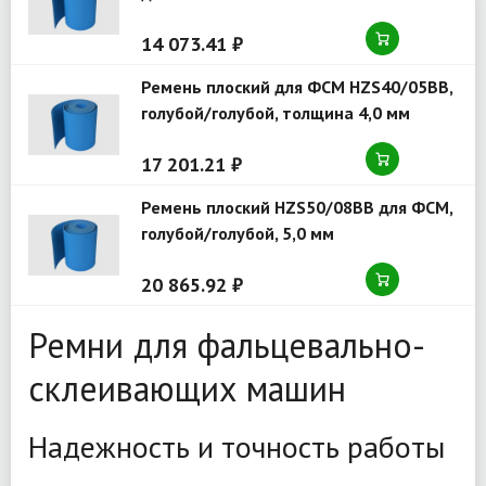
14 073.41 ₽
Ремень плоский для ФСМ HZS40/05BB,
голубой/голубой, толщина 4,0 мм
17 201.21 ₽
Ремень плоский HZS50/08BB для ФСМ,
голубой/голубой, 5,0 мм
20 865.92 ₽
Ремни для фальцевально-
склеивающих машин
Надежность и точность работы