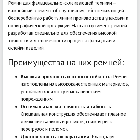
Ремни для фальцевально-склеивающей техники —
важнейший элемент оборудования, обеспечивающий
бесперебойную работу линии производства упаковки и
полиграфической продукции. Наш ассортимент ремней
разработан специально для обеспечения высокой
точности и долговечности процесса фальцовки и
склейки изделий.
Преимущества наших ремней:
Высокая прочность и износостойкость:
Ремни
изготовлены из высококачественных материалов,
устойчивых к износу и механическим
повреждениям.
Оптимальная эластичность и гибкость:
Специальная конструкция обеспечивает плавное
движение валиков и роликов, снижая риск
перегрузок и поломок.
Долговечность эксплуатации:
Благодаря