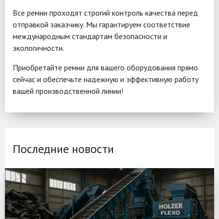
Все ремни проходят строгий контроль качества перед
отправкой заказчику. Мы гарантируем соответствие
международным стандартам безопасности и
экологичности.
Приобретайте ремни для вашего оборудования прямо
сейчас и обеспечьте надежную и эффективную работу
вашей производственной линии!
Последние новости