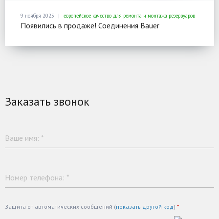
9 ноября 2025
европейское качество для ремонта и монтажа резервуаров
Появились в продаже! Соединения Bauer
Заказать звонок
Ваше имя:
*
Номер телефона:
*
Защита от автоматических сообщений (
показать другой код
)
*