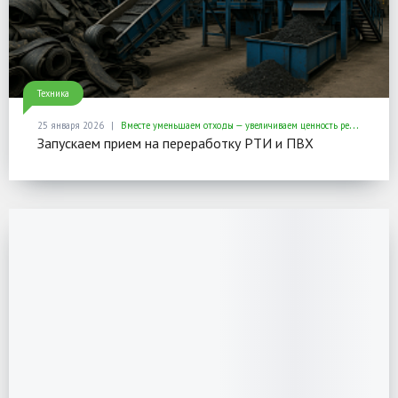
Техника
25 января 2026
Вместе уменьшаем отходы — увеличиваем ценность ресурсов
Запускаем прием на переработку РТИ и ПВХ