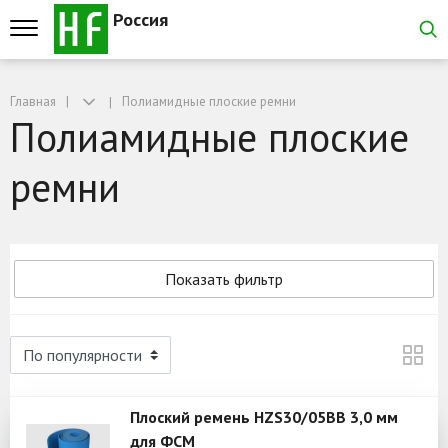
Россия
Главная
Полиамидные плоские ремни
Полиамидные плоские
ремни
Показать фильтр
Плоский ремень HZS30/05BB 3,0 мм
для ФСМ