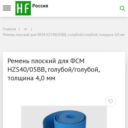
Россия
Главная
Главная
Ремень плоский для ФСМ HZS40/05BB, голубой/голубой, толщина 4,0 мм
Ремень плоский для ФСМ HZS40/05BB, голубой/голубой, толщина 4,0 мм
Ремень плоский для ФСМ 
Ремень плоский для ФСМ
HZS40/05BB, голубой/голубой,
толщина 4,0 мм