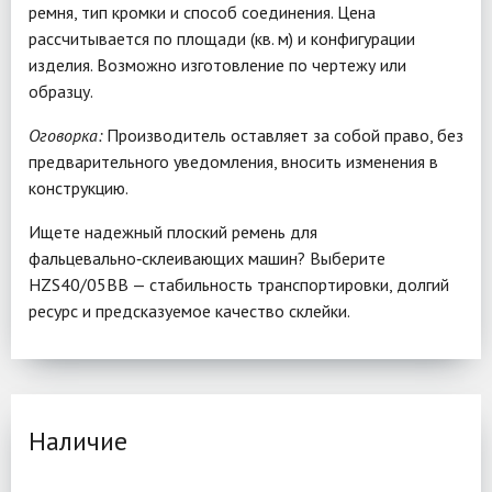
ремня, тип кромки и способ соединения. Цена
рассчитывается по площади (кв. м) и конфигурации
изделия. Возможно изготовление по чертежу или
образцу.
Оговорка:
Производитель оставляет за собой право, без
предварительного уведомления, вносить изменения в
конструкцию.
Ищете надежный плоский ремень для
фальцевально‑склеивающих машин? Выберите
HZS40/05BB — стабильность транспортировки, долгий
ресурс и предсказуемое качество склейки.
Наличие