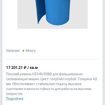
Наличие:
Много
17 201.21 ₽ / кв.м
Плоский ремень HZS40/05BB для фальцевально-
склеивающих машин. Цвет: голубой/голубой. Толщина 4,0
мм. Обеспечивает стабильную подачу, высокое
сцепление и износостойкость для работы на высоких
скоростях.
Подробнее