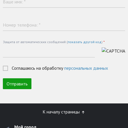
Ваше имя:
*
Номер телефона:
*
Защита от автоматических сообщений (
показать другой код
)
*
Соглашаюсь на обработку
персональных данных
К началу страницы
Мой город