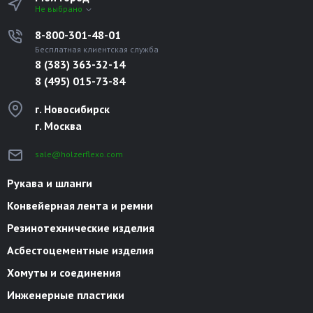
Не выбрано
8-800-301-48-01
Бесплатная клиентская служба
8 (383) 363-32-14
8 (495) 015-73-84
г. Новосибирск
г. Москва
sale@holzerflexo.com
Рукава и шланги
Конвейерная лента и ремни
Резинотехнические изделия
Асбестоцементные изделия
Хомуты и соединения
Инженерные пластики