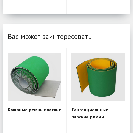
Вас может заинтересовать
Кожаные ремни плоские
Тангенциальные
плоские ремни