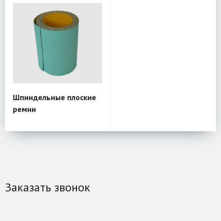
Шпиндельные плоские
ремни
Заказать звонок