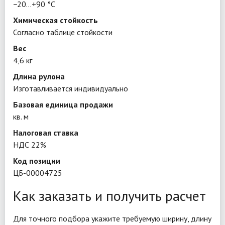
−20…+90 °C
Химическая стойкость
Согласно таблице стойкости
Вес
4,6 кг
Длина рулона
Изготавливается индивидуально
Базовая единица продажи
кв. м
Налоговая ставка
НДС 22%
Код позиции
ЦБ-00004725
Как заказать и получить расчет
Для точного подбора укажите требуемую ширину, длину