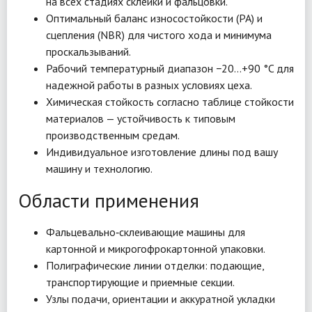
на всех стадиях склейки и фальцовки.
Оптимальный баланс износостойкости (PA) и
сцепления (NBR) для чистого хода и минимума
проскальзываний.
Рабочий температурный диапазон −20…+90 °C для
надежной работы в разных условиях цеха.
Химическая стойкость согласно таблице стойкости
материалов — устойчивость к типовым
производственным средам.
Индивидуальное изготовление длины под вашу
машину и технологию.
Области применения
Фальцевально‑склеивающие машины для
картонной и микрогофрокартонной упаковки.
Полиграфические линии отделки: подающие,
транспортирующие и приемные секции.
Узлы подачи, ориентации и аккуратной укладки