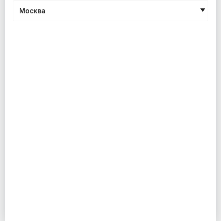
Москва