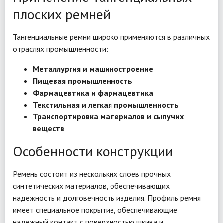
плоских ремней
Тангенциальные ремни широко применяются в различных
отраслях промышленности:
Металлургия и машиностроение
Пищевая промышленность
Фармацевтика и фармацевтика
Текстильная и легкая промышленность
Транспортировка материалов и сыпучих
веществ
Особенности конструкции
Ремень состоит из нескольких слоев прочных
синтетических материалов, обеспечивающих
надежность и долговечность изделия. Профиль ремня
имеет специальное покрытие, обеспечивающие
надежный контакт с поверхностью шкива и