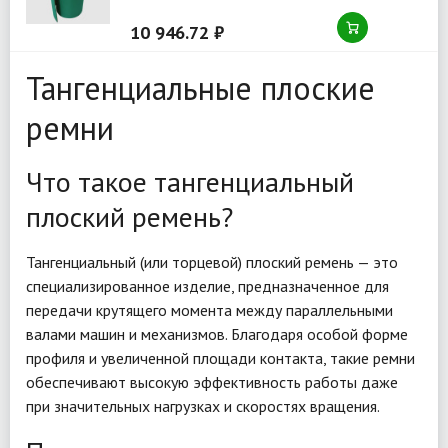
толщина 3,0
10 946.72 ₽
Тангенциальные плоские
ремни
Что такое тангенциальный
плоский ремень?
Тангенциальный (или торцевой) плоский ремень — это
специализированное изделие, предназначенное для
передачи крутящего момента между параллельными
валами машин и механизмов. Благодаря особой форме
профиля и увеличенной площади контакта, такие ремни
обеспечивают высокую эффективность работы даже
при значительных нагрузках и скоростях вращения.