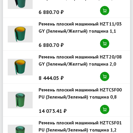
6 880.70 ₽
Ремень плоский машинный HZT11/03
GY (Зеленый/Желтый) толщина 1,1
6 880.70 ₽
Ремень плоский машинный HZT20/08
GY (Зеленый/Желтый) толщина 2,0
8 444.05 ₽
Ремень плоский машинный HZTCSF00
PU (Зеленый/Зеленый) толщина 0,8
14 073.41 ₽
Ремень плоский машинный HZTCSF01
PU (Зеленый/Зеленый) толщина 1,2