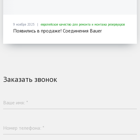
9 ноября 2025
европейское качество для ремонта и монтажа резервуаров
Появились в продаже! Соединения Bauer
Заказать звонок
Ваше имя:
*
Номер телефона:
*