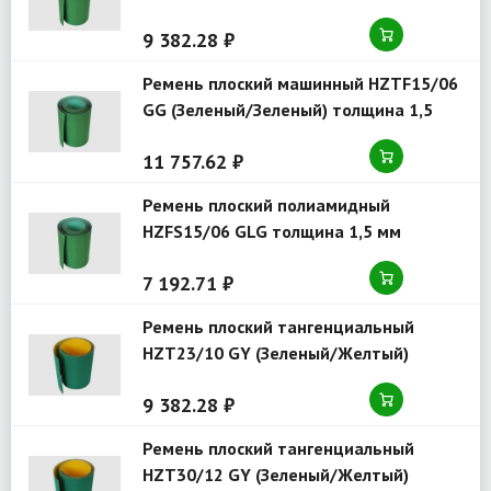
9 382.28 ₽
Ремень плоский машинный HZTF15/06
GG (Зеленый/Зеленый) толщина 1,5
11 757.62 ₽
Ремень плоский полиамидный
HZFS15/06 GLG толщина 1,5 мм
7 192.71 ₽
Ремень плоский тангенциальный
HZT23/10 GY (Зеленый/Желтый)
толщина 2,3
9 382.28 ₽
Ремень плоский тангенциальный
HZT30/12 GY (Зеленый/Желтый)