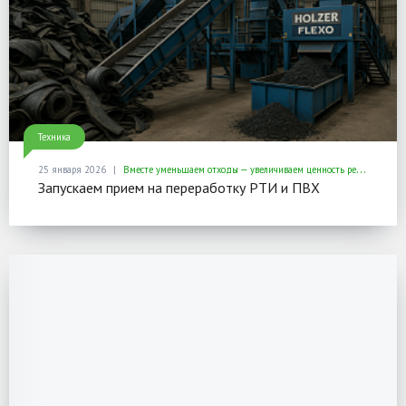
Техника
25 января 2026
Вместе уменьшаем отходы — увеличиваем ценность ресурсов
Запускаем прием на переработку РТИ и ПВХ