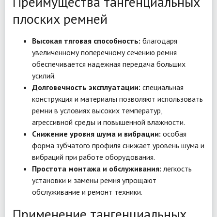
Преимущества тангенциальных
плоских ремней
Высокая тяговая способность:
благодаря
увеличенному поперечному сечению ремня
обеспечивается надежная передача больших
усилий.
Долговечность эксплуатации:
специальная
конструкция и материалы позволяют использовать
ремни в условиях высоких температур,
агрессивной среды и повышенной влажности.
Снижение уровня шума и вибрации:
особая
форма зубчатого профиля снижает уровень шума и
вибраций при работе оборудования.
Простота монтажа и обслуживания:
легкость
установки и замены ремня упрощают
обслуживание и ремонт техники.
Применение тангенциальных