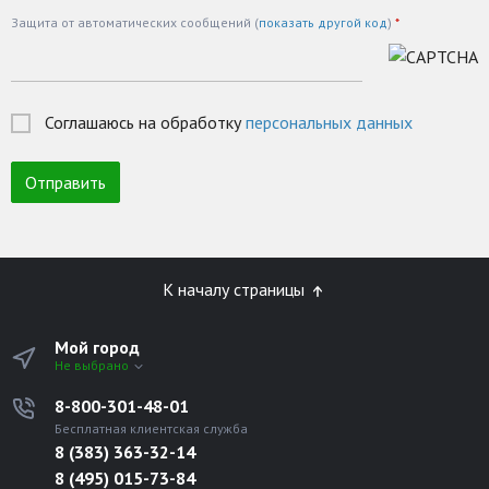
Защита от автоматических сообщений (
показать другой код
)
*
Соглашаюсь на обработку
персональных данных
К началу страницы
Мой город
Не выбрано
8-800-301-48-01
Бесплатная клиентская служба
8 (383) 363-32-14
8 (495) 015-73-84