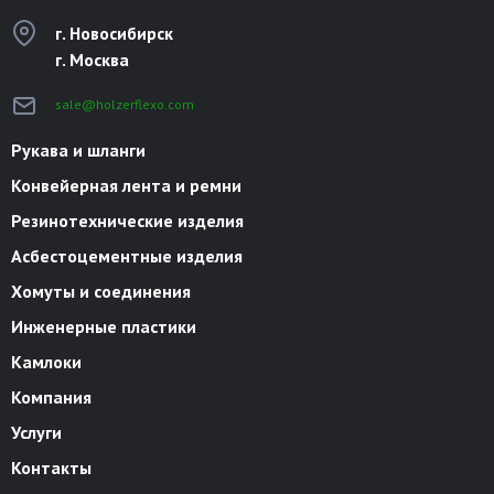
г. Новосибирск
г. Москва
sale@holzerflexo.com
Рукава и шланги
Конвейерная лента и ремни
Резинотехнические изделия
Асбестоцементные изделия
Хомуты и соединения
Инженерные пластики
Камлоки
Компания
Услуги
Контакты