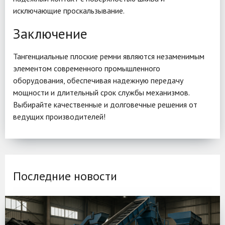
исключающие проскальзывание.
Заключение
Тангенциальные плоские ремни являются незаменимым
элементом современного промышленного
оборудования, обеспечивая надежную передачу
мощности и длительный срок службы механизмов.
Выбирайте качественные и долговечные решения от
ведущих производителей!
Последние новости