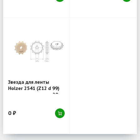
Звезда для ленты
Holzer 2541 (Z12 d 99)
отверстие круглое 20
0 ₽