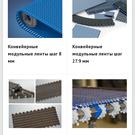
Конвейерные
Конвейерные
модульные ленты шаг 8
модульные ленты шаг
мм
27.9 мм