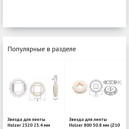
Популярные в разделе
Звезда для ленты
Звезда для ленты
Holzer 2520 25.4 мм
Holzer 800 50.8 мм (Z10