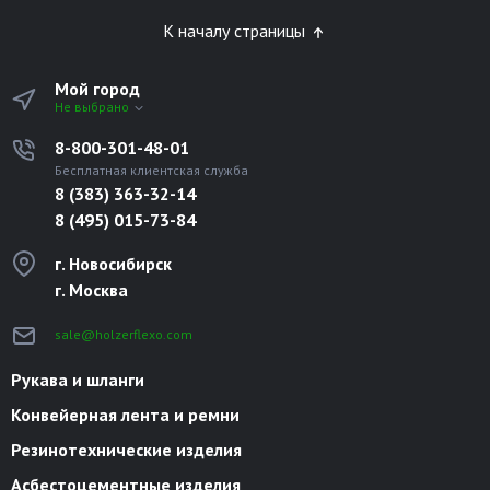
К началу страницы
Мой город
Не выбрано
8-800-301-48-01
Бесплатная клиентская служба
8 (383) 363-32-14
8 (495) 015-73-84
г. Новосибирск
г. Москва
sale@holzerflexo.com
Рукава и шланги
Конвейерная лента и ремни
Резинотехнические изделия
Асбестоцементные изделия