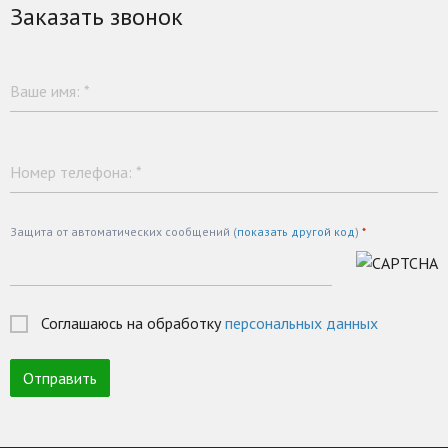
Заказать звонок
Ваше имя:
*
Номер телефона:
*
Защита от автоматических сообщений (
показать другой код
)
*
Соглашаюсь на обработку
персональных данных