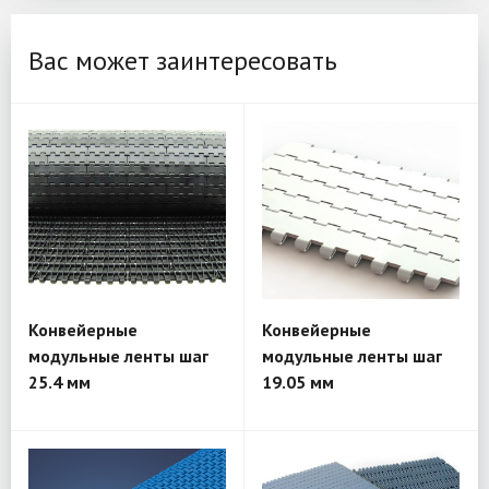
Вас может заинтересовать
Конвейерные
Конвейерные
модульные ленты шаг
модульные ленты шаг
25.4 мм
19.05 мм