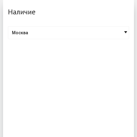
Наличие
Москва