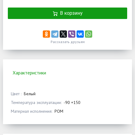
В корзину
Рассказать друзьям
Характеристики
Цвет :
Белый
Температура эксплуатации:
-90 +150
Материал исполнения:
POM