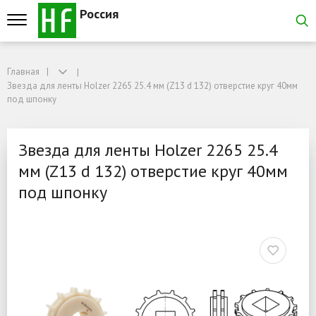
Россия
Главная
Главная
Звезда для ленты Holzer 2265 25.4 мм (Z13 d 132) отверстие круг 40мм под
Звезда для ленты Holzer 2265 25.4 мм (Z13 d 132) отверстие круг 40мм
Звезда для ленты Holzer
под шпонку
Звезда для ленты Holzer 2265 25.4
мм (Z13 d 132) отверстие круг 40мм
под шпонку