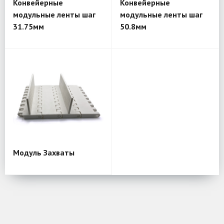
Конвейерные
Конвейерные
модульные ленты шаг
модульные ленты шаг
31.75мм
50.8мм
Модуль Захваты