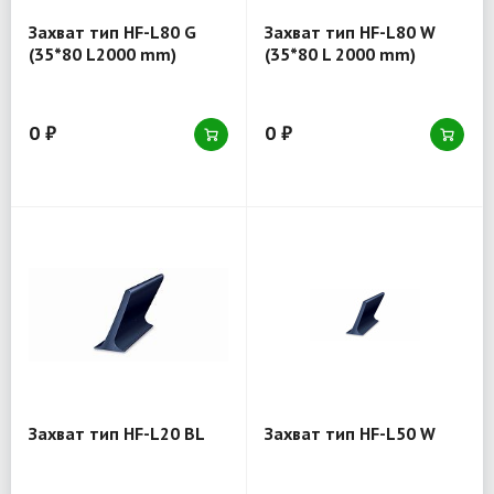
Захват тип HF-L80 G
Захват тип HF-L80 W
(35*80 L2000 mm)
(35*80 L 2000 mm)
0 ₽
0 ₽
Захват тип HF-L20 BL
Захват тип HF-L50 W