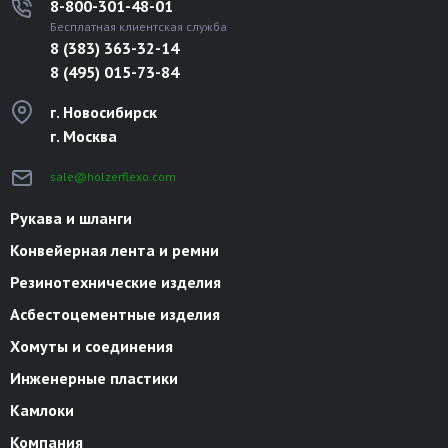
8-800-301-48-01
Бесплатная клиентская служба
8 (383) 363-32-14
8 (495) 015-73-84
г. Новосибирск
г. Москва
sale@holzerflexo.com
Рукава и шланги
Конвейерная лента и ремни
Резинотехнические изделия
Асбестоцементные изделия
Хомуты и соединения
Инженерные пластики
Камлоки
Компания