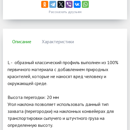
Рассказать друзьям
Описание
Характеристики
L - образный классический профиль выполнен из 100%
первичного материала с добавлением природных
красителей, которые не наносят вред человеку и
окружающей среде.
Высота перегодки: 20 мм
Угол наклона позволяет использовать данный тип
захвата (перегородки) на наклонных конвейерах для
транспортировки сыпучего и штучтного груза на
определенную высоту.