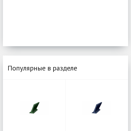
Популярные в разделе