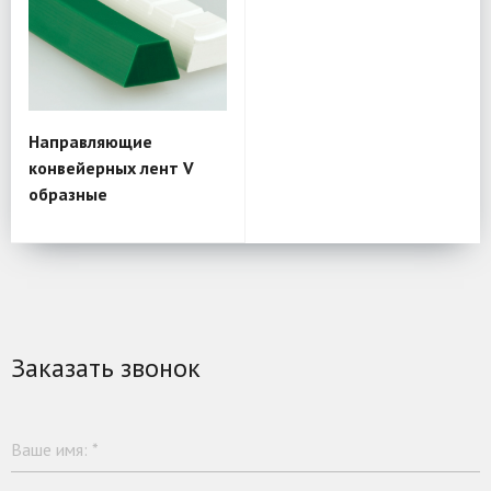
Направляющие
конвейерных лент V
образные
Заказать звонок
Ваше имя:
*