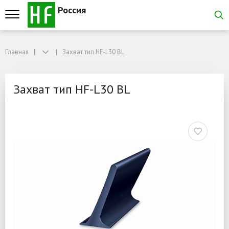
Россия
Главная
Главная
Захват тип HF-L30 BL
Захват тип HF-L30 BL
Захват тип HF-L30 BL
Захват тип HF-L30 BL