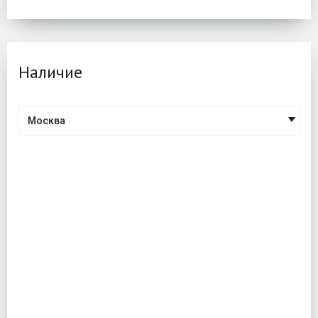
Наличие
Москва