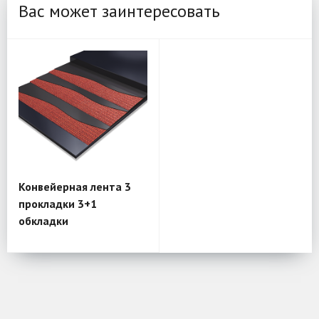
Вас может заинтересовать
Конвейерная лента 3
прокладки 3+1
обкладки