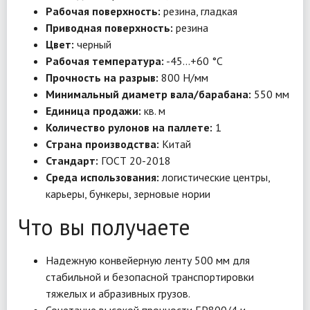
Рабочая поверхность:
резина, гладкая
Приводная поверхность:
резина
Цвет:
черный
Рабочая температура:
-45…+60 °C
Прочность на разрыв:
800 Н/мм
Минимальный диаметр вала/барабана:
550 мм
Единица продажи:
кв. м
Количество рулонов на паллете:
1
Страна производства:
Китай
Стандарт:
ГОСТ 20-2018
Среда использования:
логистические центры,
карьеры, бункеры, зерновые нории
Что вы получаете
Надежную конвейерную ленту 500 мм для
стабильной и безопасной транспортировки
тяжелых и абразивных грузов.