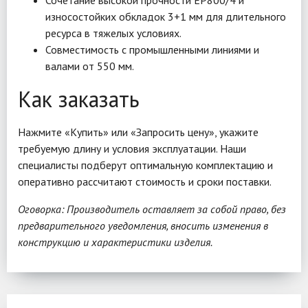
Сочетание высокой прочности EP800/4 и
износостойких обкладок 3+1 мм для длительного
ресурса в тяжелых условиях.
Совместимость с промышленными линиями и
валами от 550 мм.
Как заказать
Нажмите «Купить» или «Запросить цену», укажите
требуемую длину и условия эксплуатации. Наши
специалисты подберут оптимальную комплектацию и
оперативно рассчитают стоимость и сроки поставки.
Оговорка: Производитель оставляет за собой право, без
предварительного уведомления, вносить изменения в
конструкцию и характеристики изделия.