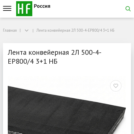
Россия
Главная
Главная
Лента конвейерная 2Л 500-4-EP800/4 3+1 НБ
Лента конвейерная 2Л 500-4-EP800/4 3+1 НБ
Лента конвейерная 2Л 5
Лента конвейерная 2Л 500-4-
EP800/4 3+1 НБ