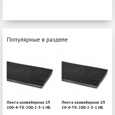
Популярные в разделе
Лента конвейерная 2Л
Лента конвейерная 2Л
200-4-ТК-200-2-3-1 НБ
20-4-ТК-200-2-3-1 НБ