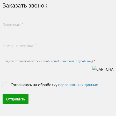
Заказать звонок
Ваше имя:
*
Номер телефона:
*
Защита от автоматических сообщений (
показать другой код
)
*
Соглашаюсь на обработку
персональных данных