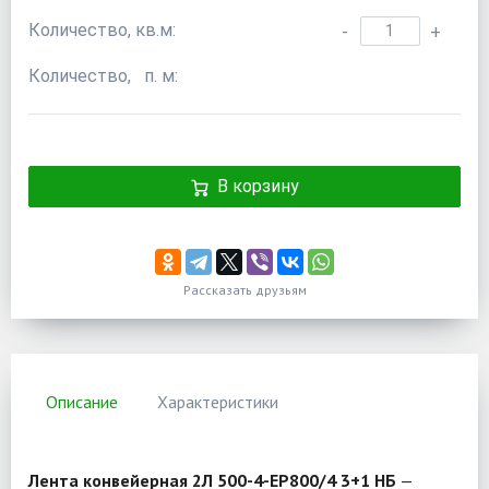
Количество, кв.м:
-
+
Количество, п. м:
В корзину
Рассказать друзьям
Описание
Характеристики
Лента конвейерная 2Л 500-4-EP800/4 3+1 НБ
—