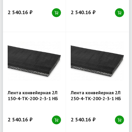
2 540.16 ₽
2 540.16 ₽
Лента конвейерная 2Л
Лента конвейерная 2Л
150-4-ТК-200-2-3-1 НБ
250-4-ТК-200-2-3-1 НБ
2 540.16 ₽
2 540.16 ₽