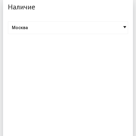
Наличие
Москва