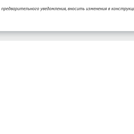
з предварительного уведомления, вносить изменения в конструкц