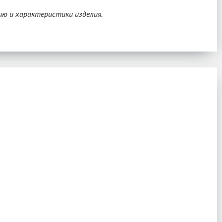
ию и характеристики изделия.