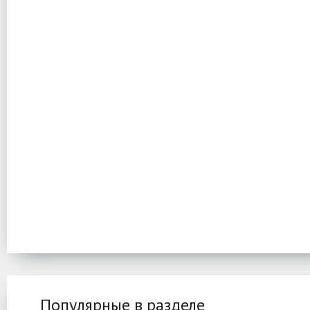
Популярные в разделе