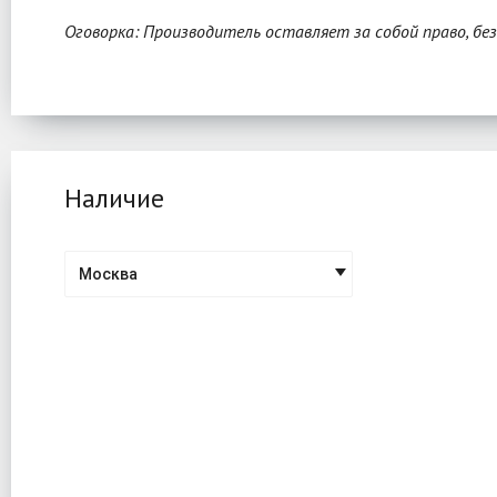
Оговорка: Производитель оставляет за собой право, бе
Наличие
Москва