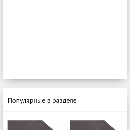
Популярные в разделе