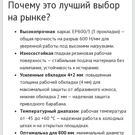
Почему это лучший выбор
на рынке?
Высокопрочная
: каркас EP600/3 (3 прокладки) —
общая прочность на разрыв 600 Н/мм для
уверенной работы под высокими нагрузками.
Износостойкая
гладкая резиновая рабочая
поверхность — стабильная подача материала без
налипания, устойчивость к истиранию.
Усиленные обкладки 4+2 мм
: повышенная
толщина рабочей обкладки (4 мм) для
максимальной защиты от абразивного износа,
нижняя обкладка 2 мм — надежная защита
приводного барабана.
Температурный диапазон
: рабочая температура
от -45 до +60 °C — надежная работа в холодных
цехах и на открытых площадках.
Оптимальна для 800 мм
: минимальный диаметр