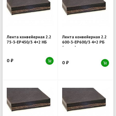
Лента конвейерная 2.2
Лента конвейерная 2.2
75-3-EP450/3 4+2 НБ
600-3-EP600/3 4+2 РБ
(товар)
0 ₽
0 ₽