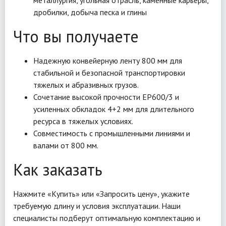
металлургия, угольная отрасль, каменные карьеры,
дробилки, добыча песка и глины
Что вы получаете
Надежную конвейерную ленту 800 мм для
стабильной и безопасной транспортировки
тяжелых и абразивных грузов.
Сочетание высокой прочности EP600/3 и
усиленных обкладок 4+2 мм для длительного
ресурса в тяжелых условиях.
Совместимость с промышленными линиями и
валами от 800 мм.
Как заказать
Нажмите «Купить» или «Запросить цену», укажите
требуемую длину и условия эксплуатации. Наши
специалисты подберут оптимальную комплектацию и