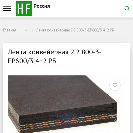
Россия
Главная
Главная
Лента конвейерная 2.2 800-3-EP600/3 4+2 РБ
Лента конвейерная 2.2 800-3-EP600/3 4+2 РБ
Лента конвейерная 2.2 8
Лента конвейерная 2.2 800-3-
EP600/3 4+2 РБ