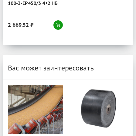
100-3-EP450/3 4+2 НБ
2 669.52 ₽
Вас может заинтересовать