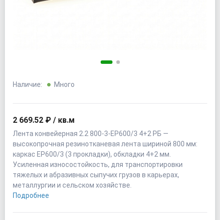
Наличие:
Много
2 669.52 ₽ / кв.м
Лента конвейерная 2.2 800-3-EP600/3 4+2 РБ —
высокопрочная резинотканевая лента шириной 800 мм:
каркас EP600/3 (3 прокладки), обкладки 4+2 мм.
Усиленная износостойкость, для транспортировки
тяжелых и абразивных сыпучих грузов в карьерах,
металлургии и сельском хозяйстве.
Подробнее