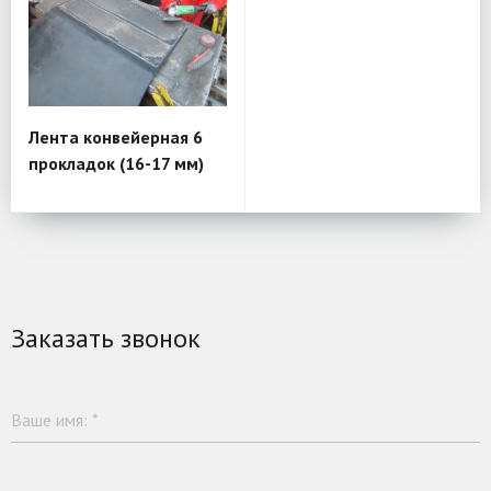
Лента конвейерная 6
прокладок (16-17 мм)
Заказать звонок
Ваше имя:
*