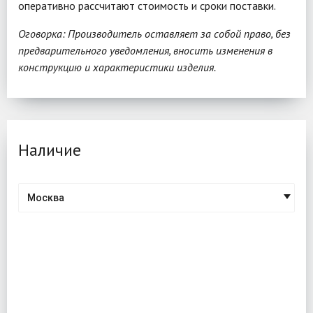
оперативно рассчитают стоимость и сроки поставки.
Оговорка: Производитель оставляет за собой право, без
предварительного уведомления, вносить изменения в
конструкцию и характеристики изделия.
Наличие
Москва