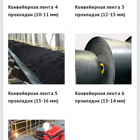
Конвейерная лента 4
Конвейерная лента 5
прокладки (10-11 мм)
прокладок (12-13 мм)
Конвейерная лента 5
Конвейерная лента 6
прокладок (15-16 мм)
прокладок (13-14 мм)