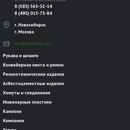
8 (383) 363-32-14
8 (495) 015-73-84
г. Новосибирск
г. Москва
sale@holzerflexo.com
Рукава и шланги
Конвейерная лента и ремни
Резинотехнические изделия
Асбестоцементные изделия
Хомуты и соединения
Инженерные пластики
Камлоки
Компания
Услуги