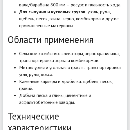
вала/барабана 800 мм — ресурс и плавность хода.
Для сыпучих и кусковых грузов
: уголь, руда,
щебень, песок, глина, зерно, комбикорма и другие
промышленные материалы.
Области применения
Сельское хозяйство: элеваторы, зернохранилища,
транспортировка зерна и комбикормов.
Металлургия и угольная отрасль: транспортировка
угля, руды, кокса.
Каменные карьеры и дробилки: щебень, песок,
гравий.
Добыча песка и глины, цементные и
асфальтобетонные заводы.
Технические
характеристики