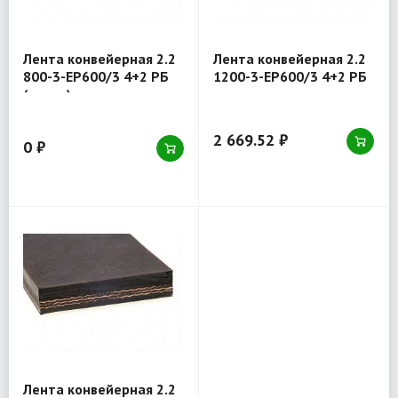
Лента конвейерная 2.2
Лента конвейерная 2.2
800-3-EP600/3 4+2 РБ
1200-3-EP600/3 4+2 РБ
(товар)
2 669.52 ₽
0 ₽
Лента конвейерная 2.2