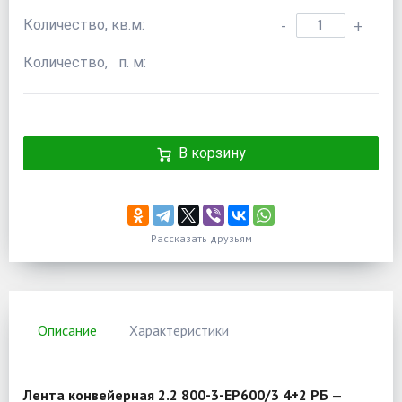
Количество, кв.м:
-
+
Количество, п. м:
В корзину
Рассказать друзьям
Описание
Характеристики
Лента конвейерная 2.2 800-3-EP600/3 4+2 РБ
—