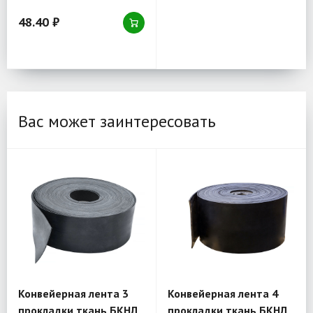
48.40 ₽
Вас может заинтересовать
Конвейерная лента 3
Конвейерная лента 4
прокладки ткань БКНЛ
прокладки ткань БКНЛ