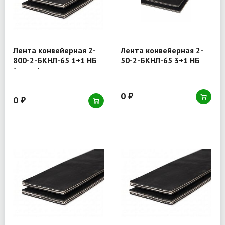
Лента конвейерная 2-
Лента конвейерная 2-
800-2-БКНЛ-65 1+1 НБ
50-2-БКНЛ-65 3+1 НБ
(товар)
0 ₽
0 ₽