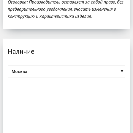
Оговорка: Производитель оставляет за собой право, без
предварительного уведомления, вносить изменения в
конструкцию и характеристики изделия.
Наличие
Москва