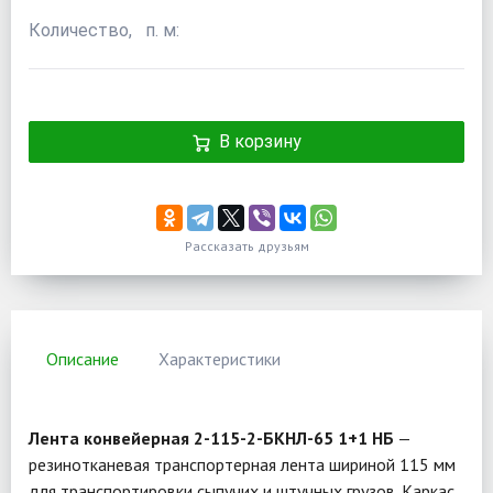
Количество, п. м:
В корзину
Рассказать друзьям
Описание
Характеристики
Лента конвейерная 2-115-2-БКНЛ-65 1+1 НБ
—
резинотканевая транспортерная лента шириной 115 мм
для транспортировки сыпучих и штучных грузов. Каркас