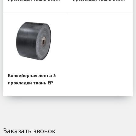
Конвейерная лента 3
прокладки ткань EP
Заказать звонок