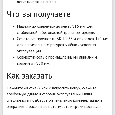
логистические центры
Что вы получаете
Надежную конвейерную ленту 115 мм для
стабильной и безопасной транспортировки.
Сочетание прочности БКНЛ-65 и обкладок 1+1 мм
для оптимального ресурса в лёгких условиях
эксплуатации.
Совместимость с промышленными линиями и
валами от 150 мм.
Как заказать
Нажмите «Купить» или «Запросить цену», укажите
требуемую длину и условия эксплуатации. Наши
специалисты подберут оптимальную комплектацию и
оперативно рассчитают стоимость и сроки поставки.