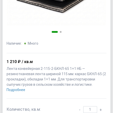
Наличие:
Много
1 210 ₽ / кв.м
Лента конвейерная 2-115-2-БКНЛ-65 1+1 НБ —
резинотканевая лента шириной 115 мм: каркас БКНЛ-65 (2
прокладки), обкладки 1+1 мм. Для транспортировки
сыпучих грузов в сельском хозяйстве и логистике.
Подробнее
Количество, кв.м:
-
+