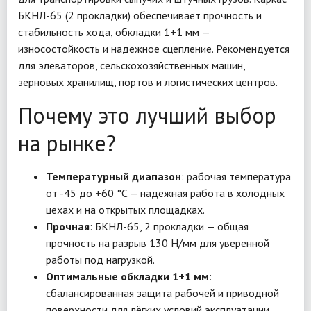
БКНЛ-65 (2 прокладки) обеспечивает прочность и
стабильность хода, обкладки 1+1 мм —
износостойкость и надежное сцепление. Рекомендуется
для элеваторов, сельскохозяйственных машин,
зерновых хранилищ, портов и логистических центров.
Почему это лучший выбор
на рынке?
Температурный диапазон
: рабочая температура
от -45 до +60 °C — надёжная работа в холодных
цехах и на открытых площадках.
Прочная
: БКНЛ-65, 2 прокладки — общая
прочность на разрыв 130 Н/мм для уверенной
работы под нагрузкой.
Оптимальные обкладки 1+1 мм
:
сбалансированная защита рабочей и приводной
поверхности для лёгких условий эксплуатации.