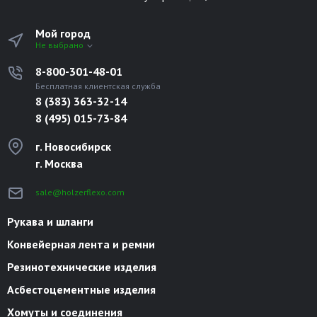
Мой город
Не выбрано
8-800-301-48-01
Бесплатная клиентская служба
8 (383) 363-32-14
8 (495) 015-73-84
г. Новосибирск
г. Москва
sale@holzerflexo.com
Рукава и шланги
Конвейерная лента и ремни
Резинотехнические изделия
Асбестоцементные изделия
Хомуты и соединения