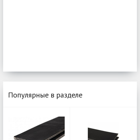
Популярные в разделе