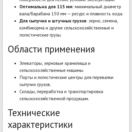
Оптимальна для 115 мм
: минимальный диаметр
вала/барабана 150 мм — ресурс и плавность хода.
Для сыпучих и штучных грузов
: зерно, семена,
комбикорма и другие сельскохозяйственные и
логистические грузы.
Области применения
Элеваторы, зерновые хранилища и
сельскохозяйственные машины.
Порты и логистические центры для перевалки
сыпучих грузов.
Склады, переработка и транспортировка
сельскохозяйственной продукции.
Технические
характеристики