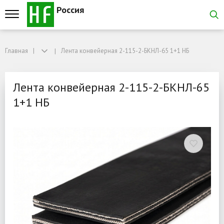
Россия
Главная
Главная
Лента конвейерная 2-115-2-БКНЛ-65 1+1 НБ
Лента конвейерная 2-115-2-БКНЛ-65 1+1 НБ
Лента конвейерная 2-11
Лента конвейерная 2-115-2-БКНЛ-65
1+1 НБ