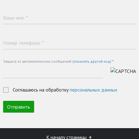
Ваше имя:
*
Номер телефона:
*
Защита от автоматических сообщений (
показать другой код
)
*
Соглашаюсь на обработку
персональных данных
К началу страницы