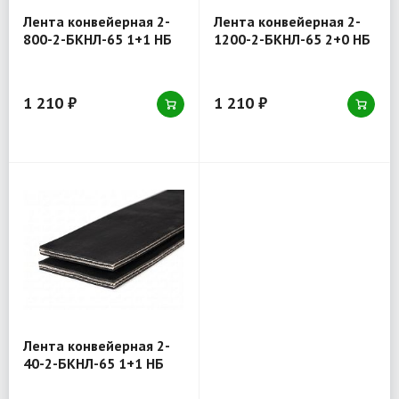
Лента конвейерная 2-
Лента конвейерная 2-
800-2-БКНЛ-65 1+1 НБ
1200-2-БКНЛ-65 2+0 НБ
1 210 ₽
1 210 ₽
Лента конвейерная 2-
40-2-БКНЛ-65 1+1 НБ