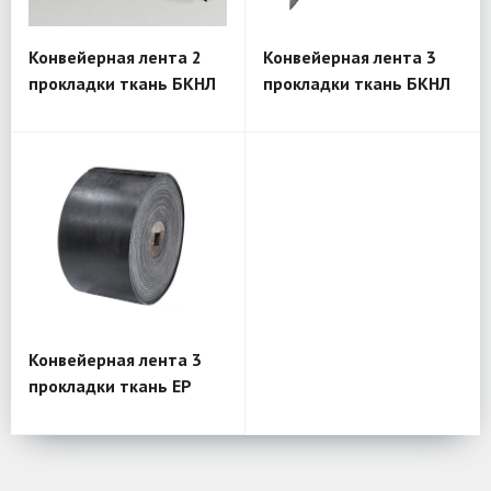
Конвейерная лента 2
Конвейерная лента 3
прокладки ткань БКНЛ
прокладки ткань БКНЛ
Конвейерная лента 3
прокладки ткань EP