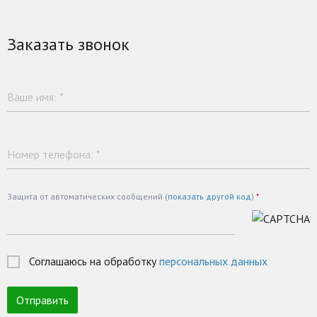
Заказать звонок
Ваше имя:
*
Номер телефона:
*
Защита от автоматических сообщений (
показать другой код
)
*
Соглашаюсь на обработку
персональных данных