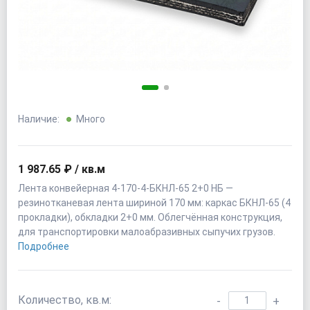
Наличие:
Много
1 987.65 ₽ / кв.м
Лента конвейерная 4-170-4-БКНЛ-65 2+0 НБ —
резинотканевая лента шириной 170 мм: каркас БКНЛ-65 (4
прокладки), обкладки 2+0 мм. Облегчённая конструкция,
для транспортировки малоабразивных сыпучих грузов.
Подробнее
Количество, кв.м:
-
+