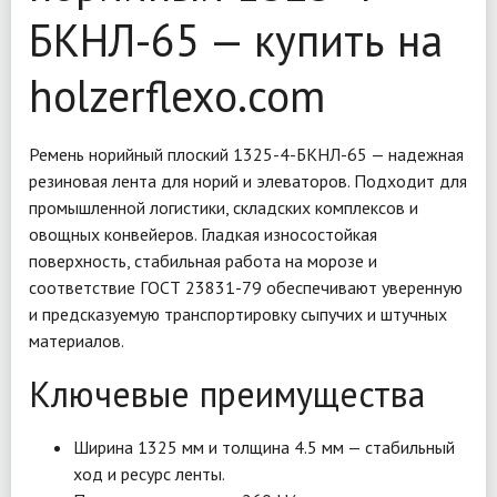
БКНЛ-65 — купить на
holzerflexo.com
Ремень норийный плоский 1325-4-БКНЛ-65 — надежная
резиновая лента для норий и элеваторов. Подходит для
промышленной логистики, складских комплексов и
овощных конвейеров. Гладкая износостойкая
поверхность, стабильная работа на морозе и
соответствие ГОСТ 23831-79 обеспечивают уверенную
и предсказуемую транспортировку сыпучих и штучных
материалов.
Ключевые преимущества
Ширина 1325 мм и толщина 4.5 мм — стабильный
ход и ресурс ленты.