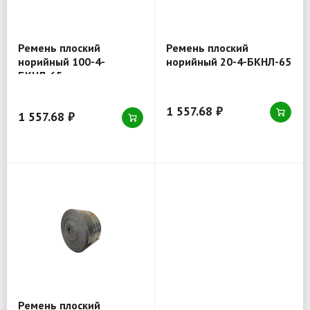
Ремень плоский
Ремень плоский
норийный 100-4-
норийный 20-4-БКНЛ-65
БКНЛ-65
1 557.68 ₽
1 557.68 ₽
Ремень плоский