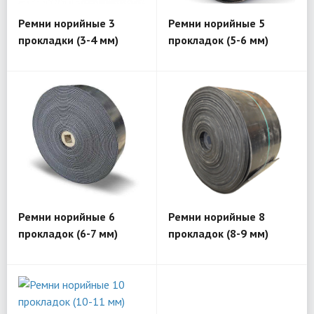
Ремни норийные 3
Ремни норийные 5
прокладки (3-4 мм)
прокладок (5-6 мм)
Ремни норийные 6
Ремни норийные 8
прокладок (6-7 мм)
прокладок (8-9 мм)