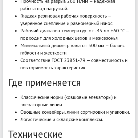
Прочность на разрыв 260 Н/мм — надежная
работа под нагрузкой.
Гладкая резиновая рабочая поверхность —
уверенное сцепление и равномерный износ.
Рабочий диапазон температур: от -45 до +60 °C —
подходит для холодных цехов и межсезонья.
Минимальный диаметр вала от 500 мм — баланс
гибкости и жесткости.
Соответствие ГОСТ 23831-79 — совместимость и
повторяемость характеристик.
Где применяется
Классические нории (ковшовые элеваторы) и
элеваторные линии.
Овощные конвейеры, линии сортировки и упаковки.
Логистические и складские комплексы.
Технические