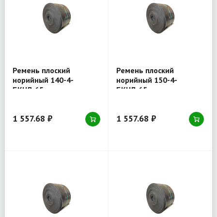
Ремень плоский
Ремень плоский
норийный 140-4-
норийный 150-4-
БКНЛ-65
БКНЛ-65
1 557.68 ₽
1 557.68 ₽