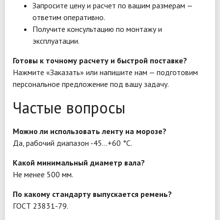
Запросите цену и расчет по вашим размерам —
ответим оперативно.
Получите консультацию по монтажу и
эксплуатации.
Готовы к точному расчету и быстрой поставке?
Нажмите «Заказать» или напишите нам — подготовим
персональное предложение под вашу задачу.
Частые вопросы
Можно ли использовать ленту на морозе?
Да, рабочий диапазон -45…+60 °C.
Какой минимальный диаметр вала?
Не менее 500 мм.
По какому стандарту выпускается ремень?
ГОСТ 23831-79.