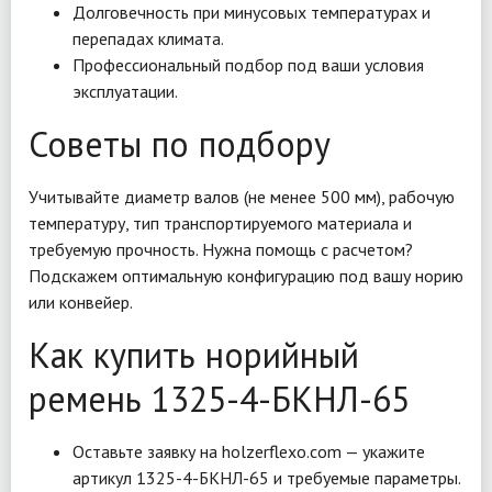
Долговечность при минусовых температурах и
перепадах климата.
Профессиональный подбор под ваши условия
эксплуатации.
Советы по подбору
Учитывайте диаметр валов (не менее 500 мм), рабочую
температуру, тип транспортируемого материала и
требуемую прочность. Нужна помощь с расчетом?
Подскажем оптимальную конфигурацию под вашу норию
или конвейер.
Как купить норийный
ремень 1325-4-БКНЛ-65
Оставьте заявку на holzerflexo.com — укажите
артикул 1325-4-БКНЛ-65 и требуемые параметры.