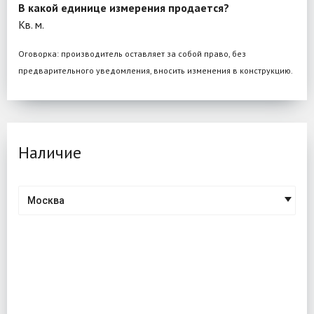
В какой единице измерения продается?
Кв. м.
Оговорка: производитель оставляет за собой право, без
предварительного уведомления, вносить изменения в конструкцию.
Наличие
Москва