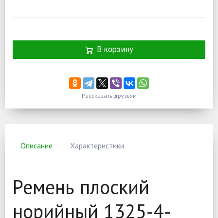
В корзину
Рассказать друзьям
Описание
Характеристики
Ремень плоский
норийный 1325-4-