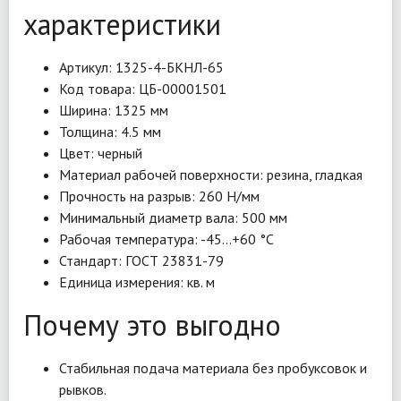
характеристики
Артикул: 1325-4-БКНЛ-65
Код товара: ЦБ-00001501
Ширина: 1325 мм
Толщина: 4.5 мм
Цвет: черный
Материал рабочей поверхности: резина, гладкая
Прочность на разрыв: 260 Н/мм
Минимальный диаметр вала: 500 мм
Рабочая температура: -45…+60 °C
Стандарт: ГОСТ 23831-79
Единица измерения: кв. м
Почему это выгодно
Стабильная подача материала без пробуксовок и
рывков.