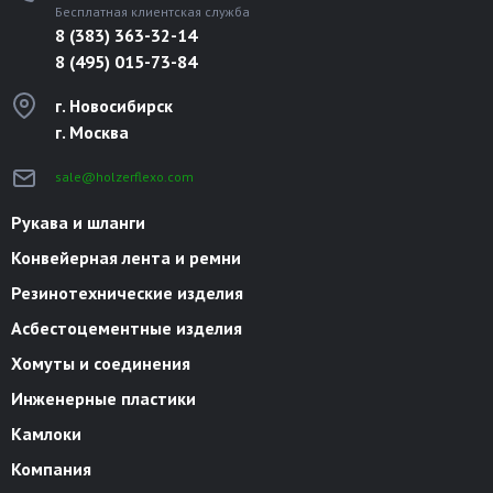
Бесплатная клиентская служба
8 (383) 363-32-14
8 (495) 015-73-84
г. Новосибирск
г. Москва
sale@holzerflexo.com
Рукава и шланги
Конвейерная лента и ремни
Резинотехнические изделия
Асбестоцементные изделия
Хомуты и соединения
Инженерные пластики
Камлоки
Компания