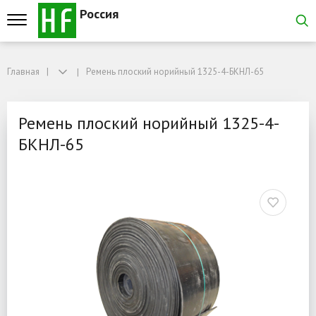
Россия
Главная
Главная
Ремень плоский норийный 1325-4-БКНЛ-65
Ремень плоский норийный 1325-4-БКНЛ-65
Ремень плоский норийны
Ремень плоский норийный 1325-4-
БКНЛ-65