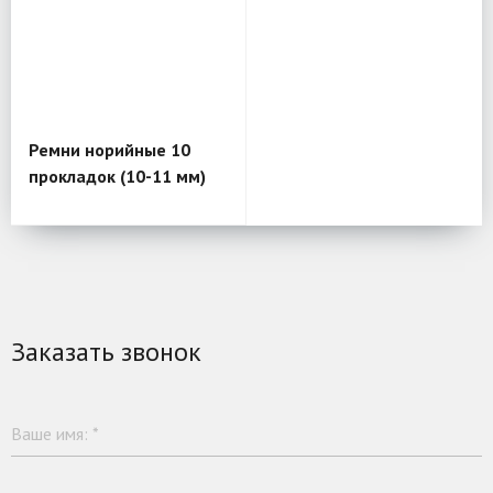
Ремни норийные 10
прокладок (10-11 мм)
Заказать звонок
Ваше имя:
*