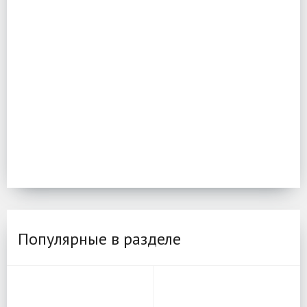
Популярные в разделе