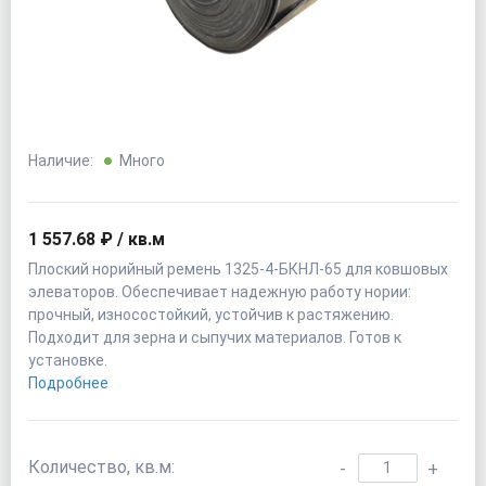
Наличие:
Много
1 557.68 ₽ / кв.м
Плоский норийный ремень 1325-4-БКНЛ-65 для ковшовых
элеваторов. Обеспечивает надежную работу нории:
прочный, износостойкий, устойчив к растяжению.
Подходит для зерна и сыпучих материалов. Готов к
установке.
Подробнее
Количество, кв.м:
-
+