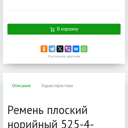
В корзину
Рассказать друзьям
Описание
Характеристики
Ремень плоский
норийный 525-4-