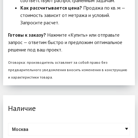
соответствуют распространенным задачам.
Как рассчитывается цена?
Продажа по кв. м —
стоимость зависит от метража и условий.
Запросите расчет.
Готовы к заказу?
Нажмите «Купить» или отправьте
запрос — ответим быстро и предложим оптимальное
решение под ваш проект.
Оговорка: производитель оставляет за собой право без
предварительного уведомления вносить изменения в конструкцию
и характеристики товара.
Наличие
Москва