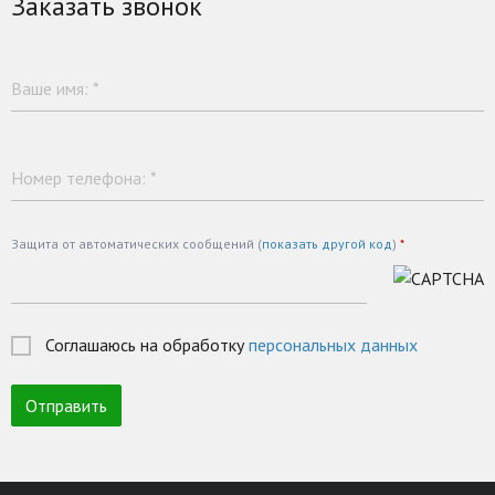
Заказать звонок
Ваше имя:
*
Номер телефона:
*
Защита от автоматических сообщений (
показать другой код
)
*
Соглашаюсь на обработку
персональных данных