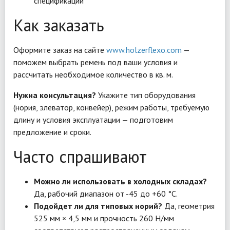
спецификации
Как заказать
Оформите заказ на сайте
www.holzerflexo.com
—
поможем выбрать ремень под ваши условия и
рассчитать необходимое количество в кв. м.
Нужна консультация?
Укажите тип оборудования
(нория, элеватор, конвейер), режим работы, требуемую
длину и условия эксплуатации — подготовим
предложение и сроки.
Часто спрашивают
Можно ли использовать в холодных складах?
Да, рабочий диапазон от -45 до +60 °C.
Подойдет ли для типовых норий?
Да, геометрия
525 мм × 4,5 мм и прочность 260 Н/мм