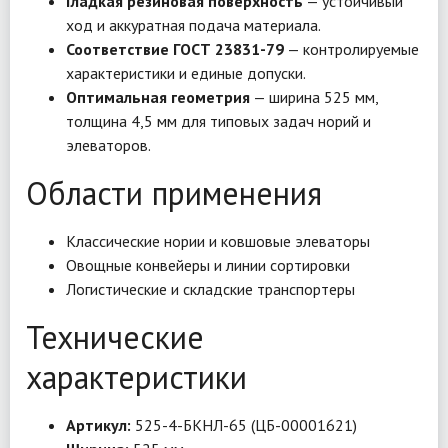
Гладкая резиновая поверхность
— устойчивый
ход и аккуратная подача материала.
Соответствие ГОСТ 23831-79
— контролируемые
характеристики и единые допуски.
Оптимальная геометрия
— ширина 525 мм,
толщина 4,5 мм для типовых задач норий и
элеваторов.
Области применения
Классические нории и ковшовые элеваторы
Овощные конвейеры и линии сортировки
Логистические и складские транспортеры
Технические
характеристики
Артикул:
525-4-БКНЛ-65 (ЦБ-00001621)