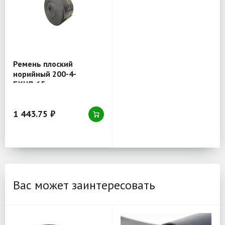
Ремень плоский
норийный 200-4-
БКНЛ-65
1 443.75 ₽
Вас может заинтересовать