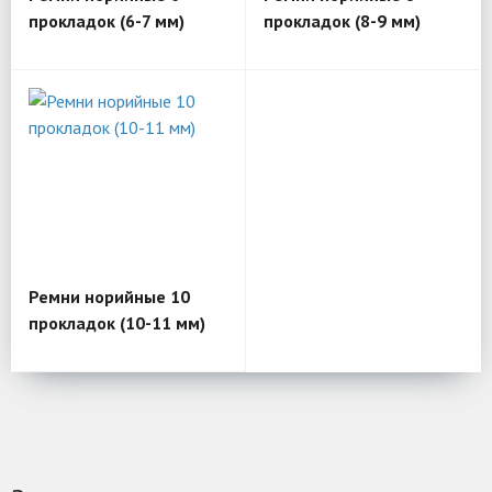
прокладок (6-7 мм)
прокладок (8-9 мм)
Ремни норийные 10
прокладок (10-11 мм)