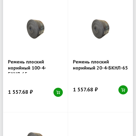
Ремень плоский
Ремень плоский
норийный 100-4-
норийный 20-4-БКНЛ-65
БКНЛ-65
1 557.68 ₽
1 557.68 ₽