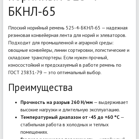
БКНЛ-65
Плоский норийный ремень 525-4-БКНЛ-65 — надежная
резиновая конвейерная лента для норий и элеваторов.
Подходит для промышленной и аграрной среды:
овощные конвейеры, линии сортировки, логистические и
складские транспортеры. Если нужен прочный,
износостойкий и предсказуемый в работе ремень по
ГОСТ 23831-79 — это оптимальный выбор.
Преимущества
Прочность на разрыв 260 Н/мм
— выдерживает
высокие нагрузки и длительную эксплуатацию.
Температурный диапазон от -45 до +60 °C
—
стабильная работа в холодных и теплых
помещениях.