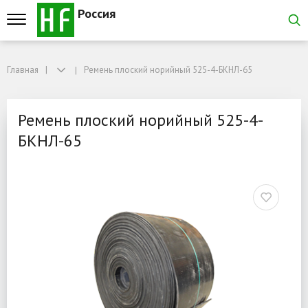
Россия
Главная
Главная
Ремень плоский норийный 525-4-БКНЛ-65
Ремень плоский норийный 525-4-БКНЛ-65
Ремень плоский норийны
Ремень плоский норийный 525-4-
БКНЛ-65