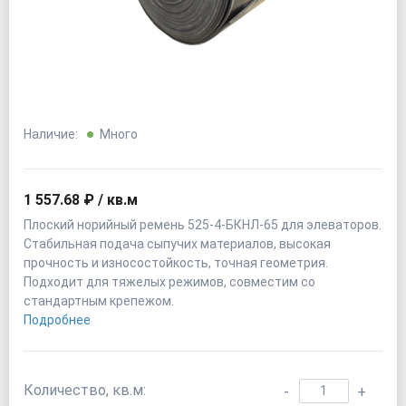
Наличие:
Много
1 557.68 ₽ / кв.м
Плоский норийный ремень 525-4-БКНЛ-65 для элеваторов.
Стабильная подача сыпучих материалов, высокая
прочность и износостойкость, точная геометрия.
Подходит для тяжелых режимов, совместим со
стандартным крепежом.
Подробнее
Количество, кв.м:
-
+