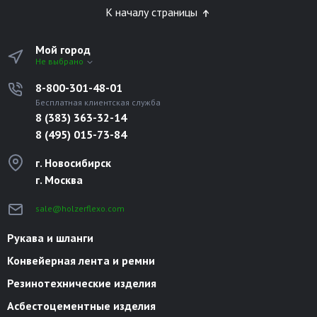
К началу страницы
Мой город
Не выбрано
8-800-301-48-01
Бесплатная клиентская служба
8 (383) 363-32-14
8 (495) 015-73-84
г. Новосибирск
г. Москва
sale@holzerflexo.com
Рукава и шланги
Конвейерная лента и ремни
Резинотехнические изделия
Асбестоцементные изделия