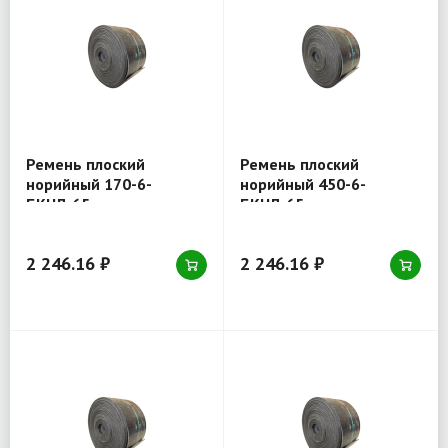
Ремень плоский
Ремень плоский
норийный 170-6-
норийный 450-6-
БКНЛ-65
БКНЛ-65
2 246.16 ₽
2 246.16 ₽