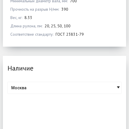
Минимальный диаметр вала, мм:
700
Прочность на разрыв Н/мм:
390
Вес, кг:
8.33
Длина рулона, пм:
20, 25, 50, 100
Соответствие стандарту:
ГОСТ 23831-79
Наличие
Москва