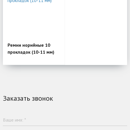
Ремни норийные 10
прокладок (10-11 мм)
Заказать звонок
Ваше имя:
*