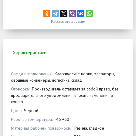
Рассказать друзьям
Характеристики
Среда использования:
Классические нории, элеваторы,
овощные конвейеры, логистика, склад
Оговорка:
Производитель оставляет за собой право, без
предварительного уведомления, вносить изменения в
констр
Цвет :
Черный
Рабочая температура:
-45 +60
Материал рабочей поверхности:
Резина, гладкое