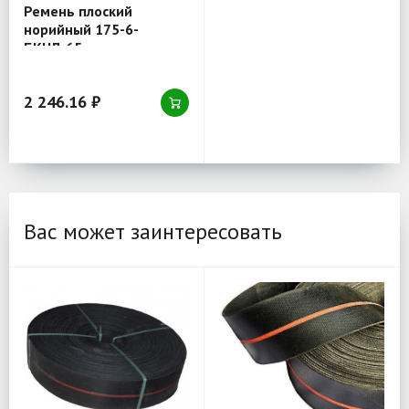
Ремень плоский
норийный 175-6-
БКНЛ-65
2 246.16 ₽
Вас может заинтересовать