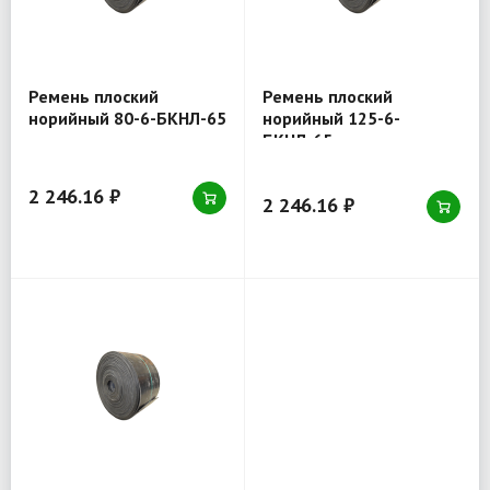
Ремень плоский
Ремень плоский
норийный 80-6-БКНЛ-65
норийный 125-6-
БКНЛ-65
2 246.16 ₽
2 246.16 ₽