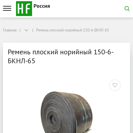
Россия
Главная
Главная
Ремень плоский норийный 150-6-БКНЛ-65
Ремень плоский норийный 150-6-БКНЛ-65
Ремень плоский норийны
Ремень плоский норийный 150-6-
БКНЛ-65