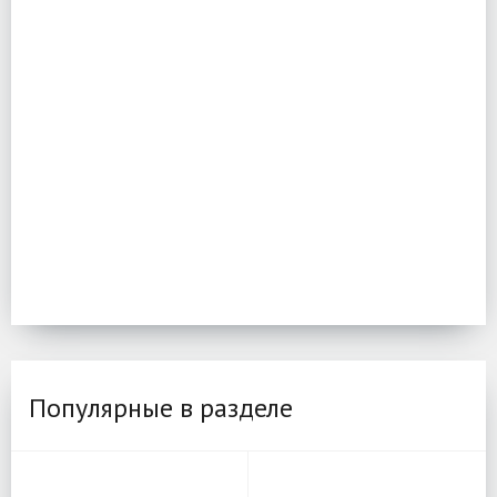
Популярные в разделе