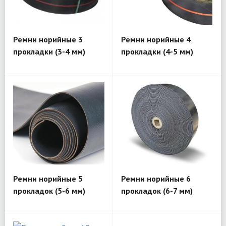
Ремни норийные 3
Ремни норийные 4
прокладки (3-4 мм)
прокладки (4-5 мм)
Ремни норийные 5
Ремни норийные 6
прокладок (5-6 мм)
прокладок (6-7 мм)