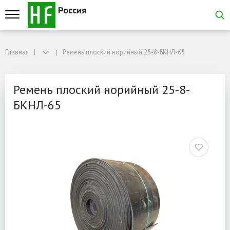
Россия
Главная
Главная
Ремень плоский норийный 25-8-БКНЛ-65
Ремень плоский норийный 25-8-БКНЛ-65
Ремень плоский норийны
Ремень плоский норийный 25-8-
БКНЛ-65