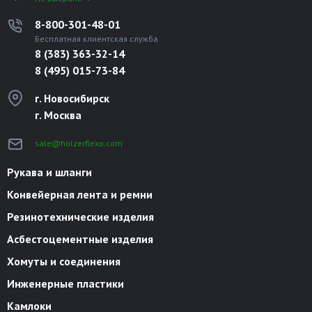
8-800-301-48-01
Бесплатная клиентская служба
8 (383) 363-32-14
8 (495) 015-73-84
г. Новосибирск
г. Москва
sale@holzerflexo.com
Рукава и шланги
Конвейерная лента и ремни
Резинотехнические изделия
Асбестоцементные изделия
Хомуты и соединения
Инженерные пластики
Камлоки