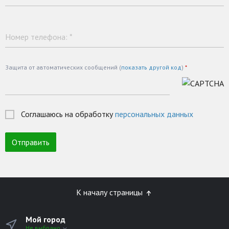
Номер телефона:
*
Защита от автоматических сообщений (
показать другой код
)
*
Соглашаюсь на обработку
персональных данных
К началу страницы
Мой город
Не выбрано