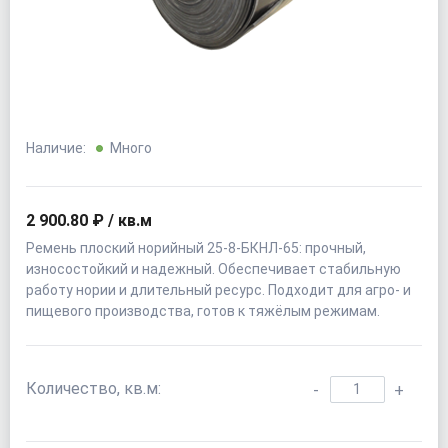
Наличие:
Много
2 900.80 ₽ / кв.м
Ремень плоский норийный 25-8-БКНЛ-65: прочный,
износостойкий и надежный. Обеспечивает стабильную
работу нории и длительный ресурс. Подходит для агро- и
пищевого производства, готов к тяжёлым режимам.
Количество, кв.м:
-
+