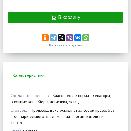
В корзину
Рассказать друзьям
Характеристики
Среда использования:
Классические нории, элеваторы,
овощные конвейеры, логистика, склад
Оговорка:
Производитель оставляет за собой право, без
предварительного уведомления, вносить изменения в
констр