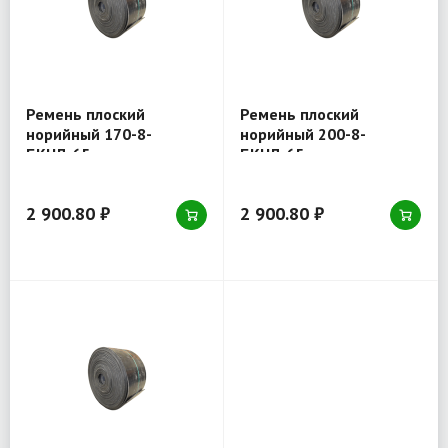
Ремень плоский
Ремень плоский
норийный 170-8-
норийный 200-8-
БКНЛ-65
БКНЛ-65
2 900.80 ₽
2 900.80 ₽