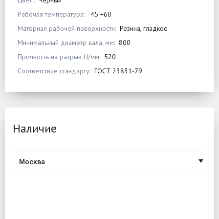
Цвет :
Черный
Рабочая температура:
-45 +60
Материал рабочей поверхности:
Резина, гладкое
Минимальный диаметр вала, мм:
800
Прочность на разрыв Н/мм:
520
Соответствие стандарту:
ГОСТ 23831-79
Наличие
Москва