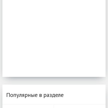
Популярные в разделе