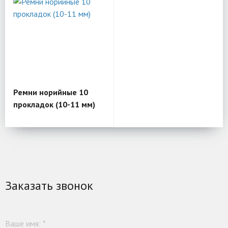
Ремни норийные 10
прокладок (10-11 мм)
Заказать звонок
Ваше имя:
*