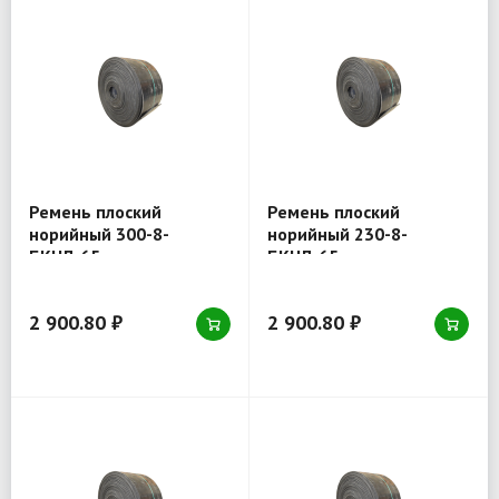
Ремень плоский
Ремень плоский
норийный 300-8-
норийный 230-8-
БКНЛ-65
БКНЛ-65
2 900.80 ₽
2 900.80 ₽