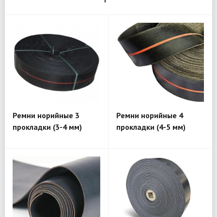
Ремни норийные 3
Ремни норийные 4
прокладки (3-4 мм)
прокладки (4-5 мм)