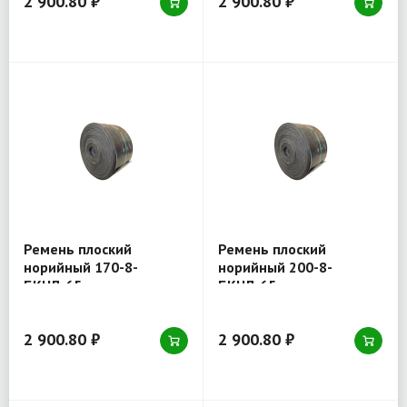
2 900.80 ₽
2 900.80 ₽
Ремень плоский
Ремень плоский
норийный 170-8-
норийный 200-8-
БКНЛ-65
БКНЛ-65
2 900.80 ₽
2 900.80 ₽