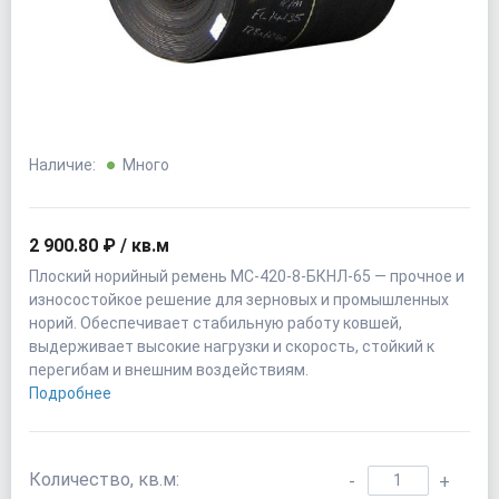
Наличие:
Много
2 900.80 ₽ / кв.м
Плоский норийный ремень МС-420-8-БКНЛ-65 — прочное и
износостойкое решение для зерновых и промышленных
норий. Обеспечивает стабильную работу ковшей,
выдерживает высокие нагрузки и скорость, стойкий к
перегибам и внешним воздействиям.
Подробнее
Количество, кв.м:
-
+