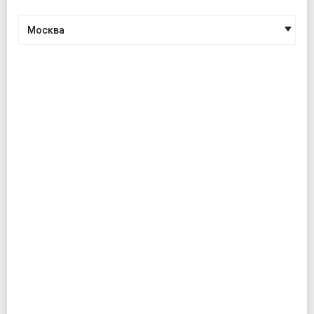
Москва