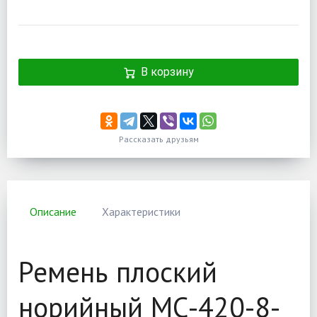
В корзину
Рассказать друзьям
Описание
Характеристики
Ремень плоский
норийный МС-420-8-