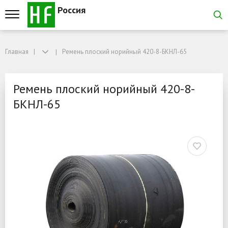
Россия
Главная
Главная
Ремень плоский норийный 420-8-БКНЛ-65
Ремень плоский норийный 420-8-БКНЛ-65
Ремень плоский норийны
Ремень плоский норийный 420-8-
БКНЛ-65