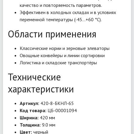
качество и повторяемость параметров.
Эффективен в холодных складах и в условиях
переменной температуры (-45…+60 °C).
Области применения
Классические нории и зерновые элеваторы
Овощные конвейеры и линии сортировки
Логистика и складские транспортёры
Технические
характеристики
Артикул:
420-8-БКНЛ-65
Код товара:
ЦБ-00001094
Ширина:
420 мм
Толщина:
9.0 мм
Цвет:
черный