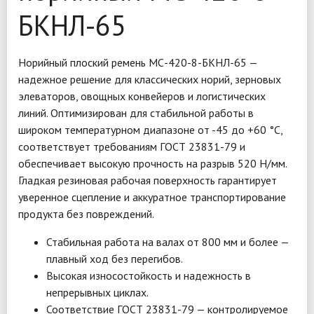
БКНЛ-65
Норийный плоский ремень МС-420-8-БКНЛ-65 —
надежное решение для классических норий, зерновых
элеваторов, овощных конвейеров и логистических
линий. Оптимизирован для стабильной работы в
широком температурном диапазоне от -45 до +60 °C,
соответствует требованиям ГОСТ 23831-79 и
обеспечивает высокую прочность на разрыв 520 Н/мм.
Гладкая резиновая рабочая поверхность гарантирует
уверенное сцепление и аккуратное транспортирование
продукта без повреждений.
Стабильная работа на валах от 800 мм и более —
плавный ход без перегибов.
Высокая износостойкость и надежность в
непрерывных циклах.
Соответствие ГОСТ 23831-79 — контролируемое