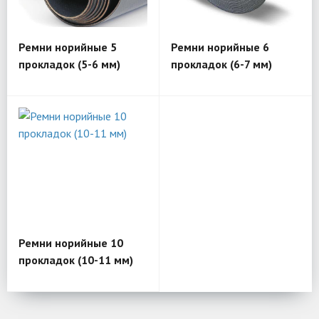
Ремни норийные 5
Ремни норийные 6
прокладок (5-6 мм)
прокладок (6-7 мм)
Ремни норийные 10
прокладок (10-11 мм)