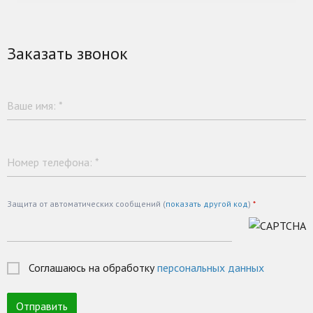
Заказать звонок
Ваше имя:
*
Номер телефона:
*
Защита от автоматических сообщений (
показать другой код
)
*
Соглашаюсь на обработку
персональных данных