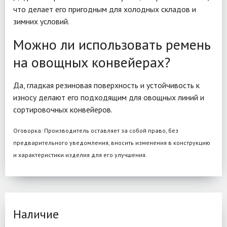
что делает его пригодным для холодных складов и
зимних условий.
Можно ли использовать ремень
на овощных конвейерах?
Да, гладкая резиновая поверхность и устойчивость к
износу делают его подходящим для овощных линий и
сортировочных конвейеров.
Оговорка: Производитель оставляет за собой право, без
предварительного уведомления, вносить изменения в конструкцию
и характеристики изделия для его улучшения.
Наличие