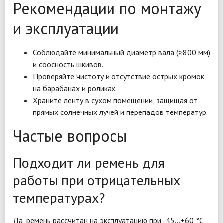
Рекомендации по монтажу
и эксплуатации
Соблюдайте минимальный диаметр вала (≥800 мм)
и соосность шкивов.
Проверяйте чистоту и отсутствие острых кромок
на барабанах и роликах.
Храните ленту в сухом помещении, защищая от
прямых солнечных лучей и перепадов температур.
Частые вопросы
Подходит ли ремень для
работы при отрицательных
температурах?
Да, ремень рассчитан на эксплуатацию при -45…+60 °C,