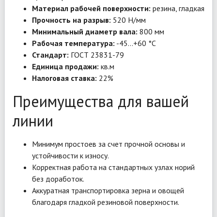
Материал рабочей поверхности:
резина, гладкая
Прочность на разрыв:
520 Н/мм
Минимальный диаметр вала:
800 мм
Рабочая температура:
-45…+60 °C
Стандарт:
ГОСТ 23831-79
Единица продажи:
кв.м
Налоговая ставка:
22%
Преимущества для вашей
линии
Минимум простоев за счет прочной основы и
устойчивости к износу.
Корректная работа на стандартных узлах норий
без доработок.
Аккуратная транспортировка зерна и овощей
благодаря гладкой резиновой поверхности.