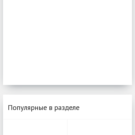
Популярные в разделе