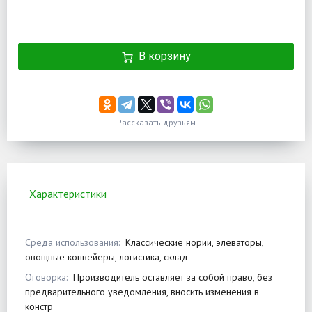
В корзину
Рассказать друзьям
Характеристики
Среда использования:
Классические нории, элеваторы,
овощные конвейеры, логистика, склад
Оговорка:
Производитель оставляет за собой право, без
предварительного уведомления, вносить изменения в
констр