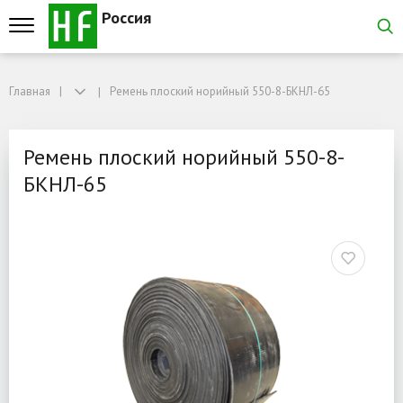
Россия
Главная
Главная
Ремень плоский норийный 550-8-БКНЛ-65
Ремень плоский норийный 550-8-БКНЛ-65
Ремень плоский норийны
Ремень плоский норийный 550-8-
БКНЛ-65