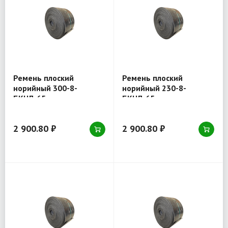
Ремень плоский
Ремень плоский
норийный 300-8-
норийный 230-8-
БКНЛ-65
БКНЛ-65
2 900.80 ₽
2 900.80 ₽