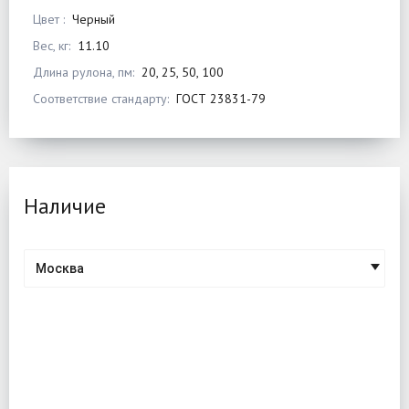
Цвет :
Черный
Вес, кг:
11.10
Длина рулона, пм:
20, 25, 50, 100
Соответствие стандарту:
ГОСТ 23831-79
Наличие
Москва