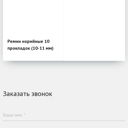
Ремни норийные 10
прокладок (10-11 мм)
Заказать звонок
Ваше имя:
*