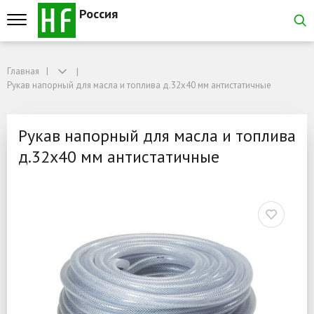
Россия
Главная
Главная
Рукав напорный для масла и топлива д.32x40 мм антистатичные
Рукав напорный для масла и топлива д.32x40 мм антистатичные
Рукав напорный для масл
Рукав напорный для масла и топлива
д.32x40 мм антистатичные