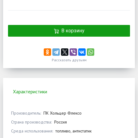
В корзину
Рассказать друзьям
Характеристики
Производитель:
ПК Хольцер Флексо
Страна производства:
Россия
Среда использования:
топливо, антистатик