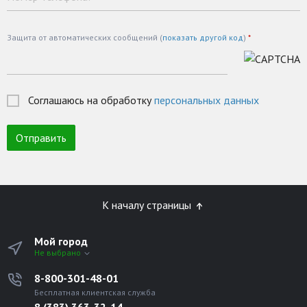
Защита от автоматических сообщений (
показать другой код
)
*
Соглашаюсь на обработку
персональных данных
К началу страницы
Мой город
Не выбрано
8-800-301-48-01
Бесплатная клиентская служба
8 (383) 363-32-14