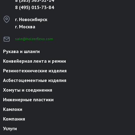
8 (495) 015-73-84
г. Новосибирск
г. Москва
sale@holzerflexo.com
Рукава и шланги
Конвейерная лента и ремни
Резинотехнические изделия
Асбестоцементные изделия
Хомуты и соединения
Инженерные пластики
Камлоки
Компания
Услуги