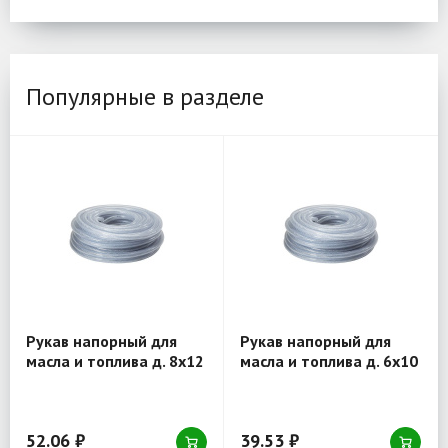
Популярные в разделе
Рукав напорный для
Рукав напорный для
масла и топлива д. 8x12
масла и топлива д. 6x10
мм антистатичные
мм антистатичные
52.06 ₽
39.53 ₽