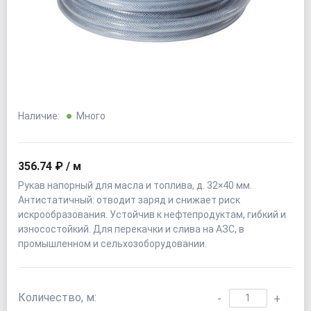
Наличие:
Много
356.74 ₽ / м
Рукав напорный для масла и топлива, д. 32×40 мм.
Антистатичный: отводит заряд и снижает риск
искрообразования. Устойчив к нефтепродуктам, гибкий и
износостойкий. Для перекачки и слива на АЗС, в
промышленном и сельхозоборудовании.
Количество, м:
-
+