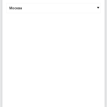
Москва