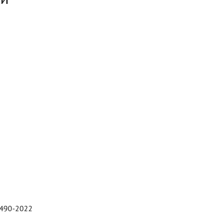
6490-2022