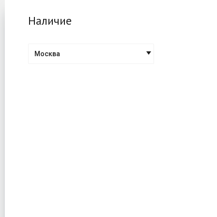
Наличие
Москва