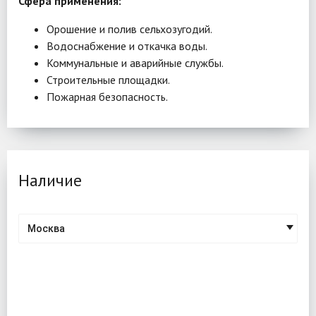
Сфера применения:
Орошение и полив сельхозугодий.
Водоснабжение и откачка воды.
Коммунальные и аварийные службы.
Строительные площадки.
Пожарная безопасность.
Наличие
Москва