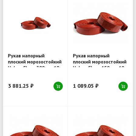
Рукав напорный
Рукав напорный
плоский морозостойкий
плоский морозостойкий
Holzer Flexo 300 мм 10
Holzer Flexo 150 мм 10
атм серия 190
атм серия 190
3 881.25 ₽
1 089.05 ₽