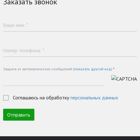
Заказать звонок
Ваше имя:
*
Номер телефона:
*
Защита от автоматических сообщений (
показать другой код
)
*
Соглашаюсь на обработку
персональных данных