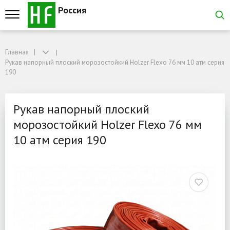
Россия
Главная
Главная
Рукав напорный плоский морозостойкий Holzer Flexo 76 мм 10 атм серия 19
Рукав напорный плоский морозостойкий Holzer Flexo 76 мм 10 атм серия
Рукав напорный плоский 
190
Рукав напорный плоский
морозостойкий Holzer Flexo 76 мм
10 атм серия 190