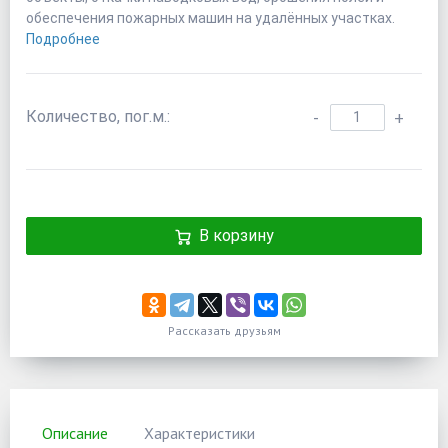
обеспечения пожарных машин на удалённых участках.
Подробнее
Количество, пог.м.:
-
+
В корзину
Рассказать друзьям
Описание
Характеристики