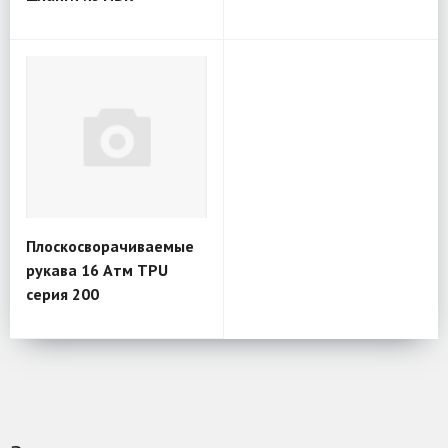
Плоскосворачиваемые
рукава 16 Атм TPU
серия 200