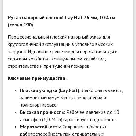
Рукав напорный плоский Lay Flat 76 мм, 10 Атм
(серия 190)
Профессиональный плоский напорный рукав для
круглогодичной эксплуатации в условиях высоких
нагрузок. Идеальное решение для перекачки воды в
сельском хозяйстве, коммунальном хозяйстве,
строительстве и при тушении пожаров.
Ключевые преимущества:
Плоская укладка (Lay Flat):
Легко сматывается,
занимает минимум места при хранении и
транспортировке.
Высокая прочность:
Рабочее давление до 10
атмосфер (1,0 МПа) гарантирует надежность.
Морозостойкость:
Сохраняет гибкость и
работоспособность при отрицательных