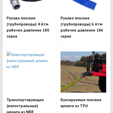
Рукава плоские
Рукава плоские
(трубопроводы) 4 Атм
(трубопроводы) 6 Атм
рабочее давление 180
рабочее давление 186
серия
серия
Транспортирующие
Буксируемые плоские
(магистральные)
шланги из TPU
шланги из NBR