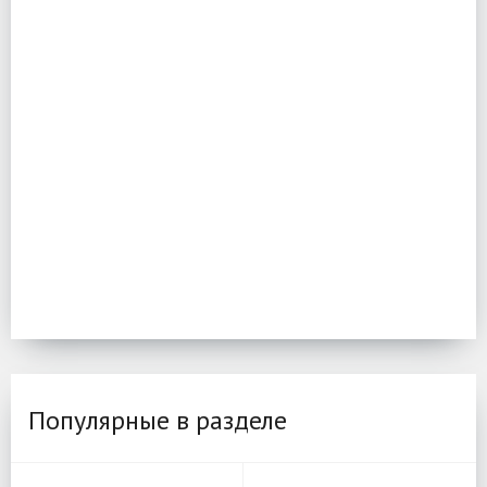
Популярные в разделе