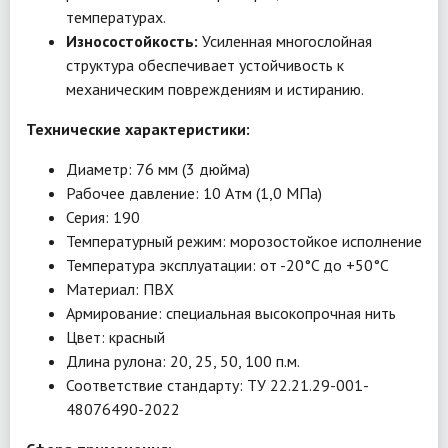
температурах.
Износостойкость:
Усиленная многослойная
структура обеспечивает устойчивость к
механическим повреждениям и истиранию.
Технические характеристики:
Диаметр: 76 мм (3 дюйма)
Рабочее давление: 10 Атм (1,0 МПа)
Серия: 190
Температурный режим: морозостойкое исполнение
Температура эксплуатации: от -20°C до +50°C
Материал: ПВХ
Армирование: специальная высокопрочная нить
Цвет: красный
Длина рулона: 20, 25, 50, 100 п.м.
Соответствие стандарту: ТУ 22.21.29-001-
48076490-2022