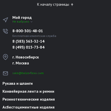
К началу страницы
Мой город
Не выбрано
8-800-301-48-01
Бесплатная клиентская служба
8 (383) 363-32-14
8 (495) 015-73-84
г. Новосибирск
г. Москва
sale@holzerflexo.com
Рукава и шланги
Конвейерная лента и ремни
Резинотехнические изделия
Асбестоцементные изделия