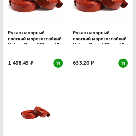
Рукав напорный
Рукав напорный
плоский морозостойкий
плоский морозостойкий
Holzer Flexo 200 мм 10
Holzer Flexo 102 мм 10
атм серия 190
атм серия 190
1 498.45 ₽
653.20 ₽