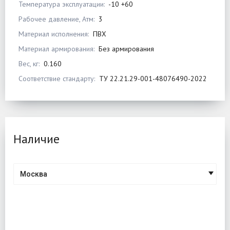
Температура эксплуатации:
-10 +60
Рабочее давление, Атм:
3
Материал исполнения:
ПВХ
Материал армирования:
Без армирования
Вес, кг:
0.160
Соответствие стандарту:
ТУ 22.21.29-001-48076490-2022
Наличие
Москва