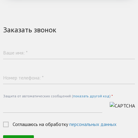
Заказать звонок
Ваше имя:
*
Номер телефона:
*
Защита от автоматических сообщений (
показать другой код
)
*
Соглашаюсь на обработку
персональных данных