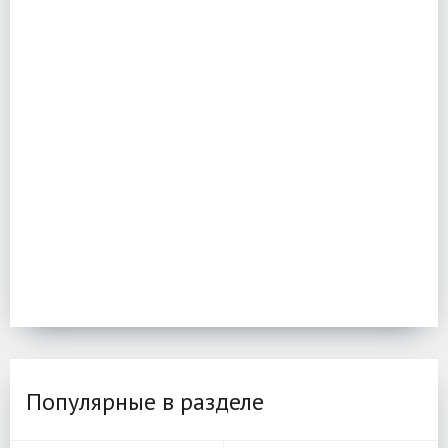
Популярные в разделе