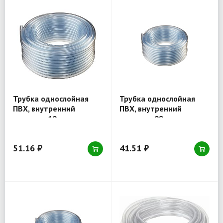
Трубка однослойная
Трубка однослойная
ПВХ, внутренний
ПВХ, внутренний
диаметр 10 мм,
диаметр 08 мм,
толщина стенки 2,0мм
толщина стенки 1,0мм
51.16 ₽
41.51 ₽