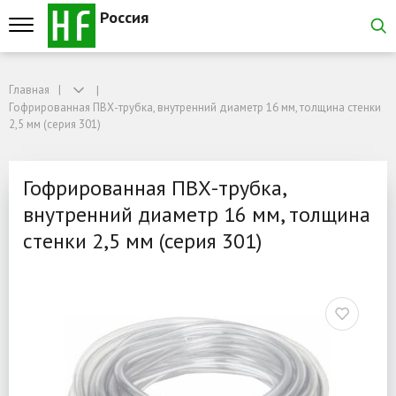
Россия
Главная
Главная
Гофрированная ПВХ-трубка, внутренний диаметр 16 мм, толщина стенки 2,5 м
Гофрированная ПВХ-трубка, внутренний диаметр 16 мм, толщина стенки
Гофрированная ПВХ-трубк
2,5 мм (серия 301)
Гофрированная ПВХ-трубка,
внутренний диаметр 16 мм, толщина
стенки 2,5 мм (серия 301)