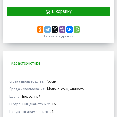
В корзину
Рассказать друзьям
Характеристики
Страна производства:
Россия
Среда использования:
Молоко, соки, жидкости
Цвет :
Прозрачный
Внутренний диаметр, мм:
16
Наружный диаметр, мм:
21