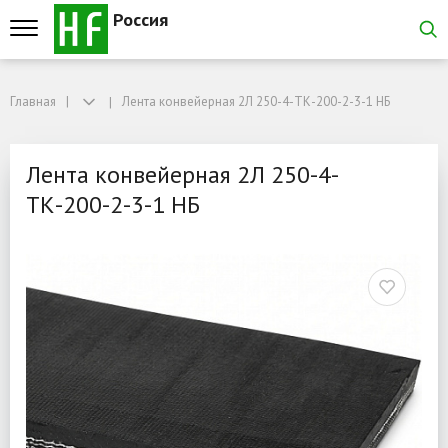
Россия
Главная
Главная
Лента конвейерная 2Л 250-4-ТК-200-2-3-1 НБ
Лента конвейерная 2Л 250-4-ТК-200-2-3-1 НБ
Лента конвейерная 2Л 25
Лента конвейерная 2Л 250-4-
ТК-200-2-3-1 НБ