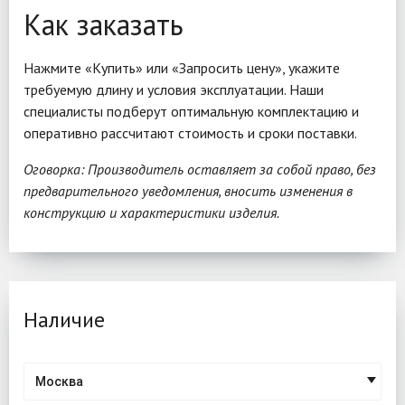
Как заказать
Нажмите «Купить» или «Запросить цену», укажите
требуемую длину и условия эксплуатации. Наши
специалисты подберут оптимальную комплектацию и
оперативно рассчитают стоимость и сроки поставки.
Оговорка: Производитель оставляет за собой право, без
предварительного уведомления, вносить изменения в
конструкцию и характеристики изделия.
Наличие
Москва