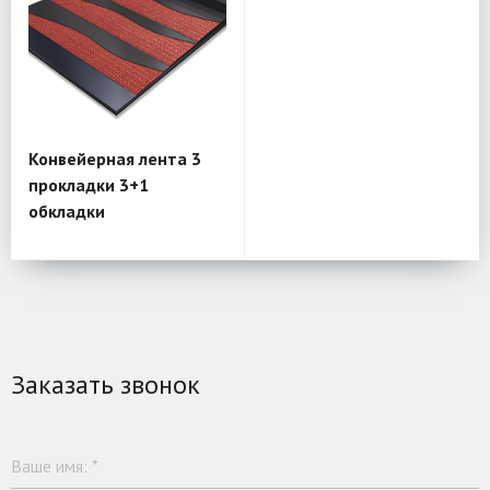
Конвейерная лента 3
прокладки 3+1
обкладки
Заказать звонок
Ваше имя:
*