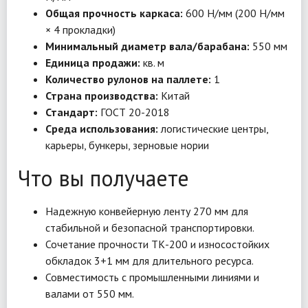
Общая прочность каркаса:
600 Н/мм (200 Н/мм
× 4 прокладки)
Минимальный диаметр вала/барабана:
550 мм
Единица продажи:
кв. м
Количество рулонов на паллете:
1
Страна производства:
Китай
Стандарт:
ГОСТ 20-2018
Среда использования:
логистические центры,
карьеры, бункеры, зерновые нории
Что вы получаете
Надежную конвейерную ленту 270 мм для
стабильной и безопасной транспортировки.
Сочетание прочности ТК-200 и износостойких
обкладок 3+1 мм для длительного ресурса.
Совместимость с промышленными линиями и
валами от 550 мм.