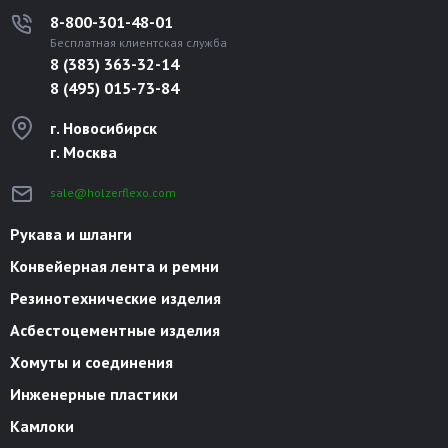
8-800-301-48-01
Бесплатная клиентская служба
8 (383) 363-32-14
8 (495) 015-73-84
г. Новосибирск
г. Москва
sale@holzerflexo.com
Рукава и шланги
Конвейерная лента и ремни
Резинотехнические изделия
Асбестоцементные изделия
Хомуты и соединения
Инженерные пластики
Камлоки