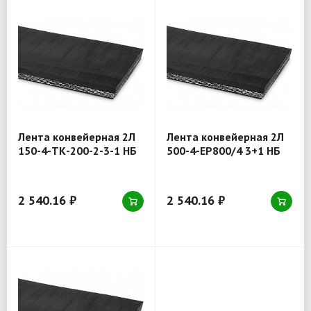
Лента конвейерная 2Л
Лента конвейерная 2Л
150-4-ТК-200-2-3-1 НБ
500-4-EP800/4 3+1 НБ
2 540.16 ₽
2 540.16 ₽