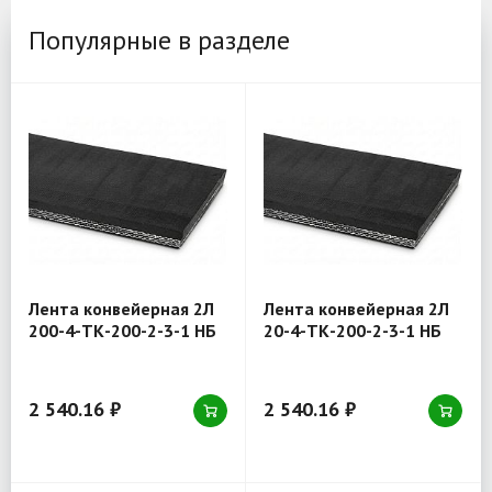
Популярные в разделе
Лента конвейерная 2Л
Лента конвейерная 2Л
200-4-ТК-200-2-3-1 НБ
20-4-ТК-200-2-3-1 НБ
2 540.16 ₽
2 540.16 ₽