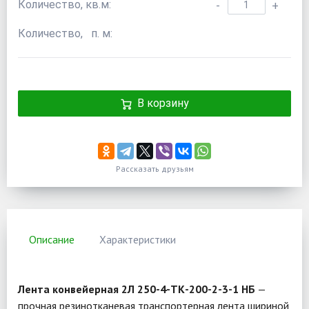
Количество, кв.м:
-
+
Количество, п. м:
В корзину
Рассказать друзьям
Описание
Характеристики
Лента конвейерная 2Л 250-4-ТК-200-2-3-1 НБ
—
прочная резинотканевая транспортерная лента шириной