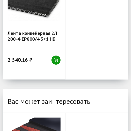
Лента конвейерная 2Л
200-4-EP800/4 3+1 НБ
2 540.16 ₽
Вас может заинтересовать