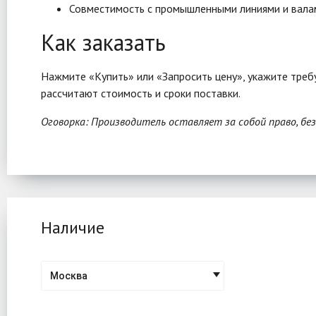
Совместимость с промышленными линиями и вала
Как заказать
Нажмите «Купить» или «Запросить цену», укажите треб
рассчитают стоимость и сроки поставки.
Оговорка: Производитель оставляет за собой право, бе
Наличие
Москва