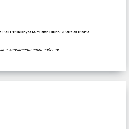
рут оптимальную комплектацию и оперативно
ию и характеристики изделия.