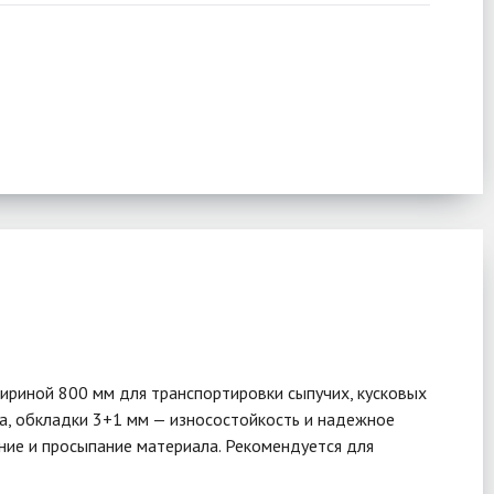
ириной 800 мм для транспортировки сыпучих, кусковых
да, обкладки 3+1 мм — износостойкость и надежное
ние и просыпание материала. Рекомендуется для