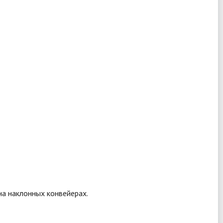
на наклонных конвейерах.