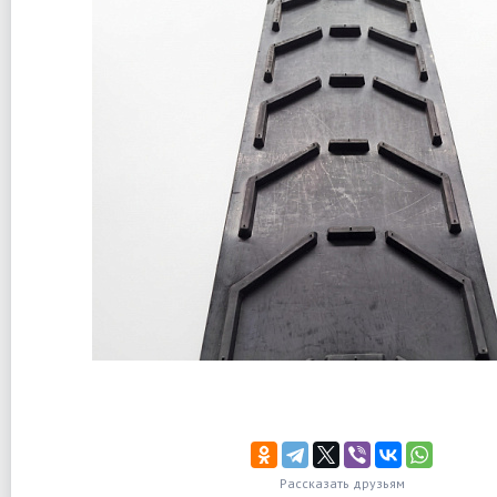
Рассказать друзьям