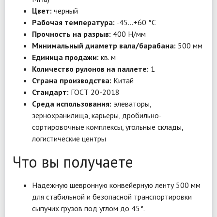
Цвет:
черный
Рабочая температура:
-45…+60 °C
Прочность на разрыв:
400 Н/мм
Минимальный диаметр вала/барабана:
500 мм
Единица продажи:
кв. м
Количество рулонов на паллете:
1
Страна производства:
Китай
Стандарт:
ГОСТ 20-2018
Среда использования:
элеваторы,
зернохранилища, карьеры, дробильно-
сортировочные комплексы, угольные склады,
логистические центры
Что вы получаете
Надежную шевронную конвейерную ленту 500 мм
для стабильной и безопасной транспортировки
сыпучих грузов под углом до 45°.