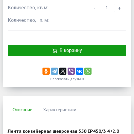
Количество, кв.м:
-
+
Количество, п. м:
В корзину
Рассказать друзьям
Описание
Характеристики
Лента конвейерная шевронная 550 EP450/3 4+2.0