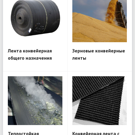
Лента конвейерная
Зерновые конвейерные
общего назначения
ленты
Теплостойкая
Конвейерная лента с