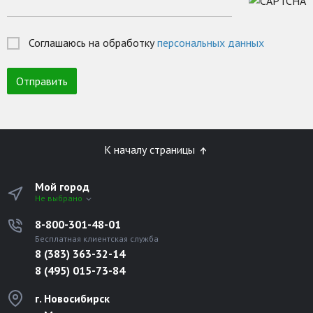
Соглашаюсь на обработку
персональных данных
К началу страницы
Мой город
Не выбрано
8-800-301-48-01
Бесплатная клиентская служба
8 (383) 363-32-14
8 (495) 015-73-84
г. Новосибирск