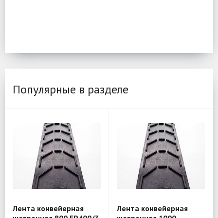
Популярные в разделе
Лента конвейерная
Лента конвейерная