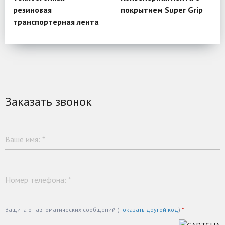
резиновая
покрытием Super Grip
транспортерная лента
Заказать звонок
Ваше имя:
*
Номер телефона:
*
Защита от автоматических сообщений (
показать другой код
)
*