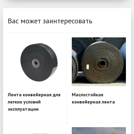
Вас может заинтересовать
Лента конвейерная для
Маслостойкая
легких условий
конвейерная лента
эксплуатации