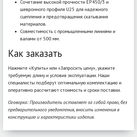
Сочетание высокой прочности EP450/3 и
шевронного профиля U25 для надежного
сцепления и предотвращения скатывания
материалов.
Совместимость с промышленными линиями и
валами от 500 мм.
Как заказать
Нажмите «Купить» или «Запросить цену», укажите
требуемую длину и условия эксплуатации. Наши
специалисты подберут оптимальную комплектацию и
оперативно рассчитают стоимость и сроки поставки.
Оговорка: Производитель оставляет за собой право, без
предварительного уведомления, вносить изменения в
конструкцию и характеристики изделия.