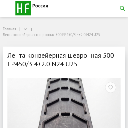
Россия
Главная
Главная
Лента конвейерная шевронная 500 EP450/3 4+2.0 N24 U25
Лента конвейерная шевронная 500 EP450/3 4+2.0 N24 U25
Лента конвейерная шевр
Лента конвейерная шевронная 500
EP450/3 4+2.0 N24 U25