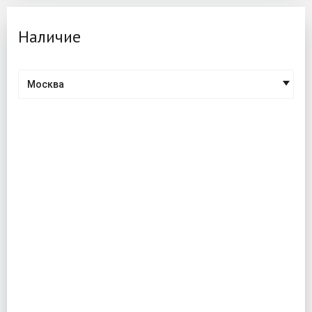
Наличие
Москва