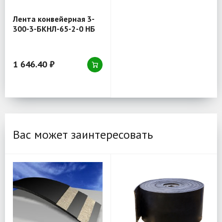
Лента конвейерная 3-
300-3-БКНЛ-65-2-0 НБ
1 646.40 ₽
Вас может заинтересовать