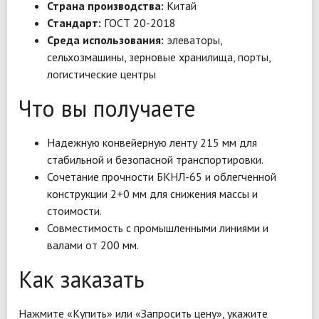
Страна производства:
Китай
Стандарт:
ГОСТ 20-2018
Среда использования:
элеваторы,
сельхозмашины, зерновые хранилища, порты,
логистические центры
Что вы получаете
Надежную конвейерную ленту 215 мм для
стабильной и безопасной транспортировки.
Сочетание прочности БКНЛ-65 и облегченной
конструкции 2+0 мм для снижения массы и
стоимости.
Совместимость с промышленными линиями и
валами от 200 мм.
Как заказать
Нажмите «Купить» или «Запросить цену», укажите