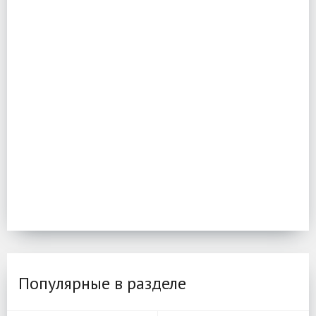
Популярные в разделе