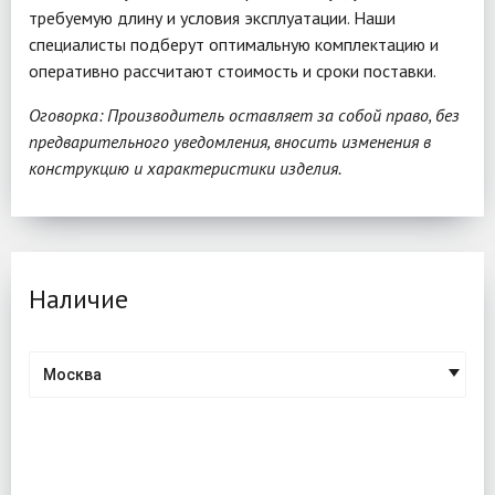
требуемую длину и условия эксплуатации. Наши
специалисты подберут оптимальную комплектацию и
оперативно рассчитают стоимость и сроки поставки.
Оговорка: Производитель оставляет за собой право, без
предварительного уведомления, вносить изменения в
конструкцию и характеристики изделия.
Наличие
Москва