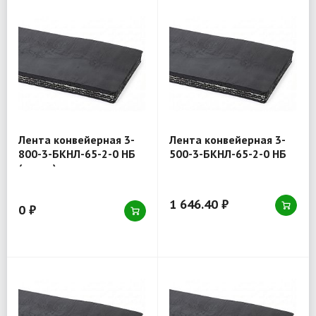
Лента конвейерная 3-
Лента конвейерная 3-
800-3-БКНЛ-65-2-0 НБ
500-3-БКНЛ-65-2-0 НБ
(товар)
1 646.40 ₽
0 ₽