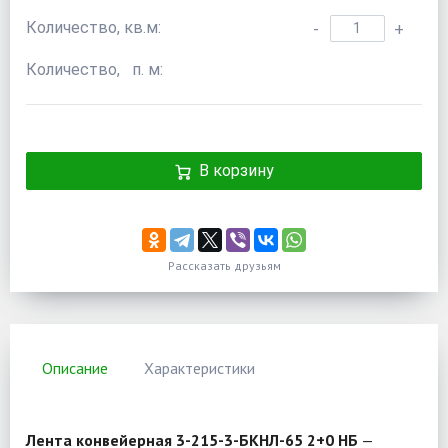
Количество, кв.м:
-
+
Количество, п. м:
В корзину
Рассказать друзьям
Описание
Характеристики
Лента конвейерная 3-215-3-БКНЛ-65 2+0 НБ
—