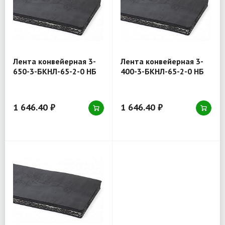
Лента конвейерная 3-
Лента конвейерная 3-
650-3-БКНЛ-65-2-0 НБ
400-3-БКНЛ-65-2-0 НБ
1 646.40 ₽
1 646.40 ₽