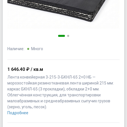
Наличие:
Много
1 646.40 ₽ / кв.м
Лента конвейерная 3-215-3-БКНЛ-65 2+0 НБ —
морозостойкая резинотканевая лента шириной 215 мм:
каркас БКНЛ-65 (3 прокладки), обкладки 2+0 мм.
Облегчённая конструкция, для транспортировки
малоабразивных и среднеабразивных сыпучих грузов
(зерно, уголь, песок).
Подробнее