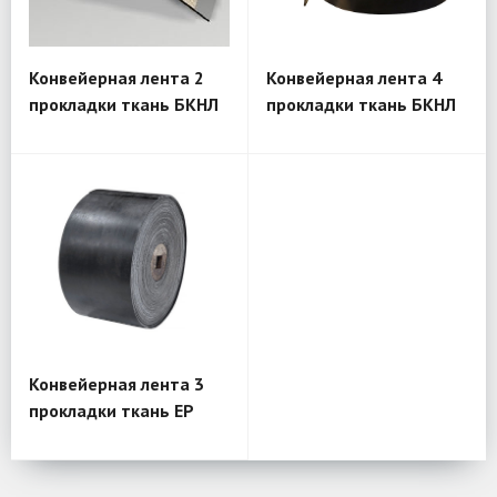
Конвейерная лента 2
Конвейерная лента 4
прокладки ткань БКНЛ
прокладки ткань БКНЛ
Конвейерная лента 3
прокладки ткань EP