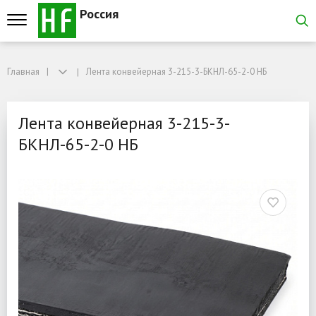
Россия
Главная
Главная
Лента конвейерная 3-215-3-БКНЛ-65-2-0 НБ
Лента конвейерная 3-215-3-БКНЛ-65-2-0 НБ
Лента конвейерная 3-21
Лента конвейерная 3-215-3-
БКНЛ-65-2-0 НБ