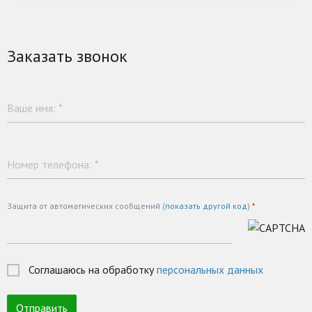
Заказать звонок
Ваше имя:
*
Номер телефона:
*
Защита от автоматических сообщений (
показать другой код
)
*
Соглашаюсь на обработку
персональных данных