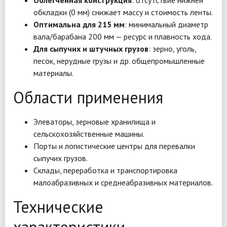
Облегченная конструкция
: отсутствие нижней
обкладки (0 мм) снижает массу и стоимость ленты.
Оптимальна для 215 мм
: минимальный диаметр
вала/барабана 200 мм — ресурс и плавность хода.
Для сыпучих и штучных грузов
: зерно, уголь,
песок, нерудные грузы и др. общепромышленные
материалы.
Области применения
Элеваторы, зерновые хранилища и
сельскохозяйственные машины.
Порты и логистические центры для перевалки
сыпучих грузов.
Склады, переработка и транспортировка
малоабразивных и среднеабразивных материалов.
Технические