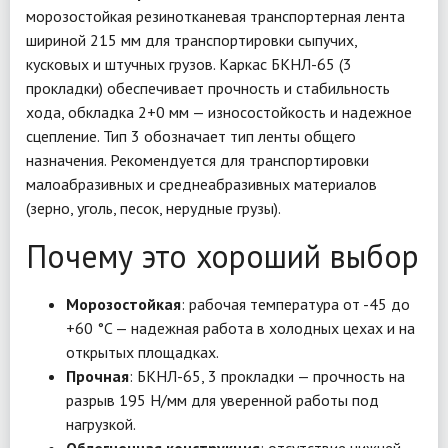
морозостойкая резинотканевая транспортерная лента
шириной 215 мм для транспортировки сыпучих,
кусковых и штучных грузов. Каркас БКНЛ-65 (3
прокладки) обеспечивает прочность и стабильность
хода, обкладка 2+0 мм — износостойкость и надежное
сцепление. Тип 3 обозначает тип ленты общего
назначения. Рекомендуется для транспортировки
малоабразивных и среднеабразивных материалов
(зерно, уголь, песок, нерудные грузы).
Почему это хороший выбор
Морозостойкая
: рабочая температура от -45 до
+60 °C — надежная работа в холодных цехах и на
открытых площадках.
Прочная
: БКНЛ-65, 3 прокладки — прочность на
разрыв 195 Н/мм для уверенной работы под
нагрузкой.