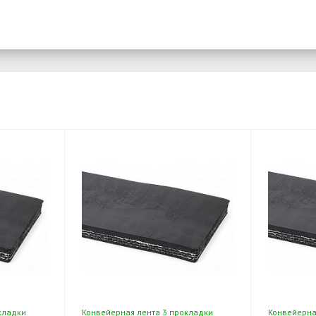
кладки
Конвейерная лента 3 прокладки
Конвейерна