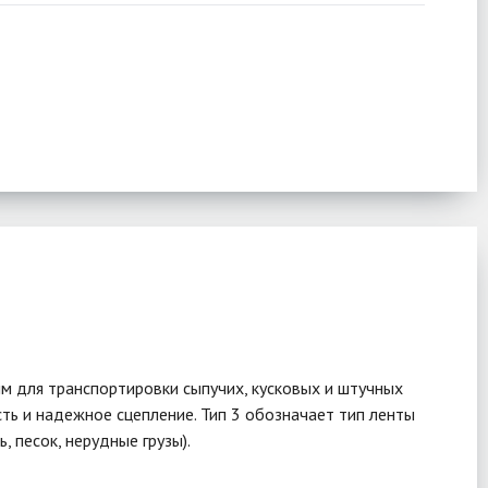
м для транспортировки сыпучих, кусковых и штучных
ть и надежное сцепление. Тип 3 обозначает тип ленты
 песок, нерудные грузы).