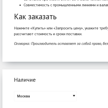
Совместимость с промышленными линиями и вала
Как заказать
Нажмите «Купить» или «Запросить цену», укажите треб
рассчитают стоимость и сроки поставки.
Оговорка: Производитель оставляет за собой право, бе
Наличие
Москва