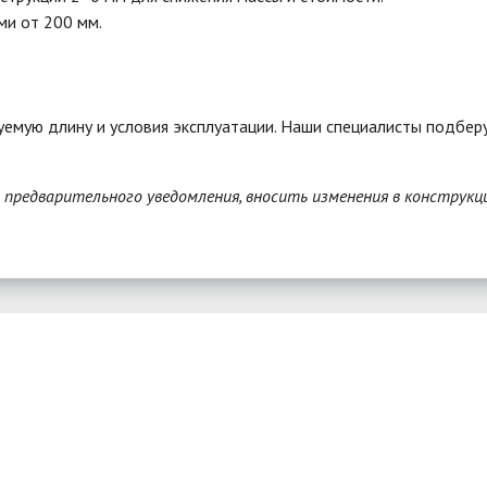
ми от 200 мм.
уемую длину и условия эксплуатации. Наши специалисты подбе
з предварительного уведомления, вносить изменения в конструкц