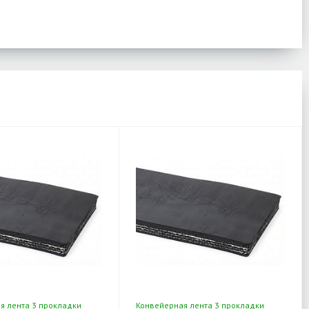
я лента 3 прокладки
Конвейерная лента 3 прокладки