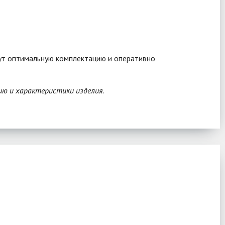
рут оптимальную комплектацию и оперативно
ию и характеристики изделия.