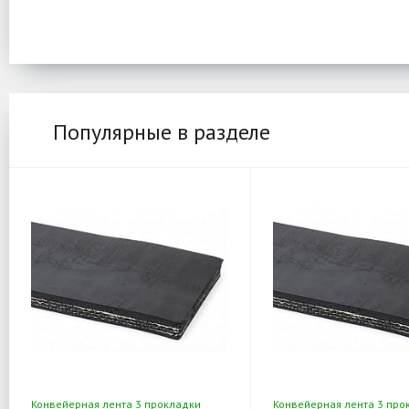
Популярные в разделе
Конвейерная лента 3 прокладки
Конвейерная лента 3 про