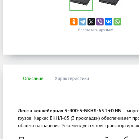
Рассказать друзьям
Описание
Характеристики
Лента конвейерная 3-400-3-БКНЛ-65 2+0 НБ
— мороз
грузов. Каркас БКНЛ-65 (3 прокладки) обеспечивает пр
общего назначения. Рекомендуется для транспортировки