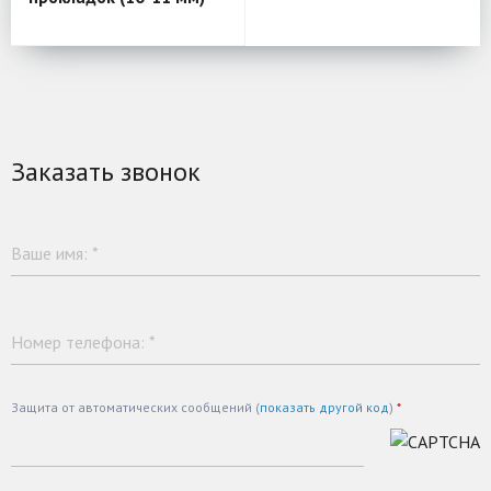
Заказать звонок
Ваше имя:
*
Номер телефона:
*
Защита от автоматических сообщений (
показать другой код
)
*