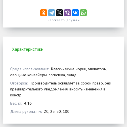
Рассказать друзьям
Характеристики
Среда использования:
Классические нории, элеваторы,
овощные конвейеры, логистика, склад
Оговорка:
Производитель оставляет за собой право, без
предварительного уведомления, вносить изменения в
констр
Вес, кг:
4.16
Длина рулона, пм:
20, 25, 50, 100