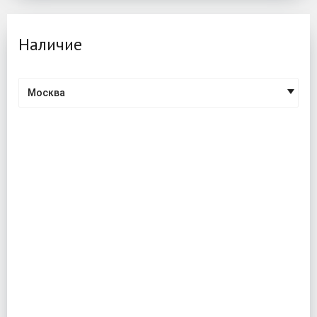
Наличие
Москва