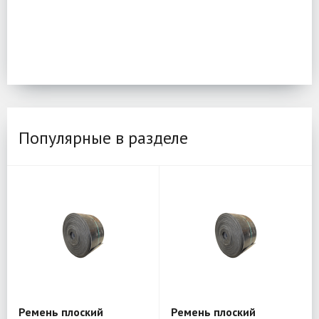
Популярные в разделе
Ремень плоский
Ремень плоский