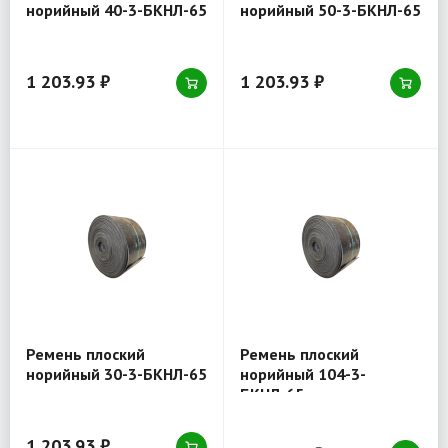
норийный 40-3-БКНЛ-65
норийный 50-3-БКНЛ-65
1 203.93 ₽
1 203.93 ₽
Ремень плоский
Ремень плоский
норийный 30-3-БКНЛ-65
норийный 104-3-
БКНЛ-65
1 203.93 ₽