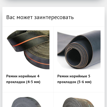
Вас может заинтересовать
Ремни норийные 4
Ремни норийные 5
прокладки (4-5 мм)
прокладок (5-6 мм)