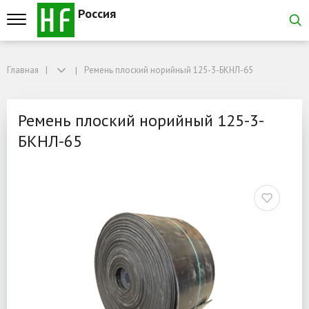
Россия
Главная
Главная
Ремень плоский норийный 125-3-БКНЛ-65
Ремень плоский норийный 125-3-БКНЛ-65
Ремень плоский норийны
Ремень плоский норийный 125-3-
БКНЛ-65