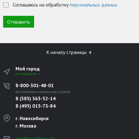
Соглашаюсь на обработку
персональных данных
К началу страницы
Мой город
Не выбрано
8-800-301-48-01
Бесплатная клиентская служба
8 (383) 363-32-14
8 (495) 015-73-84
г. Новосибирск
г. Москва
sale@holzerflexo.com