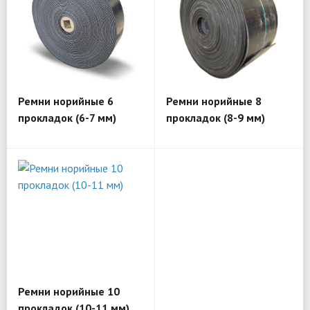
Ремни норийные 6
Ремни норийные 8
прокладок (6-7 мм)
прокладок (8-9 мм)
Ремни норийные 10
прокладок (10-11 мм)