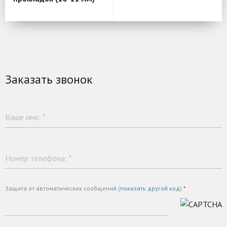
Заказать звонок
Ваше имя:
*
Номер телефона:
*
Защита от автоматических сообщений (
показать другой код
)
*