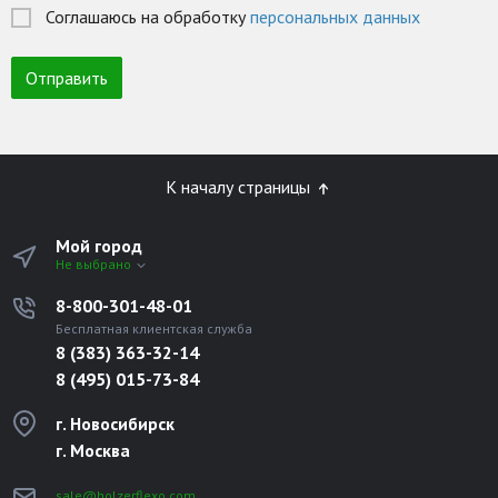
Соглашаюсь на обработку
персональных данных
К началу страницы
Мой город
Не выбрано
8-800-301-48-01
Бесплатная клиентская служба
8 (383) 363-32-14
8 (495) 015-73-84
г. Новосибирск
г. Москва
sale@holzerflexo.com