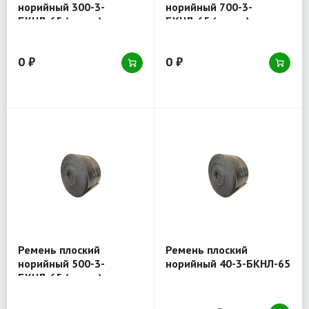
норийный 300-3-
норийный 700-3-
БКНЛ-65 (товар)
БКНЛ-65 (товар)
0 ₽
0 ₽
Ремень плоский
Ремень плоский
норийный 500-3-
норийный 40-3-БКНЛ-65
БКНЛ-65 (товар)