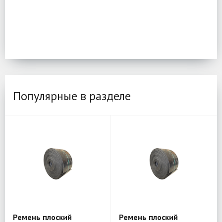
Популярные в разделе
Ремень плоский
Ремень плоский