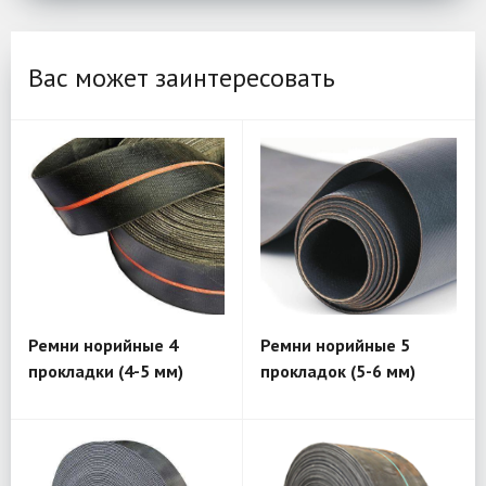
Вас может заинтересовать
Ремни норийные 4
Ремни норийные 5
прокладки (4-5 мм)
прокладок (5-6 мм)