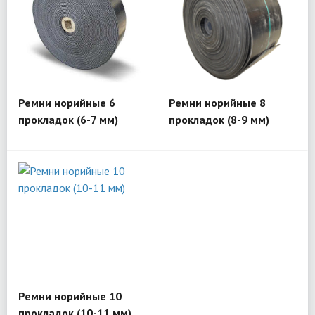
Ремни норийные 6
Ремни норийные 8
прокладок (6-7 мм)
прокладок (8-9 мм)
Ремни норийные 10
прокладок (10-11 мм)