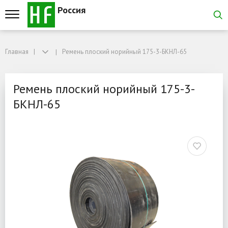
Россия
Главная
Главная
Ремень плоский норийный 175-3-БКНЛ-65
Ремень плоский норийный 175-3-БКНЛ-65
Ремень плоский норийны
Ремень плоский норийный 175-3-
БКНЛ-65