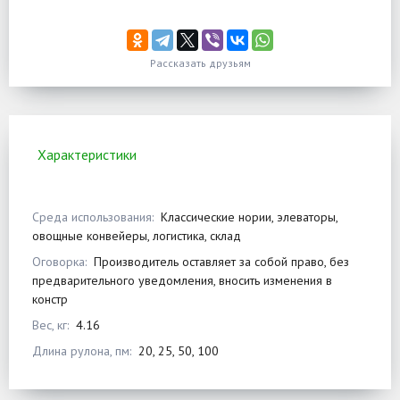
Рассказать друзьям
Характеристики
Среда использования:
Классические нории, элеваторы,
овощные конвейеры, логистика, склад
Оговорка:
Производитель оставляет за собой право, без
предварительного уведомления, вносить изменения в
констр
Вес, кг:
4.16
Длина рулона, пм:
20, 25, 50, 100