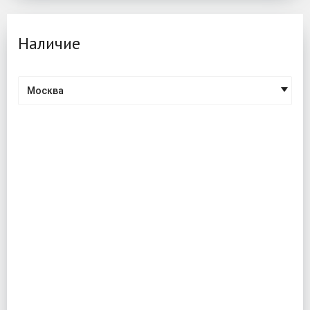
Наличие
Москва