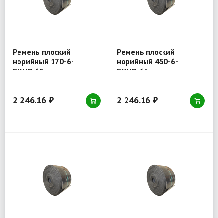
Ремень плоский
Ремень плоский
норийный 170-6-
норийный 450-6-
БКНЛ-65
БКНЛ-65
2 246.16 ₽
2 246.16 ₽