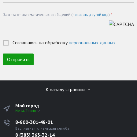
Защита от автоматических сообщений (
показать другой код
)
*
Соглашаюсь на обработку
персональных данных
К началу страницы
Мой город
Не выбрано
8-800-301-48-01
Бесплатная клиентская служба
8 (383) 363-32-14