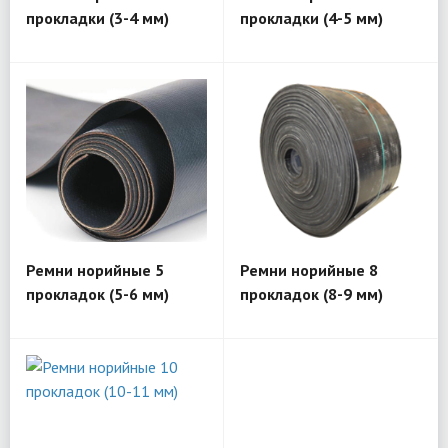
прокладки (3-4 мм)
прокладки (4-5 мм)
Ремни норийные 5
Ремни норийные 8
прокладок (5-6 мм)
прокладок (8-9 мм)