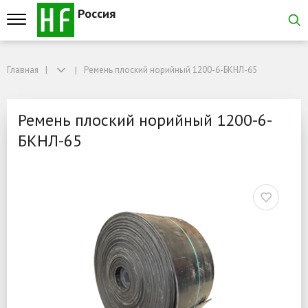
Россия
Главная
Главная
Ремень плоский норийный 1200-6-БКНЛ-65
Ремень плоский норийный 1200-6-БКНЛ-65
Ремень плоский норийны
Ремень плоский норийный 1200-6-
БКНЛ-65