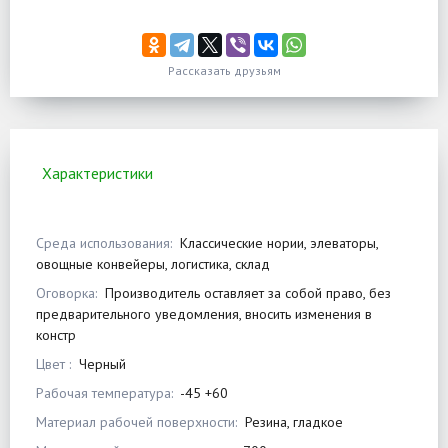
Рассказать друзьям
Характеристики
Среда использования:
Классические нории, элеваторы,
овощные конвейеры, логистика, склад
Оговорка:
Производитель оставляет за собой право, без
предварительного уведомления, вносить изменения в
констр
Цвет :
Черный
Рабочая температура:
-45 +60
Материал рабочей поверхности:
Резина, гладкое