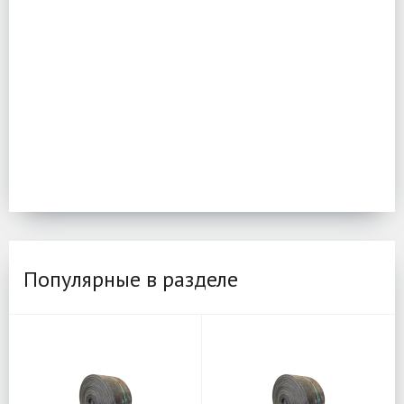
Популярные в разделе