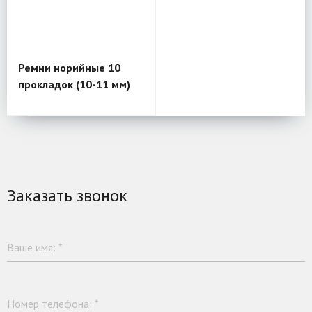
Ремни норийные 10
прокладок (10-11 мм)
Заказать звонок
Ваше имя:
*
Номер телефона:
*