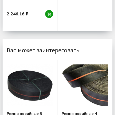
2 246.16 ₽
Вас может заинтересовать
Ремни норийные 3
Ремни норийные 4