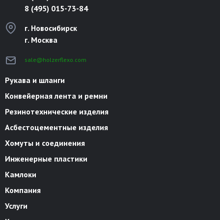
8 (495) 015-73-84
г. Новосибирск
г. Москва
sale@holzerflexo.com
Рукава и шланги
Конвейерная лента и ремни
Резинотехнические изделия
Асбестоцементные изделия
Хомуты и соединения
Инженерные пластики
Камлоки
Компания
Услуги