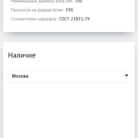
Минимальный диаметр вала, мм:
700
Прочность на разрыв Н/мм:
390
Соответствие стандарту:
ГОСТ 23831-79
Наличие
Москва