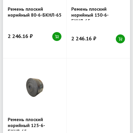
Ремень плоский
Ремень плоский
норийный 80-6-БКНЛ-65
норийный 150-6-
БКНЛ-65
2 246.16 ₽
2 246.16 ₽
Ремень плоский
норийный 125-6-
БКНЛ-65