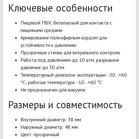
Ключевые особенности
Пищевой ПВХ, безопасный для контакта с
пищевыми средами
Армирование полиэфирным кордом для
устойчивости к давлению
Прозрачные стенки для визуального контроля
Работа под давлением до 10 атм, разрывное
давление до 30 атм
Температурный диапазон эксплуатации: -30…+60
°C; рабочая температура: -10…+60 °C
Не предназначен для вакуума
Размеры и совместимость
Внутренний диаметр: 38 мм
Наружный диаметр: 48 мм
Цвет: прозрачный