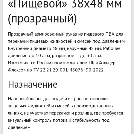
«Пищевой» 38х48 мм
(прозрачный)
Прозрачный армированный рукав из пищевого ПВХ для
перекачки пищевых жидкостей и смесей под давлением.
Внутренний диаметр 38 мм, наружный 48 мм. Рабочее
давление до 10 атм, разрывное — до 30 атм.
Изготовлен в России производителем ПК «Хольцер
Флексо» по ТУ 22.21.29-001-48076490-2022.
Назначение
Напорный шланг для подачи и транспортировки
пищевых жидкостей и смесей в производственных
линиях, на участках перекачки и розлива, где требуется
визуальный контроль потока и стабильность под
давлением.