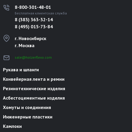
8-800-301-48-01
Бесплатная клиентская служба
8 (383) 363-32-14
8 (495) 015-73-84
г. Новосибирск
г. Москва
sale@holzerflexo.com
Рукава и шланги
Конвейерная лента и ремни
Резинотехнические изделия
Асбестоцементные изделия
Хомуты и соединения
Инженерные пластики
Камлоки