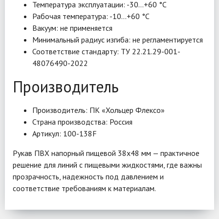
Температура эксплуатации: -30…+60 °C
Рабочая температура: -10…+60 °C
Вакуум: не применяется
Минимальный радиус изгиба: не регламентируется
Соответствие стандарту: ТУ 22.21.29-001-
48076490-2022
Производитель
Производитель: ПК «Хольцер Флексо»
Страна производства: Россия
Артикул: 100-138F
Рукав ПВХ напорный пищевой 38х48 мм — практичное
решение для линий с пищевыми жидкостями, где важны
прозрачность, надежность под давлением и
соответствие требованиям к материалам.