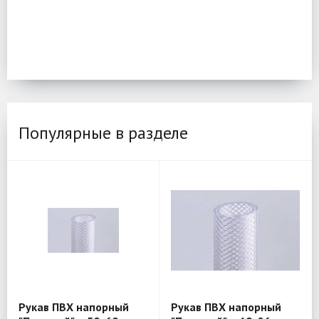
Популярные в разделе
Рукав ПВХ напорный
Рукав ПВХ напорный