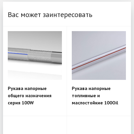
Вас может заинтересовать
Рукава напорные
Рукава напорные
общего назначения
топливные и
серия 100W
маслостойкие 100Oil