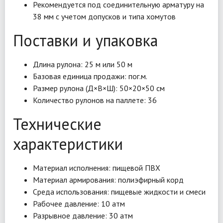
Рекомендуется под соединительную арматуру на
38 мм с учетом допусков и типа хомутов
Поставки и упаковка
Длина рулона: 25 м или 50 м
Базовая единица продажи: пог.м.
Размер рулона (Д×В×Ш): 50×20×50 см
Количество рулонов на паллете: 36
Технические
характеристики
Материал исполнения: пищевой ПВХ
Материал армирования: полиэфирный корд
Среда использования: пищевые жидкости и смеси
Рабочее давление: 10 атм
Разрывное давление: 30 атм