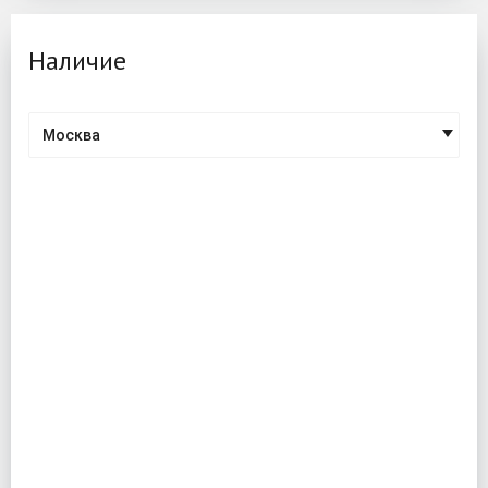
Наличие
Москва