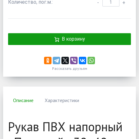
Количество, пог.м.:
-
+
В корзину
Рассказать друзьям
Описание
Характеристики
Рукав ПВХ напорный