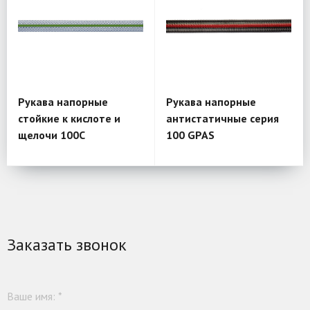
Рукава напорные
Рукава напорные
стойкие к кислоте и
антистатичные серия
щелочи 100С
100 GPAS
Заказать звонок
Ваше имя:
*