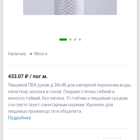
Наличие:
Много
433.07 ₽ / пог.м.
Пищевой ПВХ рукав д.38х48 для напорной перекачки воды,
напитков, молока и соков. Гладкие стенки, гибкий и
износостойкий, без запаха. Устойчив к пищевым средам,
соответствует санитарным нормам. Идеален для
пищевых производств и общепита.
Подробнее