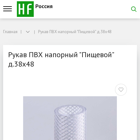
Россия
Главная
Главная
Рукав ПВХ напорный "Пищевой" д.38х48
Рукав ПВХ напорный "Пищевой" д.38х48
Рукав ПВХ напорный "Пи
Рукав ПВХ напорный "Пищевой"
д.38х48