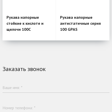
Рукава напорные
Рукава напорные
стойкие к кислоте и
антистатичные серия
щелочи 100С
100 GPAS
Заказать звонок
Ваше имя:
*
Номер телефона:
*