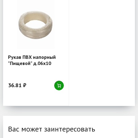
Рукав ПВХ напорный
"Пищевой" д.06х10
36.81 ₽
Вас может заинтересовать