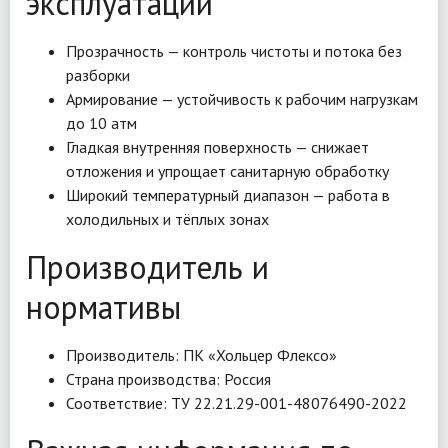
эксплуатации
Прозрачность — контроль чистоты и потока без
разборки
Армирование — устойчивость к рабочим нагрузкам
до 10 атм
Гладкая внутренняя поверхность — снижает
отложения и упрощает санитарную обработку
Широкий температурный диапазон — работа в
холодильных и тёплых зонах
Производитель и
нормативы
Производитель: ПК «Хольцер Флексо»
Страна производства: Россия
Соответствие: ТУ 22.21.29-001-48076490-2022