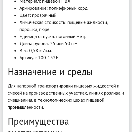
Материал: пищевой ПВХ
Армирование: полиэфирный корд
Цвет: прозрачный
Химическая стойкость: пищевые жидкости,
порошки, пюре
Единица отпуска: погонный метр
Длина рулона: 25 или 50 п.м.
Вес: 0,58 кг/п.м.
Артикул: 100-132F
Назначение и среды
Для напорной транспортировки пищевых жидкостей и
смесей на производственных участках, линиях розлива и
смешивания, в технологических цехах пищевой
промышленности.
Преимущества