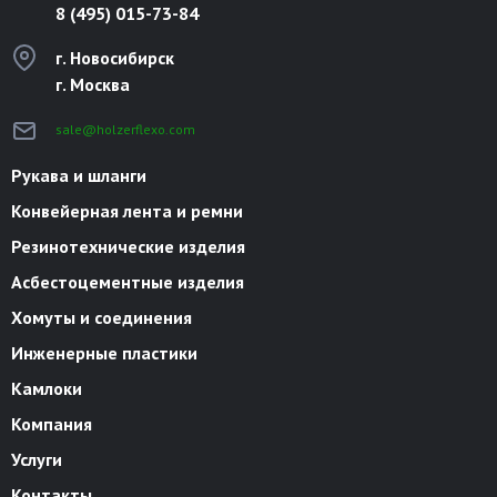
8 (495) 015-73-84
г. Новосибирск
г. Москва
sale@holzerflexo.com
Рукава и шланги
Конвейерная лента и ремни
Резинотехнические изделия
Асбестоцементные изделия
Хомуты и соединения
Инженерные пластики
Камлоки
Компания
Услуги
Контакты