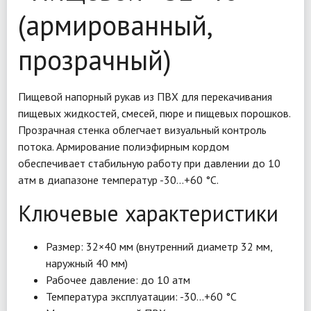
(армированный,
прозрачный)
Пищевой напорный рукав из ПВХ для перекачивания
пищевых жидкостей, смесей, пюре и пищевых порошков.
Прозрачная стенка облегчает визуальный контроль
потока. Армирование полиэфирным кордом
обеспечивает стабильную работу при давлении до 10
атм в диапазоне температур -30…+60 °C.
Ключевые характеристики
Размер: 32×40 мм (внутренний диаметр 32 мм,
наружный 40 мм)
Рабочее давление: до 10 атм
Температура эксплуатации: -30…+60 °C