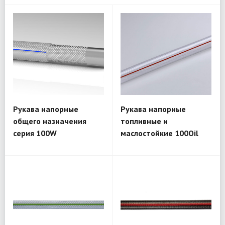
Рукава напорные
Рукава напорные
общего назначения
топливные и
серия 100W
маслостойкие 100Oil