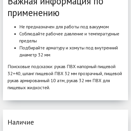
Важная информация по
применению
Не предназначен для работы под вакуумом
Соблюдайте рабочее давление и температурные
пределы
Подбирайте арматуру и хомуты под внутренний
диаметр 32 мм
Поисковые подсказки: рукав ПВХ напорный пищевой
32×40, шланг пищевой ПВХ 32 мм прозрачный, пищевой
рукав армированный 10 атм, рукав 32 мм ПВХ для
пищевых жидкостей.
Наличие