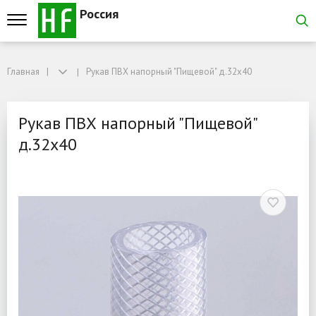
Россия
Главная
Главная
Рукав ПВХ напорный "Пищевой" д.32х40
Рукав ПВХ напорный "Пищевой" д.32х40
Рукав ПВХ напорный "Пи
Рукав ПВХ напорный "Пищевой"
д.32х40