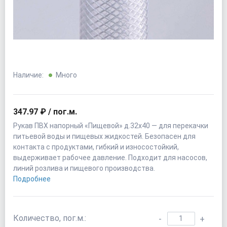
Наличие:
Много
347.97 ₽ / пог.м.
Рукав ПВХ напорный «Пищевой» д.32х40 — для перекачки
питьевой воды и пищевых жидкостей. Безопасен для
контакта с продуктами, гибкий и износостойкий,
выдерживает рабочее давление. Подходит для насосов,
линий розлива и пищевого производства.
Подробнее
Количество, пог.м.:
-
+