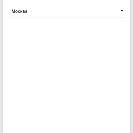
Москва