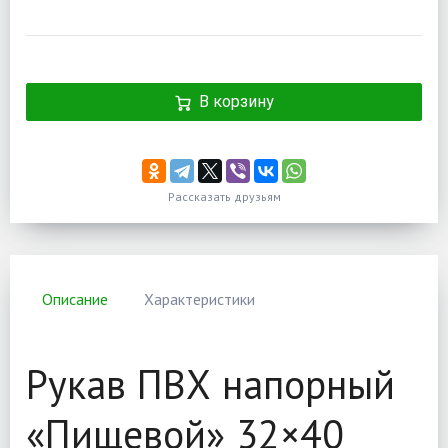
В корзину
Рассказать друзьям
Описание
Характеристики
Рукав ПВХ напорный
«Пищевой» 32×40