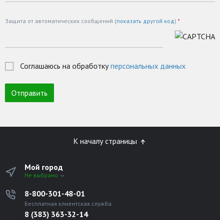
Защита от автоматических сообщений (
показать другой код
)
*
Соглашаюсь на обработку
персональных данных
К началу страницы
Мой город
Не выбрано
8-800-301-48-01
Бесплатная клиентская служба
8 (383) 363-32-14