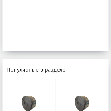
Популярные в разделе