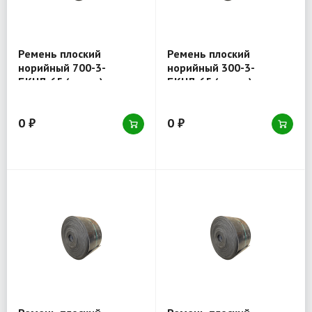
Ремень плоский
Ремень плоский
норийный 700-3-
норийный 300-3-
БКНЛ-65 (товар)
БКНЛ-65 (товар)
0 ₽
0 ₽