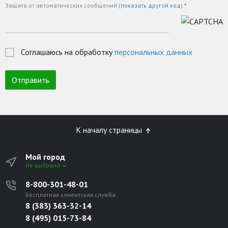
Защита от автоматических сообщений (
показать другой код
)
*
Соглашаюсь на обработку
персональных данных
К началу страницы
Мой город
Не выбрано
8-800-301-48-01
Бесплатная клиентская служба
8 (383) 363-32-14
8 (495) 015-73-84