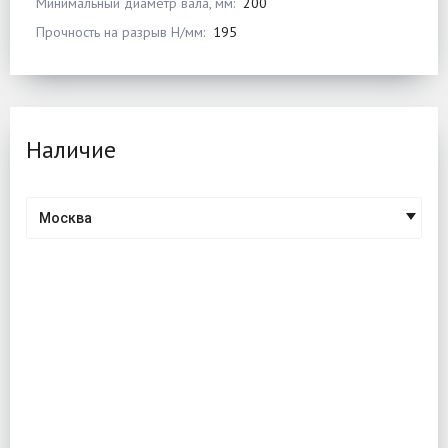
Минимальный диаметр вала, мм:
200
Прочность на разрыв Н/мм:
195
Наличие
Москва