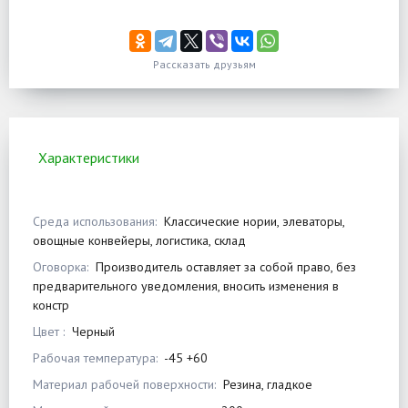
Рассказать друзьям
Характеристики
Среда использования:
Классические нории, элеваторы,
овощные конвейеры, логистика, склад
Оговорка:
Производитель оставляет за собой право, без
предварительного уведомления, вносить изменения в
констр
Цвет :
Черный
Рабочая температура:
-45 +60
Материал рабочей поверхности:
Резина, гладкое