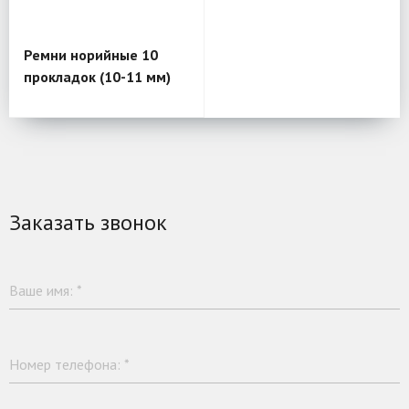
Ремни норийные 10
прокладок (10-11 мм)
Заказать звонок
Ваше имя:
*
Номер телефона:
*