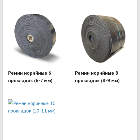
Ремни норийные 6
Ремни норийные 8
прокладок (6-7 мм)
прокладок (8-9 мм)