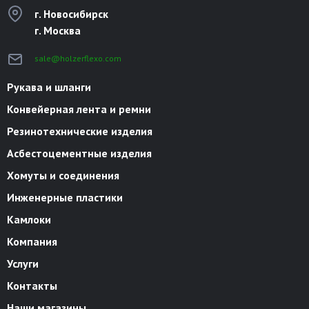
г. Новосибирск
г. Москва
sale@holzerflexo.com
Рукава и шланги
Конвейерная лента и ремни
Резинотехнические изделия
Асбестоцементные изделия
Хомуты и соединения
Инженерные пластики
Камлоки
Компания
Услуги
Контакты
Наши магазины