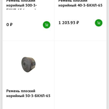
Ремень плоский
Ремень плоский
норийный 500-3-
норийный 40-3-БКНЛ-65
БКНЛ-65 (товар)
1 203.93 ₽
0 ₽
Ремень плоский
норийный 50-3-БКНЛ-65