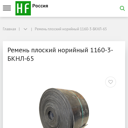
Россия
Главная
Главная
Ремень плоский норийный 1160-3-БКНЛ-65
Ремень плоский норийный 1160-3-БКНЛ-65
Ремень плоский норийны
Ремень плоский норийный 1160-3-
БКНЛ-65