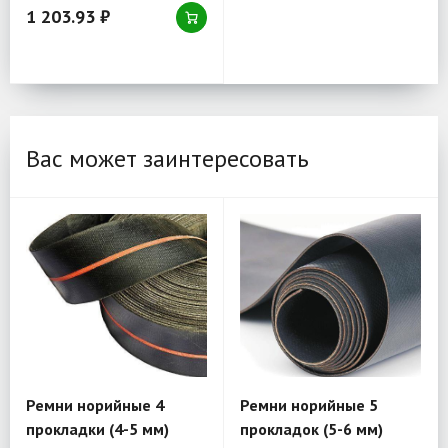
1 203.93 ₽
Вас может заинтересовать
Ремни норийные 4
Ремни норийные 5
прокладки (4-5 мм)
прокладок (5-6 мм)