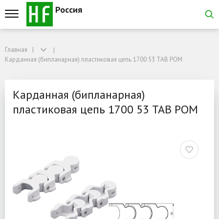
Россия
Главная
Главная
Карданная (бипланарная) пластиковая цепь 1700 53 TAB POM
Карданная (бипланарная) пластиковая цепь 1700 53 TAB POM
Карданная (бипланарная
Карданная (бипланарная)
пластиковая цепь 1700 53 TAB POM