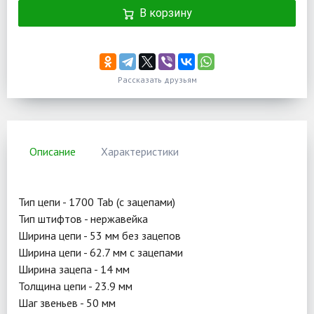
В корзину
Рассказать друзьям
Описание
Характеристики
Тип цепи - 1700 Tab (с зацепами)
Тип штифтов - нержавейка
Ширина цепи - 53 мм без зацепов
Ширина цепи - 62.7 мм с зацепами
Ширина зацепа - 14 мм
Толщина цепи - 23.9 мм
Шаг звеньев - 50 мм