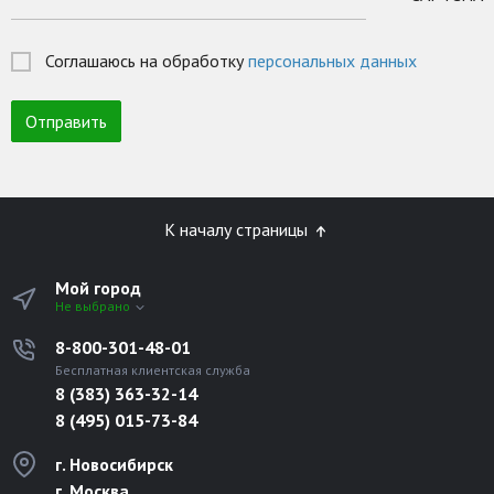
Соглашаюсь на обработку
персональных данных
К началу страницы
Мой город
Не выбрано
8-800-301-48-01
Бесплатная клиентская служба
8 (383) 363-32-14
8 (495) 015-73-84
г. Новосибирск
г. Москва