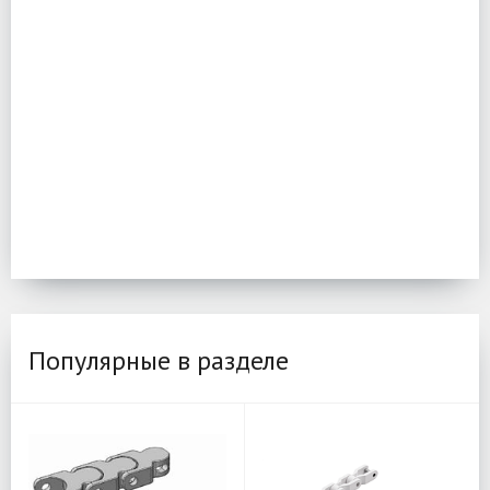
Популярные в разделе