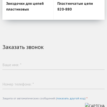
Звездочки для цепей
Пластинчатые цепи
пластиковых
820-880
Заказать звонок
Ваше имя:
*
Номер телефона:
*
Защита от автоматических сообщений (
показать другой код
)
*