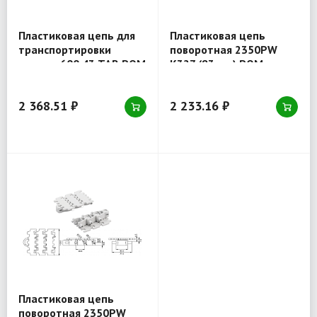
Пластиковая цепь для
Пластиковая цепь
транспортировки
поворотная 2350PW
ящиков 600 43 TAB POM
K327 (83 мм) POM
2 368.51 ₽
2 233.16 ₽
Пластиковая цепь
поворотная 2350PW