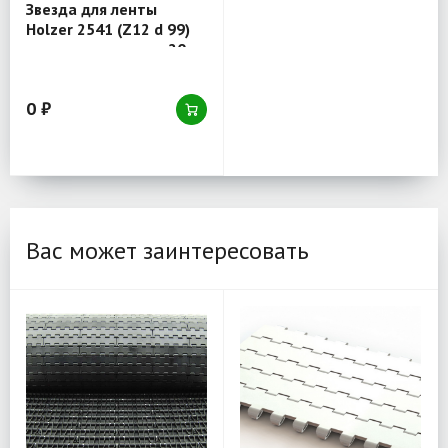
Звезда для ленты
Holzer 2541 (Z12 d 99)
отверстие круглое 20
0 ₽
Вас может заинтересовать