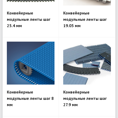
Конвейерные
Конвейерные
модульные ленты шаг
модульные ленты шаг
25.4 мм
19.05 мм
Конвейерные
Конвейерные
модульные ленты шаг 8
модульные ленты шаг
мм
27.9 мм