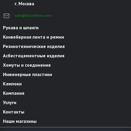
г. Москва
sale@holzerflexo.com
Рукава и шланги
Конвейерная лента и ремни
Резинотехнические изделия
Асбестоцементные изделия
Хомуты и соединения
Инженерные пластики
Камлоки
Компания
Услуги
Контакты
Наши магазины