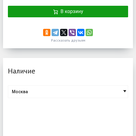
В корзину
Рассказать друзьям
Наличие
Москва