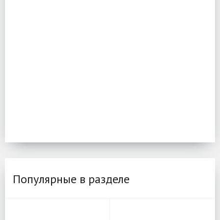
Популярные в разделе