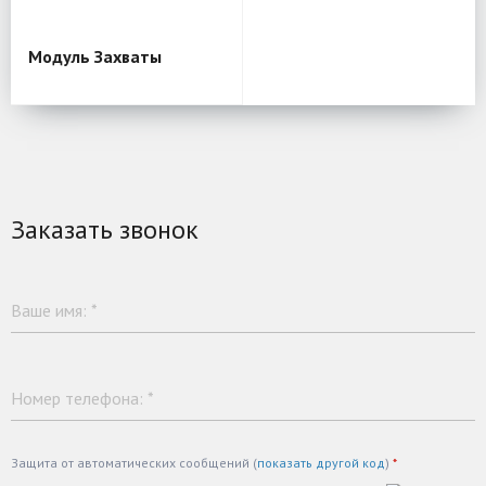
Модуль Захваты
Заказать звонок
Ваше имя:
*
Номер телефона:
*
Защита от автоматических сообщений (
показать другой код
)
*