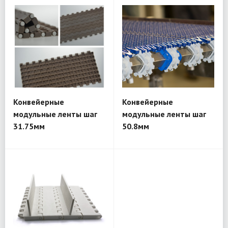
Конвейерные
Конвейерные
модульные ленты шаг
модульные ленты шаг
31.75мм
50.8мм