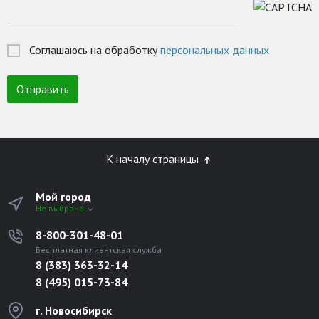
Соглашаюсь на обработку
персональных данных
К началу страницы
Мой город
Не выбрано
8-800-301-48-01
Бесплатная клиентская служба
8 (383) 363-32-14
8 (495) 015-73-84
г. Новосибирск