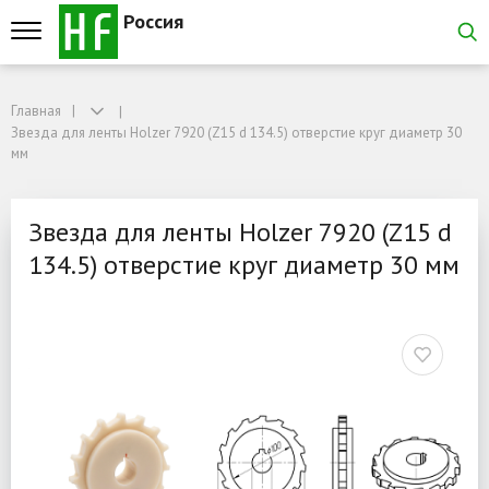
Россия
Главная
Главная
Звезда для ленты Holzer 7920 (Z15 d 134.5) отверстие круг диаметр 30 мм
Звезда для ленты Holzer 7920 (Z15 d 134.5) отверстие круг диаметр 30
Звезда для ленты Holzer 
мм
Звезда для ленты Holzer 7920 (Z15 d
134.5) отверстие круг диаметр 30 мм