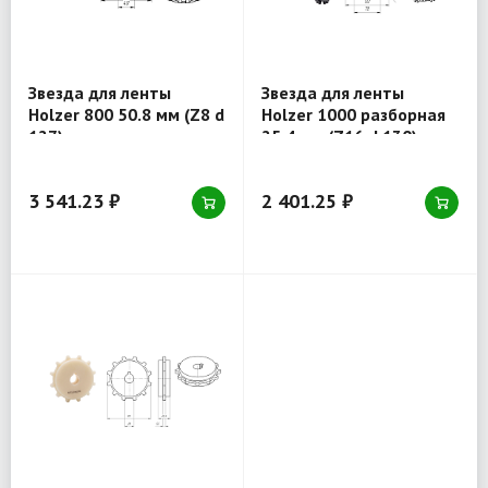
Звезда для ленты
Звезда для ленты
Holzer 800 50.8 мм (Z8 d
Holzer 1000 разборная
127) отверстие квадрат
25.4 мм (Z16 d 130)
40x40
отверстие круг 40 мм
3 541.23 ₽
2 401.25 ₽