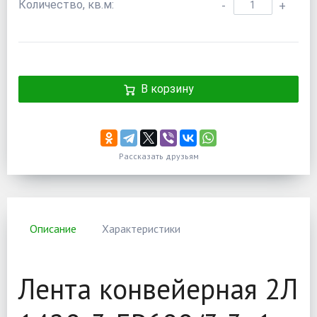
Количество, кв.м:
-
+
В корзину
Рассказать друзьям
Описание
Характеристики
Лента конвейерная 2Л