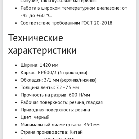
сыпучие, так и кусковые материалы.
Работа в широком температурном диапазоне: от
-45 до +60 °C.
Соответствие требованиям ГОСТ 20-2018.
Технические
характеристики
Ширина: 1420 мм
Каркас: EP600/3 (3 прокладки)
Обкладки: 3/1 мм (верхняя/нижняя)
Толщина ленты: 7.2–7.5 мм
Прочность на разрыв: 600 Н/мм
Рабочая поверхность: резина, гладкая
Приводная поверхность: резина
Цвет: черный
Минимальный диаметр вала: 450 мм
Страна производства: Китай