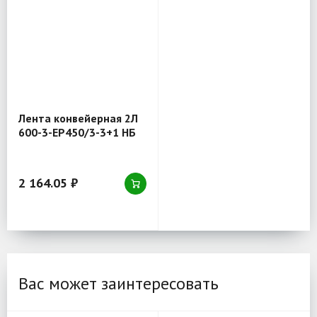
Лента конвейерная 2Л
600-3-EP450/3-3+1 НБ
2 164.05 ₽
Вас может заинтересовать