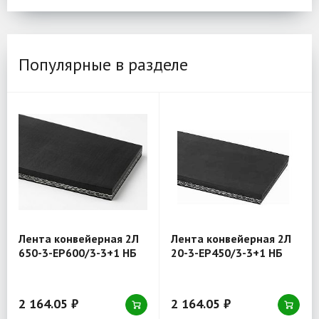
Популярные в разделе
Лента конвейерная 2Л
Лента конвейерная 2Л
650-3-EP600/3-3+1 НБ
20-3-EP450/3-3+1 НБ
2 164.05 ₽
2 164.05 ₽