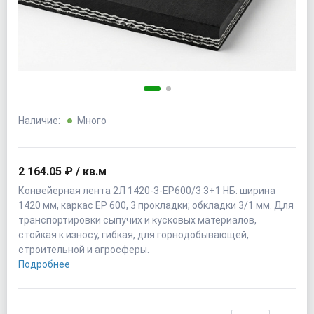
Наличие:
Много
2 164.05 ₽ / кв.м
Конвейерная лента 2Л 1420-3-EP600/3 3+1 НБ: ширина
1420 мм, каркас EP 600, 3 прокладки; обкладки 3/1 мм. Для
транспортировки сыпучих и кусковых материалов,
стойкая к износу, гибкая, для горнодобывающей,
строительной и агросферы.
Подробнее