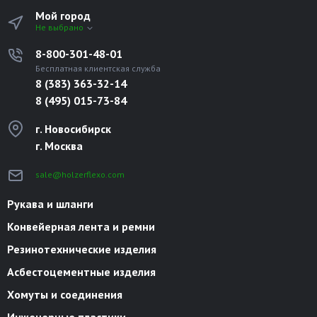
Мой город
Не выбрано
8-800-301-48-01
Бесплатная клиентская служба
8 (383) 363-32-14
8 (495) 015-73-84
г. Новосибирск
г. Москва
sale@holzerflexo.com
Рукава и шланги
Конвейерная лента и ремни
Резинотехнические изделия
Асбестоцементные изделия
Хомуты и соединения
Инженерные пластики