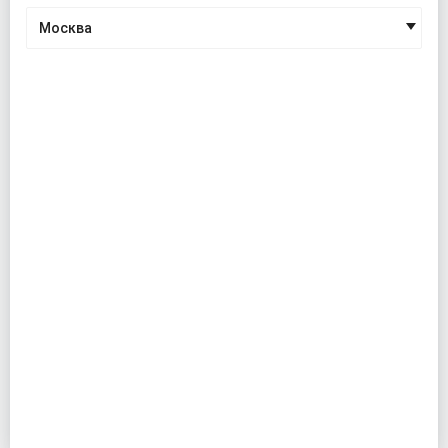
Москва