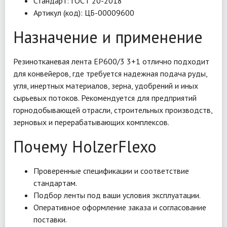
Стандарт: ГОСТ 20-2018
Артикул (код): ЦБ-00009600
Назначение и применение
Резинотканевая лента EP600/3 3+1 отлично подходит
для конвейеров, где требуется надежная подача руды,
угля, инертных материалов, зерна, удобрений и иных
сырьевых потоков. Рекомендуется для предприятий
горнодобывающей отрасли, строительных производств,
зерновых и перерабатывающих комплексов.
Почему HolzerFlexo
Проверенные спецификации и соответствие
стандартам.
Подбор ленты под ваши условия эксплуатации.
Оперативное оформление заказа и согласование
поставки.