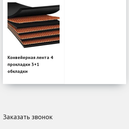
Конвейерная лента 4
прокладки 3+1
обкладки
Заказать звонок