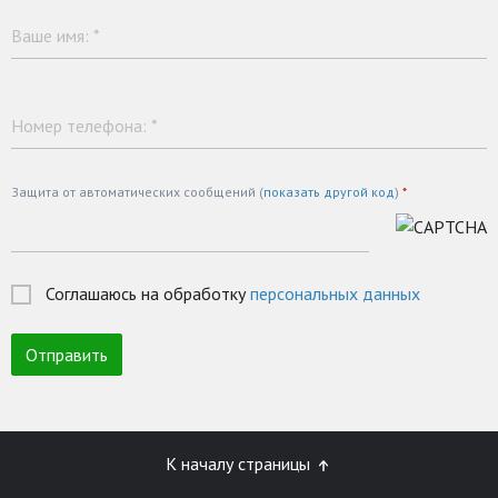
Ваше имя:
*
Номер телефона:
*
Защита от автоматических сообщений (
показать другой код
)
*
Соглашаюсь на обработку
персональных данных
К началу страницы