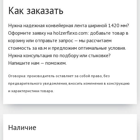
Как заказать
Нужна надежная конвейерная лента шириной 1420 мм?
Оформите заявку на holzerflexo.com: добавьте товар в
корзину или отправьте запрос — мы рассчитаем
стоимость за кв.м и предложим оптимальные условия.
Нужна консультация по подбору или стыковке?
Напишите нам — поможем.
Оговорка: производитель оставляет за собой право, без
предварительного уведомления, вносить изменения в конструкцию
и характеристики товара.
Наличие