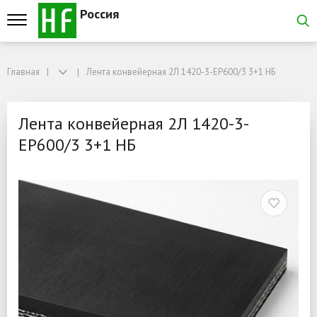
Россия
Главная
Главная
Лента конвейерная 2Л 1420-3-EP600/3 3+1 НБ
Лента конвейерная 2Л 1420-3-EP600/3 3+1 НБ
Лента конвейерная 2Л 1
Лента конвейерная 2Л 1420-3-
EP600/3 3+1 НБ