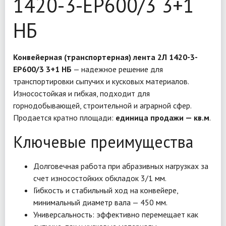
1420-3-EP600/3 3+1
НБ
Конвейерная (транспортерная) лента 2Л 1420-3-
EP600/3 3+1 НБ
— надежное решение для
транспортировки сыпучих и кусковых материалов.
Износостойкая и гибкая, подходит для
горнодобывающей, строительной и аграрной сфер.
Продается кратно площади:
единица продажи — кв.м
.
Ключевые преимущества
Долговечная работа при абразивных нагрузках за
счет износостойких обкладок 3/1 мм.
Гибкость и стабильный ход на конвейере,
минимальный диаметр вала — 450 мм.
Универсальность: эффективно перемещает как