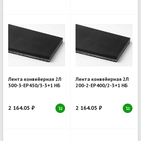
Лента конвейерная 2Л
Лента конвейерная 2Л
500-3-EP450/3-3+1 НБ
200-2-EP400/2-3+1 НБ
2 164.05 ₽
2 164.05 ₽