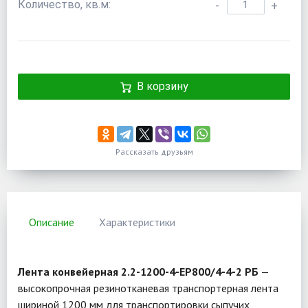
Количество, кв.м:
-
+
В корзину
Рассказать друзьям
Описание
Характеристики
Лента конвейерная 2.2-1200-4-EP800/4-4-2 РБ
—
высокопрочная резинотканевая транспортерная лента
шириной 1200 мм для транспортировки сыпучих,