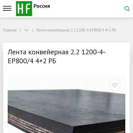
Россия
Главная
Главная
Лента конвейерная 2.2 1200-4-EP800/4 4+2 РБ
Лента конвейерная 2.2 1200-4-EP800/4 4+2 РБ
Лента конвейерная 2.2 1
Лента конвейерная 2.2 1200-4-
EP800/4 4+2 РБ