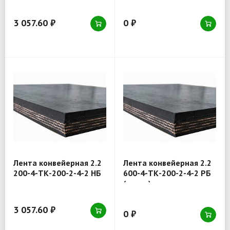
3 057.60 ₽
0 ₽
Лента конвейерная 2.2
Лента конвейерная 2.2
200-4-ТК-200-2-4-2 НБ
600-4-ТК-200-2-4-2 РБ
(товар)
3 057.60 ₽
0 ₽