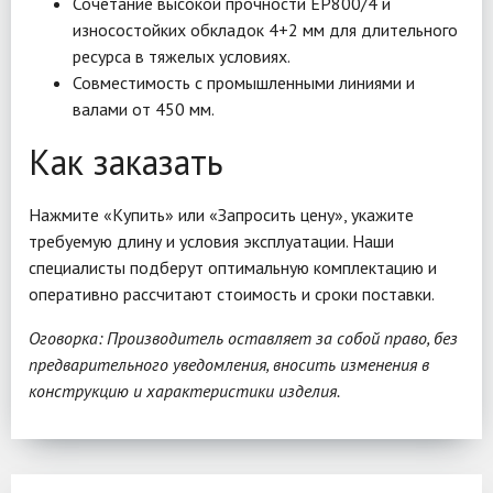
Сочетание высокой прочности EP800/4 и
износостойких обкладок 4+2 мм для длительного
ресурса в тяжелых условиях.
Совместимость с промышленными линиями и
валами от 450 мм.
Как заказать
Нажмите «Купить» или «Запросить цену», укажите
требуемую длину и условия эксплуатации. Наши
специалисты подберут оптимальную комплектацию и
оперативно рассчитают стоимость и сроки поставки.
Оговорка: Производитель оставляет за собой право, без
предварительного уведомления, вносить изменения в
конструкцию и характеристики изделия.