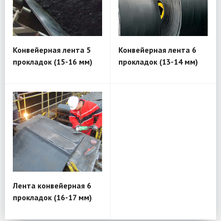
Конвейерная лента 5
Конвейерная лента 6
прокладок (15-16 мм)
прокладок (13-14 мм)
Лента конвейерная 6
прокладок (16-17 мм)