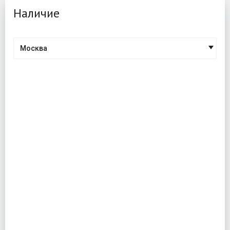
Наличие
Москва