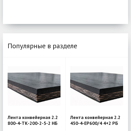
Популярные в разделе
Лента конвейерная 2.2
Лента конвейерная 2.2
800-4-ТК-200-2-5-2 НБ
450-4-EP600/4 4+2 РБ