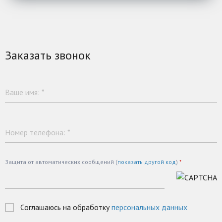
Заказать звонок
Ваше имя:
*
Номер телефона:
*
Защита от автоматических сообщений (
показать другой код
)
*
Соглашаюсь на обработку
персональных данных