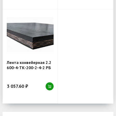
Лента конвейерная 2.2
600-4-ТК-200-2-4-2 РБ
3 057.60 ₽