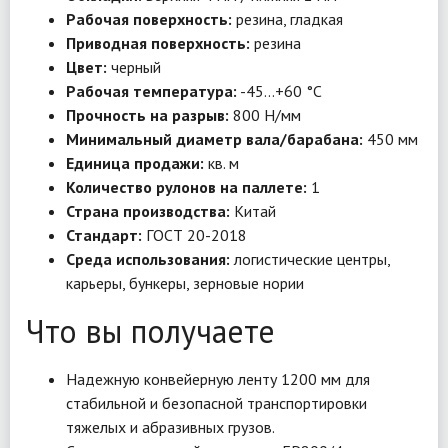
Рабочая поверхность:
резина, гладкая
Приводная поверхность:
резина
Цвет:
черный
Рабочая температура:
-45…+60 °C
Прочность на разрыв:
800 Н/мм
Минимальный диаметр вала/барабана:
450 мм
Единица продажи:
кв. м
Количество рулонов на паллете:
1
Страна производства:
Китай
Стандарт:
ГОСТ 20-2018
Среда использования:
логистические центры,
карьеры, бункеры, зерновые нории
Что вы получаете
Надежную конвейерную ленту 1200 мм для
стабильной и безопасной транспортировки
тяжелых и абразивных грузов.