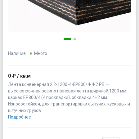
Наличие:
Много
0 ₽ / кв.м
Лента конвейерная 2.2-1200-4-EP800/4-4-2 РБ —
высокопрочная резинотканевая лента шириной 1200 мм:
каркас EP800/4 (4 прокладки), обкладки 4+2 мм.
Износостойкая, для транспортировки сыпучих, кусковых и
штучных грузов.
Подробнее