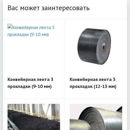
Вас может заинтересовать
Конвейерная лента 3
Конвейерная лента 5
прокладки (9-10 мм)
прокладок (12-13 мм)