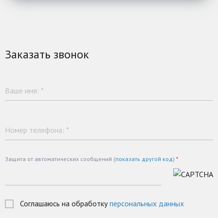
Заказать звонок
Ваше имя:
*
Номер телефона:
*
Защита от автоматических сообщений (
показать другой код
)
*
Соглашаюсь на обработку
персональных данных