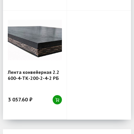
Лента конвейерная 2.2
600-4-ТК-200-2-4-2 РБ
3 057.60 ₽