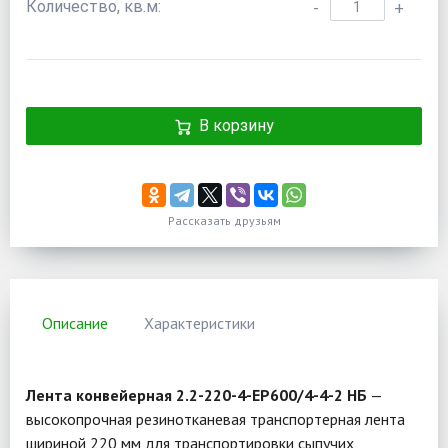
Количество, кв.м:
-
+
В корзину
Рассказать друзьям
Описание
Характеристики
Лента конвейерная 2.2-220-4-EP600/4-4-2 НБ
—
высокопрочная резинотканевая транспортерная лента
шириной 220 мм для транспортировки сыпучих,