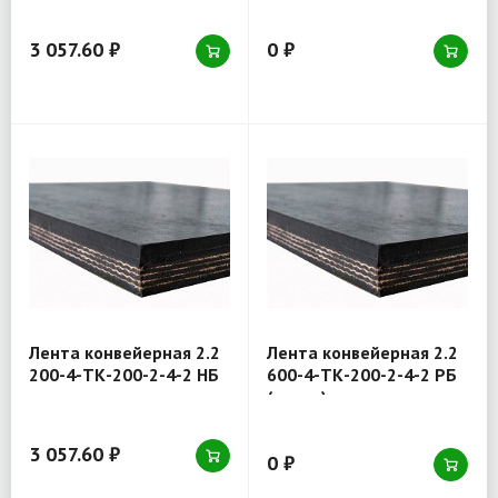
3 057.60 ₽
0 ₽
Лента конвейерная 2.2
Лента конвейерная 2.2
200-4-ТК-200-2-4-2 НБ
600-4-ТК-200-2-4-2 РБ
(товар)
3 057.60 ₽
0 ₽