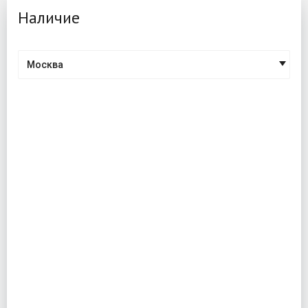
Наличие
Москва