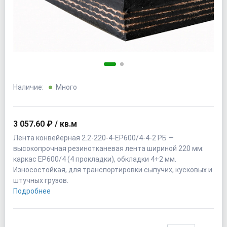
Наличие:
Много
3 057.60 ₽ / кв.м
Лента конвейерная 2.2-220-4-EP600/4-4-2 РБ —
высокопрочная резинотканевая лента шириной 220 мм:
каркас EP600/4 (4 прокладки), обкладки 4+2 мм.
Износостойкая, для транспортировки сыпучих, кусковых и
штучных грузов.
Подробнее