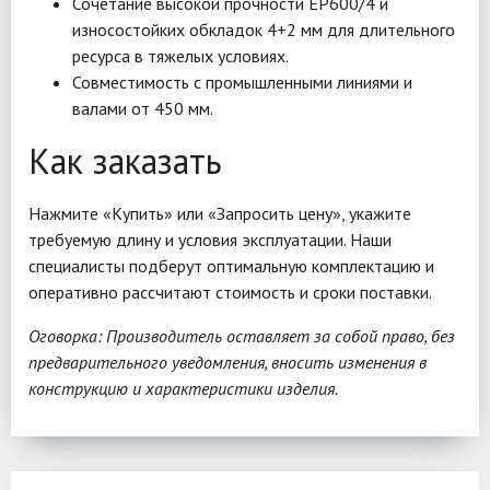
Сочетание высокой прочности EP600/4 и
износостойких обкладок 4+2 мм для длительного
ресурса в тяжелых условиях.
Совместимость с промышленными линиями и
валами от 450 мм.
Как заказать
Нажмите «Купить» или «Запросить цену», укажите
требуемую длину и условия эксплуатации. Наши
специалисты подберут оптимальную комплектацию и
оперативно рассчитают стоимость и сроки поставки.
Оговорка: Производитель оставляет за собой право, без
предварительного уведомления, вносить изменения в
конструкцию и характеристики изделия.