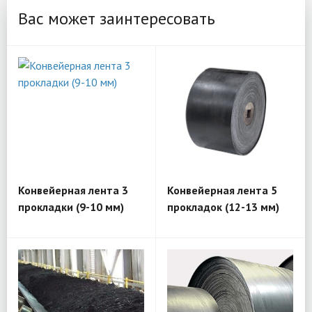
Вас может заинтересовать
Конвейерная лента 3
Конвейерная лента 5
прокладки (9-10 мм)
прокладок (12-13 мм)