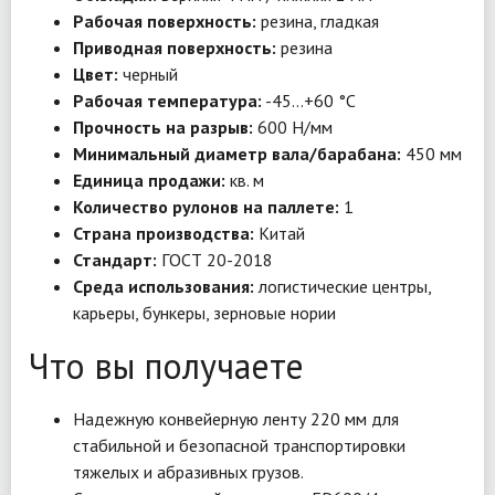
Рабочая поверхность:
резина, гладкая
Приводная поверхность:
резина
Цвет:
черный
Рабочая температура:
-45…+60 °C
Прочность на разрыв:
600 Н/мм
Минимальный диаметр вала/барабана:
450 мм
Единица продажи:
кв. м
Количество рулонов на паллете:
1
Страна производства:
Китай
Стандарт:
ГОСТ 20-2018
Среда использования:
логистические центры,
карьеры, бункеры, зерновые нории
Что вы получаете
Надежную конвейерную ленту 220 мм для
стабильной и безопасной транспортировки
тяжелых и абразивных грузов.