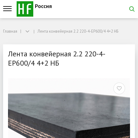
Россия
Главная
Главная
Лента конвейерная 2.2 220-4-EP600/4 4+2 НБ
Лента конвейерная 2.2 220-4-EP600/4 4+2 НБ
Лента конвейерная 2.2 2
Лента конвейерная 2.2 220-4-
EP600/4 4+2 НБ