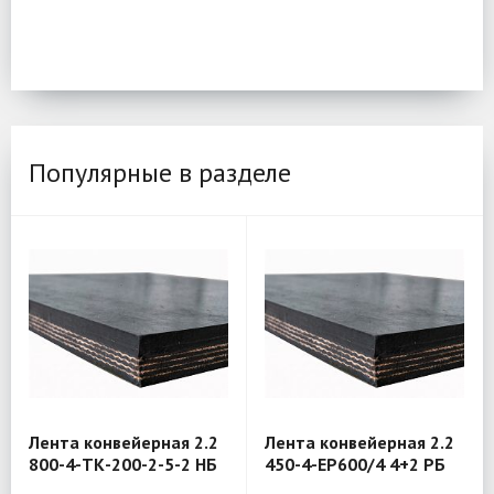
Популярные в разделе
Лента конвейерная 2.2
Лента конвейерная 2.2
800-4-ТК-200-2-5-2 НБ
450-4-EP600/4 4+2 РБ