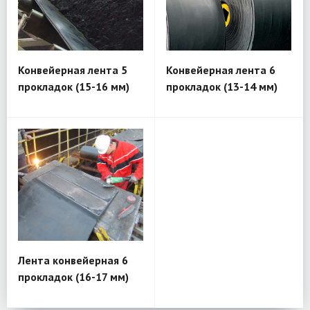
Конвейерная лента 5
Конвейерная лента 6
прокладок (15-16 мм)
прокладок (13-14 мм)
Лента конвейерная 6
прокладок (16-17 мм)