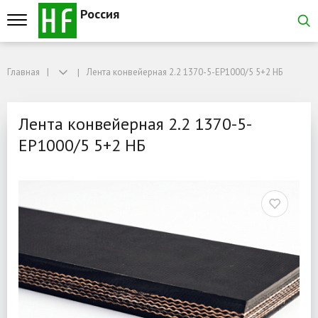
Россия
Главная
Главная
Лента конвейерная 2.2 1370-5-EP1000/5 5+2 НБ
Лента конвейерная 2.2 1370-5-EP1000/5 5+2 НБ
Лента конвейерная 2.2 1
Лента конвейерная 2.2 1370-5-
EP1000/5 5+2 НБ