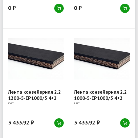
0 ₽
0 ₽
Лента конвейерная 2.2
Лента конвейерная 2.2
1200-5-EP1000/5 4+2
1000-5-EP1000/5 4+2
РБ
НБ
3 433.92 ₽
3 433.92 ₽