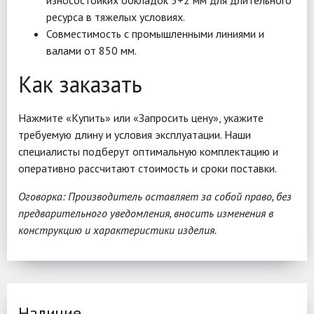
износостойких обкладок 5+2 мм для длительного
ресурса в тяжелых условиях.
Совместимость с промышленными линиями и
валами от 850 мм.
Как заказать
Нажмите «Купить» или «Запросить цену», укажите
требуемую длину и условия эксплуатации. Наши
специалисты подберут оптимальную комплектацию и
оперативно рассчитают стоимость и сроки поставки.
Оговорка: Производитель оставляет за собой право, без
предварительного уведомления, вносить изменения в
конструкцию и характеристики изделия.
Наличие