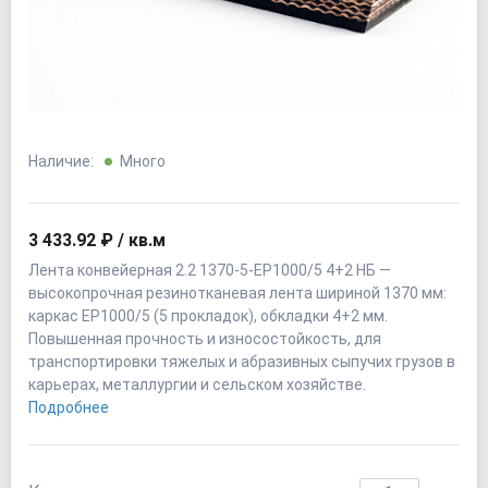
Наличие:
Много
3 433.92 ₽ / кв.м
Лента конвейерная 2.2 1370-5-EP1000/5 4+2 НБ —
высокопрочная резинотканевая лента шириной 1370 мм:
каркас EP1000/5 (5 прокладок), обкладки 4+2 мм.
Повышенная прочность и износостойкость, для
транспортировки тяжелых и абразивных сыпучих грузов в
карьерах, металлургии и сельском хозяйстве.
Подробнее