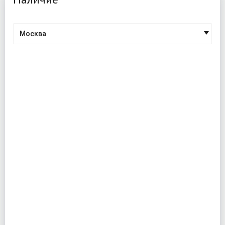
Москва