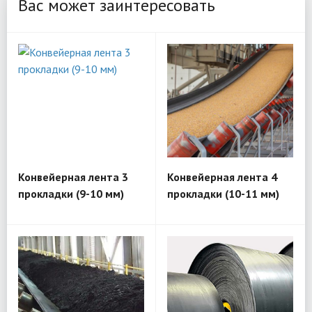
Вас может заинтересовать
Конвейерная лента 3
Конвейерная лента 4
прокладки (9-10 мм)
прокладки (10-11 мм)