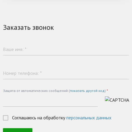
Заказать звонок
Ваше имя:
*
Номер телефона:
*
Защита от автоматических сообщений (
показать другой код
)
*
Соглашаюсь на обработку
персональных данных