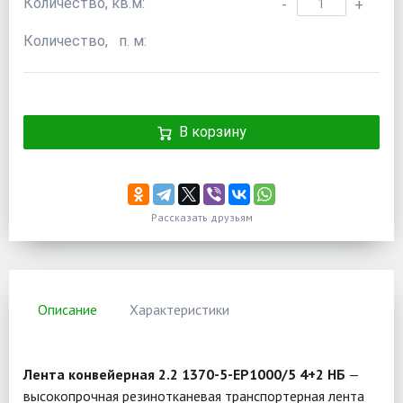
Количество, кв.м:
-
+
Количество, п. м:
В корзину
Рассказать друзьям
Описание
Характеристики
Лента конвейерная 2.2 1370-5-EP1000/5 4+2 НБ
—
высокопрочная резинотканевая транспортерная лента