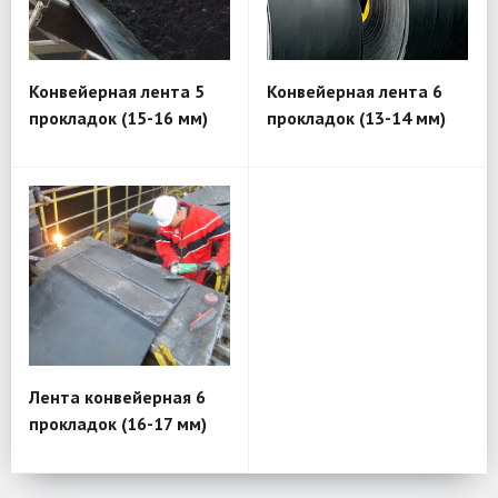
Конвейерная лента 5
Конвейерная лента 6
прокладок (15-16 мм)
прокладок (13-14 мм)
Лента конвейерная 6
прокладок (16-17 мм)