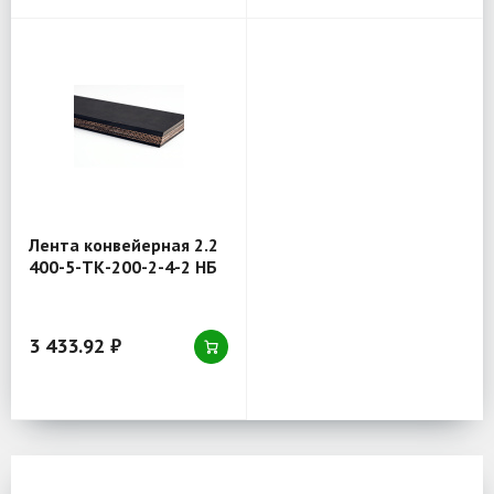
Лента конвейерная 2.2
400-5-ТК-200-2-4-2 НБ
3 433.92 ₽