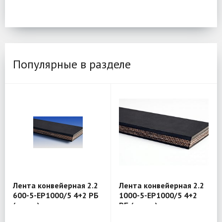
Популярные в разделе
Лента конвейерная 2.2
Лента конвейерная 2.2
600-5-EP1000/5 4+2 РБ
1000-5-EP1000/5 4+2
(товар)
РБ (товар)