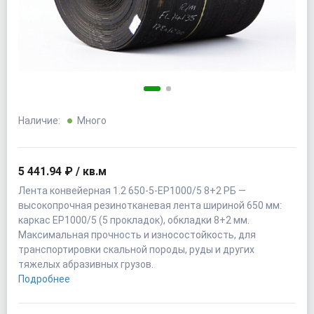
Наличие:
Много
5 441.94 ₽ / кв.м
Лента конвейерная 1.2 650-5-EP1000/5 8+2 РБ —
высокопрочная резинотканевая лента шириной 650 мм:
каркас EP1000/5 (5 прокладок), обкладки 8+2 мм.
Максимальная прочность и износостойкость, для
транспортировки скальной породы, руды и других
тяжелых абразивных грузов.
Подробнее