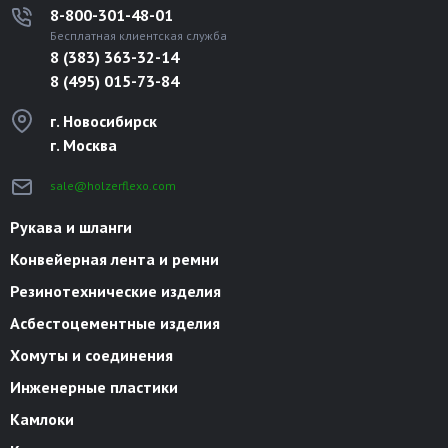
8-800-301-48-01
Бесплатная клиентская служба
8 (383) 363-32-14
8 (495) 015-73-84
г. Новосибирск
г. Москва
sale@holzerflexo.com
Рукава и шланги
Конвейерная лента и ремни
Резинотехнические изделия
Асбестоцементные изделия
Хомуты и соединения
Инженерные пластики
Камлоки