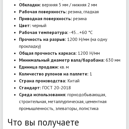
Обкладки:
верхняя 5 мм / нижняя 2 мм
Рабочая поверхность:
резина, гладкая
Приводная поверхность:
резина
Цвет:
черный
Рабочая температура:
-45…+60 °C
Прочность на разрыв:
1200 Н/мм (на одну
прокладку)
Общая прочность каркаса:
1200 Н/мм
Минимальный диаметр вала/барабана:
630 мм
Единица продажи:
кв. м
Количество рулонов на паллете:
1
Страна производства:
Китай
Стандарт:
ГОСТ 20-2018
Среда использования:
горнодобывающая,
строительная, металлургическая, цементная
промышленность, элеваторы, логистика
Что вы получаете