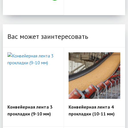
Вас может заинтересовать
Конвейерная лента 3
Конвейерная лента 4
прокладки (9-10 мм)
прокладки (10-11 мм)