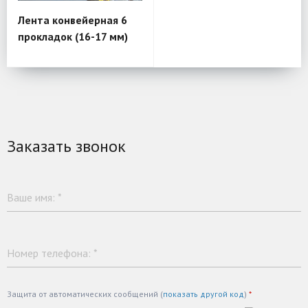
Лента конвейерная 6
прокладок (16-17 мм)
Заказать звонок
Ваше имя:
*
Номер телефона:
*
Защита от автоматических сообщений (
показать другой код
)
*