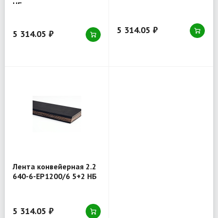
НБ
5 314.05 ₽
5 314.05 ₽
Лента конвейерная 2.2
640-6-EP1200/6 5+2 НБ
5 314.05 ₽