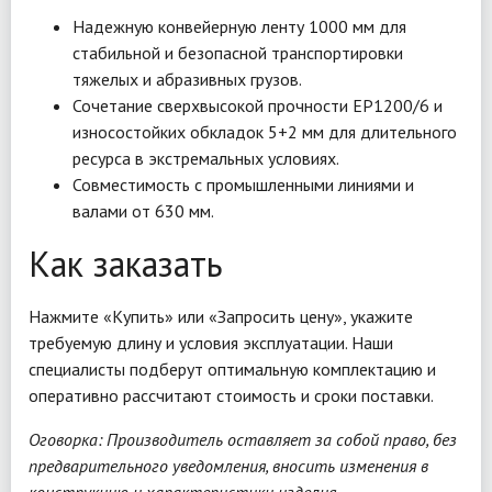
Надежную конвейерную ленту 1000 мм для
стабильной и безопасной транспортировки
тяжелых и абразивных грузов.
Сочетание сверхвысокой прочности EP1200/6 и
износостойких обкладок 5+2 мм для длительного
ресурса в экстремальных условиях.
Совместимость с промышленными линиями и
валами от 630 мм.
Как заказать
Нажмите «Купить» или «Запросить цену», укажите
требуемую длину и условия эксплуатации. Наши
специалисты подберут оптимальную комплектацию и
оперативно рассчитают стоимость и сроки поставки.
Оговорка: Производитель оставляет за собой право, без
предварительного уведомления, вносить изменения в