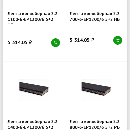
Лента конвейерная 2.2
Лента конвейерная 2.2
1100-6-EP1200/6 5+2
700-6-EP1200/6 5+2 НБ
НБ
5 314.05 ₽
5 314.05 ₽
Лента конвейерная 2.2
Лента конвейерная 2.2
1400-6-EP1200/6 5+2
800-6-EP1200/6 5+2 РБ