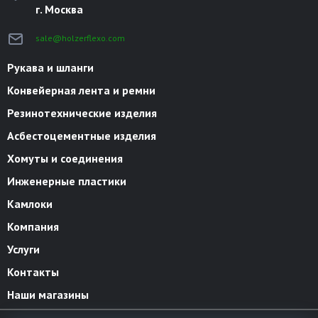
г. Москва
sale@holzerflexo.com
Рукава и шланги
Конвейерная лента и ремни
Резинотехнические изделия
Асбестоцементные изделия
Хомуты и соединения
Инженерные пластики
Камлоки
Компания
Услуги
Контакты
Наши магазины