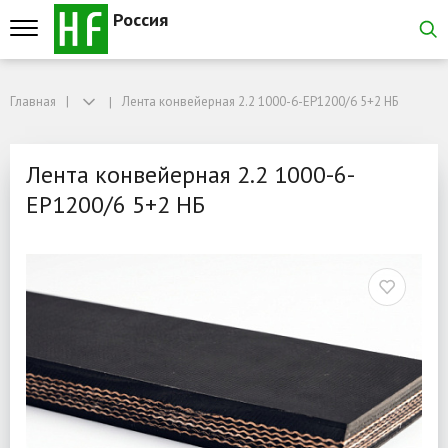
Россия
Главная
Главная
Лента конвейерная 2.2 1000-6-EP1200/6 5+2 НБ
Лента конвейерная 2.2 1000-6-EP1200/6 5+2 НБ
Лента конвейерная 2.2 1
Лента конвейерная 2.2 1000-6-
EP1200/6 5+2 НБ