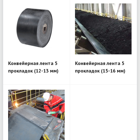
Конвейерная лента 5
Конвейерная лента 5
прокладок (12-13 мм)
прокладок (15-16 мм)