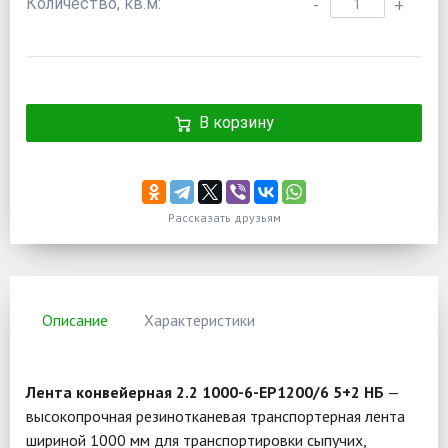
Количество, кв.м:
-
+
В корзину
Рассказать друзьям
Описание
Характеристики
Лента конвейерная 2.2 1000-6-EP1200/6 5+2 НБ
—
высокопрочная резинотканевая транспортерная лента
шириной 1000 мм для транспортировки сыпучих,