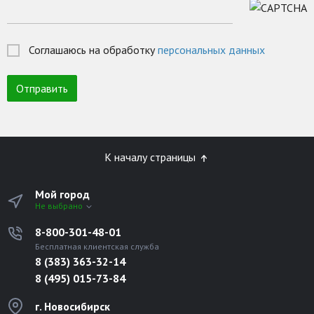
Соглашаюсь на обработку
персональных данных
К началу страницы
Мой город
Не выбрано
8-800-301-48-01
Бесплатная клиентская служба
8 (383) 363-32-14
8 (495) 015-73-84
г. Новосибирск