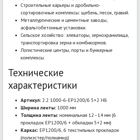
Строительные карьеры и дробильно-
сортировочные комплексы: щебень, песок, гравий.
Металлургические и цементные заводы,
асфальтобетонные установки.
Сельское хозяйство: элеваторы, зернохранилища,
транспортировка зерна и комбикормов.
Логистические центры, порты и бункерные
комплексы.
Технические
характеристики
Артикул:
2.2 1000-6-EP1200/6 5+2 НБ
Ширина ленты:
1000 мм
Толщина ленты:
номинальная 12–14 мм (6
прокладок EP1200/6 + обкладки 5+2 мм)
Каркас:
EP1200/6, 6 текстильных прокладок
(полиэстер/полиамид)