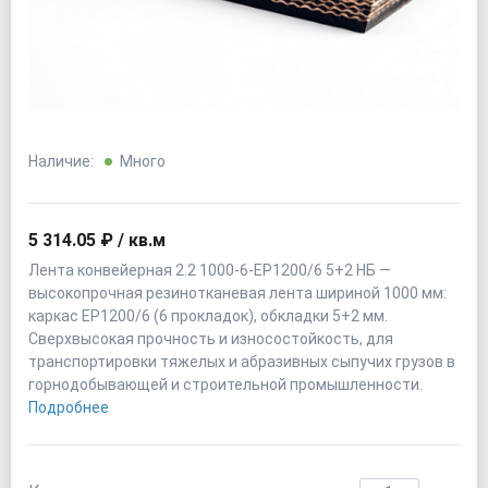
Наличие:
Много
5 314.05 ₽ / кв.м
Лента конвейерная 2.2 1000-6-EP1200/6 5+2 НБ —
высокопрочная резинотканевая лента шириной 1000 мм:
каркас EP1200/6 (6 прокладок), обкладки 5+2 мм.
Сверхвысокая прочность и износостойкость, для
транспортировки тяжелых и абразивных сыпучих грузов в
горнодобывающей и строительной промышленности.
Подробнее