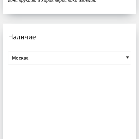
конструкцию и характеристики изделия.
Наличие
Москва