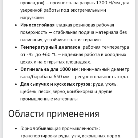
прокладок) — прочность на разрыв 1200 Н/мм для
уверенной работы под экстремальными
нагрузками.
Износостойкая
гладкая резиновая рабочая
поверхность — стабильная подача материала без
налипания, устойчивость к истиранию.
Температурный диапазон
: рабочая температура
от -45 до +60 °C — надежная работа в холодных
цехах и на открытых площадках.
Оптимальна для 1000 мм
: минимальный диаметр
вала/барабана 630 мм — ресурс и плавность хода.
Для сыпучих и кусковых грузов
: руда, уголь,
щебень, песок, зерно, комбикорма и другие
промышленные материалы.
Области применения
Горнодобывающая промышленность:
транспортировка руды, угля, вскрышных пород.