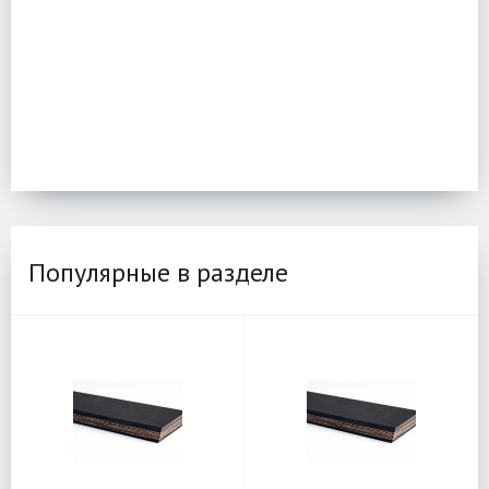
Популярные в разделе