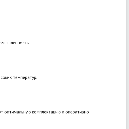
ромышленность
соких температур.
рут оптимальную комплектацию и оперативно