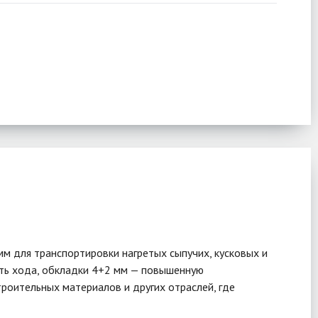
м для транспортировки нагретых сыпучих, кусковых и
сть хода, обкладки 4+2 мм — повышенную
роительных материалов и других отраслей, где