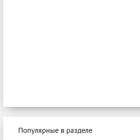
Популярные в разделе