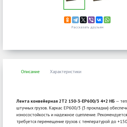
Рассказать друзьям
Описание
Характеристики
Лента конвейерная 2Т2 150-3-EP600/3 4+2 НБ
— теп
штучных грузов. Каркас EP600/3 (3 прокладки) обеспе
износостойкость и надежное сцепление. Рекомендуется
требуется перемещение грузов с температурой до +150