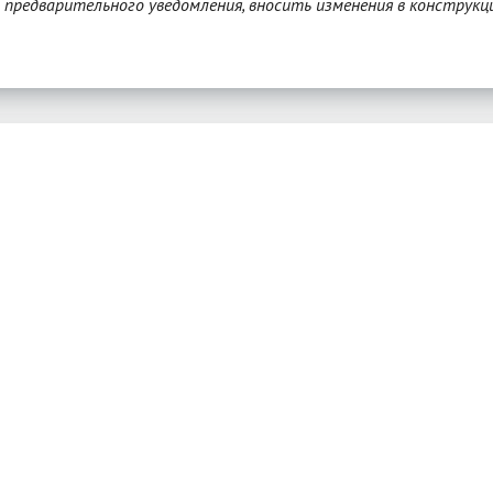
з предварительного уведомления, вносить изменения в конструкц