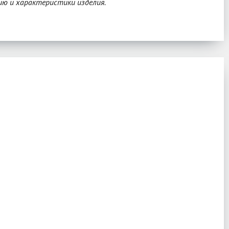
ию и характеристики изделия.