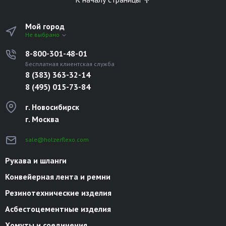
Мой город
Не выбрано
8-800-301-48-01
Бесплатная клиентская служба
8 (383) 363-32-14
8 (495) 015-73-84
г. Новосибирск
г. Москва
sale@holzerflexo.com
Рукава и шланги
Конвейерная лента и ремни
Резинотехнические изделия
Асбестоцементные изделия
Хомуты и соединения