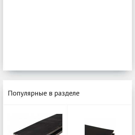
Популярные в разделе