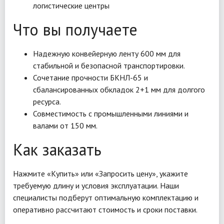
логистические центры
Что вы получаете
Надежную конвейерную ленту 600 мм для
стабильной и безопасной транспортировки.
Сочетание прочности БКНЛ-65 и
сбалансированных обкладок 2+1 мм для долгого
ресурса.
Совместимость с промышленными линиями и
валами от 150 мм.
Как заказать
Нажмите «Купить» или «Запросить цену», укажите
требуемую длину и условия эксплуатации. Наши
специалисты подберут оптимальную комплектацию и
оперативно рассчитают стоимость и сроки поставки.