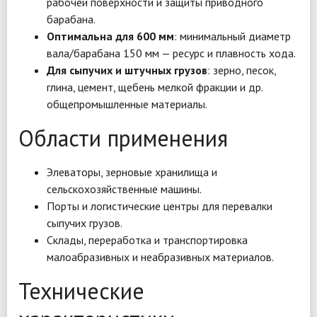
рабочей поверхности и защиты приводного
барабана.
Оптимальна для 600 мм
: минимальный диаметр
вала/барабана 150 мм — ресурс и плавность хода.
Для сыпучих и штучных грузов
: зерно, песок,
глина, цемент, щебень мелкой фракции и др.
общепромышленные материалы.
Области применения
Элеваторы, зерновые хранилища и
сельскохозяйственные машины.
Порты и логистические центры для перевалки
сыпучих грузов.
Склады, переработка и транспортировка
малоабразивных и неабразивных материалов.
Технические