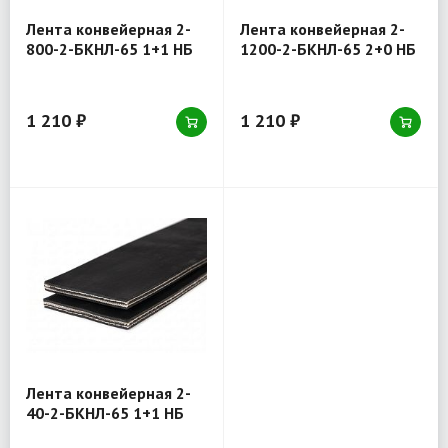
Лента конвейерная 2-
Лента конвейерная 2-
800-2-БКНЛ-65 1+1 НБ
1200-2-БКНЛ-65 2+0 НБ
1 210 ₽
1 210 ₽
Лента конвейерная 2-
40-2-БКНЛ-65 1+1 НБ