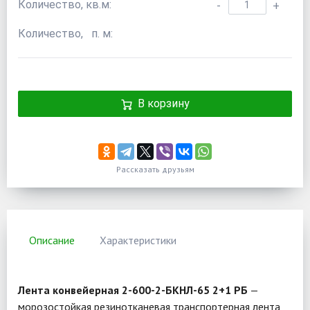
Количество, кв.м:
-
+
Количество, п. м:
В корзину
Рассказать друзьям
Описание
Характеристики
Лента конвейерная 2-600-2-БКНЛ-65 2+1 РБ
—
морозостойкая резинотканевая транспортерная лента