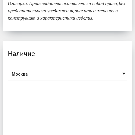
Оговорка: Производитель оставляет за собой право, без
предварительного уведомления, вносить изменения в
конструкцию и характеристики изделия.
Наличие
Москва