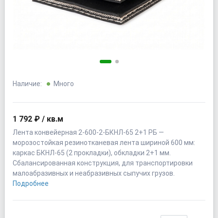
Наличие:
Много
1 792 ₽ / кв.м
Лента конвейерная 2-600-2-БКНЛ-65 2+1 РБ —
морозостойкая резинотканевая лента шириной 600 мм:
каркас БКНЛ-65 (2 прокладки), обкладки 2+1 мм.
Сбалансированная конструкция, для транспортировки
малоабразивных и неабразивных сыпучих грузов.
Подробнее