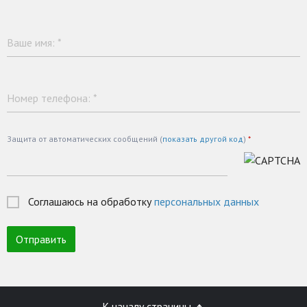
Ваше имя:
*
Номер телефона:
*
Защита от автоматических сообщений (
показать другой код
)
*
Соглашаюсь на обработку
персональных данных
К началу страницы