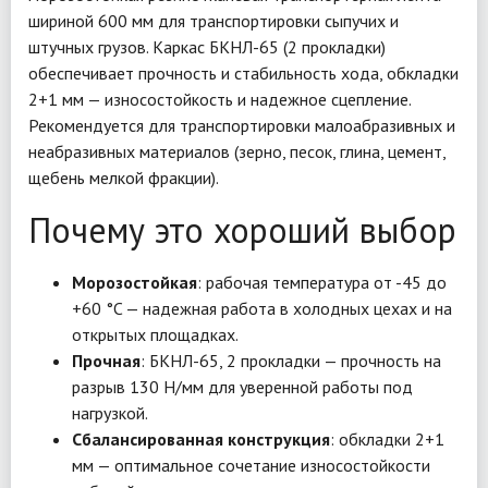
шириной 600 мм для транспортировки сыпучих и
штучных грузов. Каркас БКНЛ-65 (2 прокладки)
обеспечивает прочность и стабильность хода, обкладки
2+1 мм — износостойкость и надежное сцепление.
Рекомендуется для транспортировки малоабразивных и
неабразивных материалов (зерно, песок, глина, цемент,
щебень мелкой фракции).
Почему это хороший выбор
Морозостойкая
: рабочая температура от -45 до
+60 °C — надежная работа в холодных цехах и на
открытых площадках.
Прочная
: БКНЛ-65, 2 прокладки — прочность на
разрыв 130 Н/мм для уверенной работы под
нагрузкой.
Сбалансированная конструкция
: обкладки 2+1
мм — оптимальное сочетание износостойкости