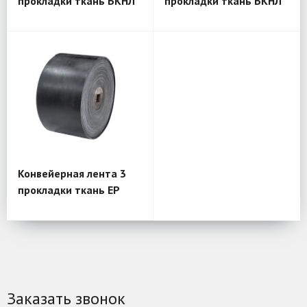
прокладки ткань БКНЛ
прокладки ткань БКНЛ
Конвейерная лента 3
прокладки ткань EP
Заказать звонок