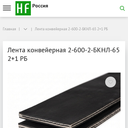
Россия
Главная
Главная
Лента конвейерная 2-600-2-БКНЛ-65 2+1 РБ
Лента конвейерная 2-600-2-БКНЛ-65 2+1 РБ
Лента конвейерная 2-60
Лента конвейерная 2-600-2-БКНЛ-65
2+1 РБ