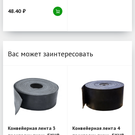
48.40 ₽
Вас может заинтересовать
Конвейерная лента 3
Конвейерная лента 4