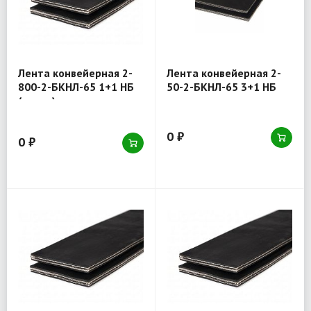
Лента конвейерная 2-
Лента конвейерная 2-
800-2-БКНЛ-65 1+1 НБ
50-2-БКНЛ-65 3+1 НБ
(товар)
0 ₽
0 ₽