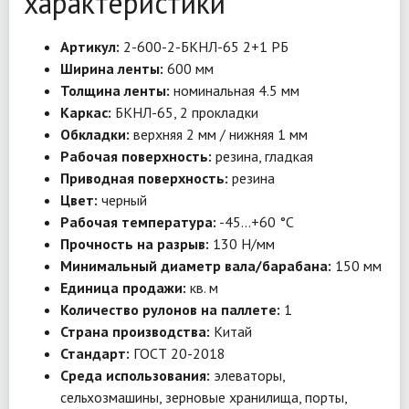
характеристики
Артикул:
2-600-2-БКНЛ-65 2+1 РБ
Ширина ленты:
600 мм
Толщина ленты:
номинальная 4.5 мм
Каркас:
БКНЛ-65, 2 прокладки
Обкладки:
верхняя 2 мм / нижняя 1 мм
Рабочая поверхность:
резина, гладкая
Приводная поверхность:
резина
Цвет:
черный
Рабочая температура:
-45…+60 °C
Прочность на разрыв:
130 Н/мм
Минимальный диаметр вала/барабана:
150 мм
Единица продажи:
кв. м
Количество рулонов на паллете:
1
Страна производства:
Китай
Стандарт:
ГОСТ 20-2018
Среда использования:
элеваторы,
сельхозмашины, зерновые хранилища, порты,