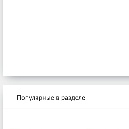
Популярные в разделе