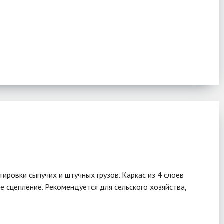
ровки сыпучих и штучных грузов. Каркас из 4 слоев
 сцепление. Рекомендуется для сельского хозяйства,