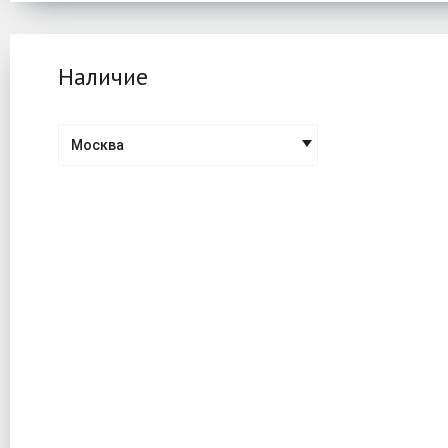
Наличие
Москва