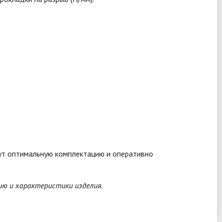
рут оптимальную комплектацию и оперативно
ию и характеристики изделия.