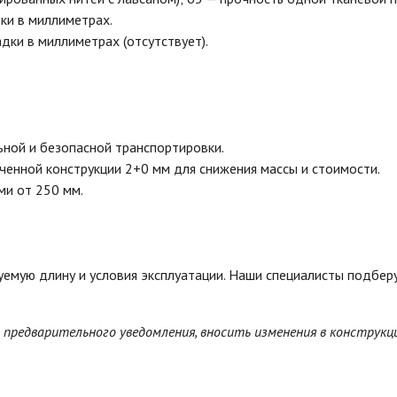
ки в миллиметрах.
дки в миллиметрах (отсутствует).
ной и безопасной транспортировки.
ченной конструкции 2+0 мм для снижения массы и стоимости.
ми от 250 мм.
уемую длину и условия эксплуатации. Наши специалисты подбе
з предварительного уведомления, вносить изменения в конструкц